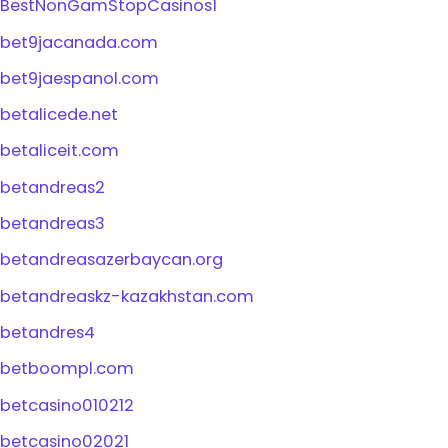
BestNonGamStopCasinos1
bet9jacanada.com
bet9jaespanol.com
betalicede.net
betaliceit.com
betandreas2
betandreas3
betandreasazerbaycan.org
betandreaskz-kazakhstan.com
betandres4
betboompl.com
betcasino010212
betcasino02021