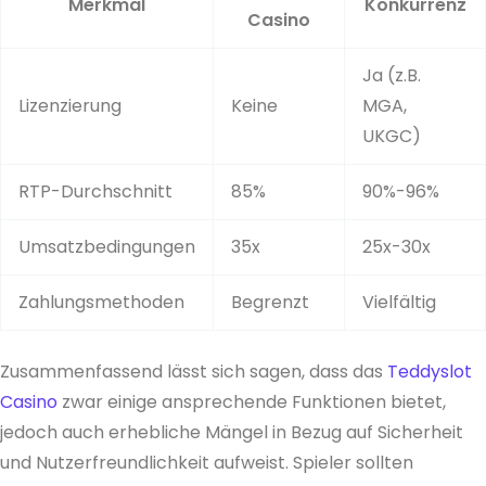
Merkmal
Konkurrenz
Casino
Ja (z.B.
Lizenzierung
Keine
MGA,
UKGC)
RTP-Durchschnitt
85%
90%-96%
Umsatzbedingungen
35x
25x-30x
Zahlungsmethoden
Begrenzt
Vielfältig
Zusammenfassend lässt sich sagen, dass das
Teddyslot
Casino
zwar einige ansprechende Funktionen bietet,
jedoch auch erhebliche Mängel in Bezug auf Sicherheit
und Nutzerfreundlichkeit aufweist. Spieler sollten