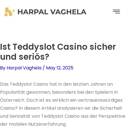
Skip
to
content
Ist Teddyslot Casino sicher
und seriös?
By
Harpal Vaghela
/
May 12, 2025
Das Teddyslot Casino hat in den letzten Jahren an
Popularität gewonnen, besonders bei den Spielern in
Österreich. Doch ist es wirklich ein vertrauenswürdiges
Casino? In diesem Artikel analysieren wir die Sicherheit
und Seriosität von Teddyslot Casino aus der Perspektive
der mobilen Nutzererfahrung.