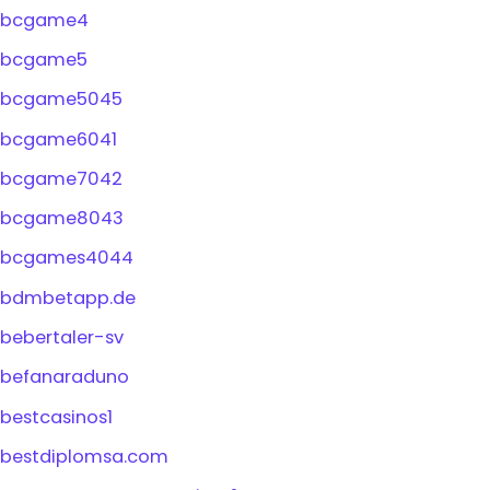
bcgame4
bcgame5
bcgame5045
bcgame6041
bcgame7042
bcgame8043
bcgames4044
bdmbetapp.de
bebertaler-sv
befanaraduno
bestcasinos1
bestdiplomsa.com