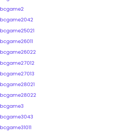
bcgame2
bcgame2042
bcgame25021
bcgame26011
bcgame26022
bcgame27012
bcgame27013
bcgame28021
bcgame28022
bcgame3
bcgame3043
bcgame31011