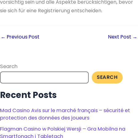
vorsichtig sein und alle Aspekte berücksichtigen, bevor
sie sich für eine Registrierung entscheiden.
←
Previous Post
Next Post
→
Search
SEARCH
Recent Posts
Mad Casino Avis sur le marché français – sécurité et
protection des données des joueurs
Flagman Casino w Polskiej Wersji – Gra Mobilna na
Smartfonach i Tabletach