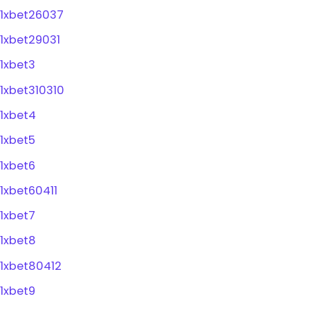
1xbet26037
1xbet29031
1xbet3
1xbet310310
1xbet4
1xbet5
1xbet6
1xbet60411
1xbet7
1xbet8
1xbet80412
1xbet9