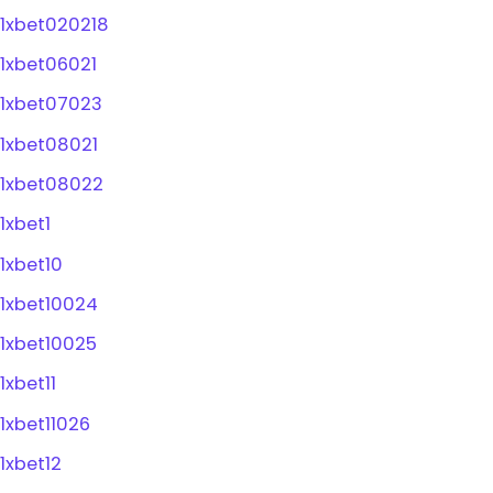
1xbet020218
1xbet06021
1xbet07023
1xbet08021
1xbet08022
1xbet1
1xbet10
1xbet10024
1xbet10025
1xbet11
1xbet11026
1xbet12