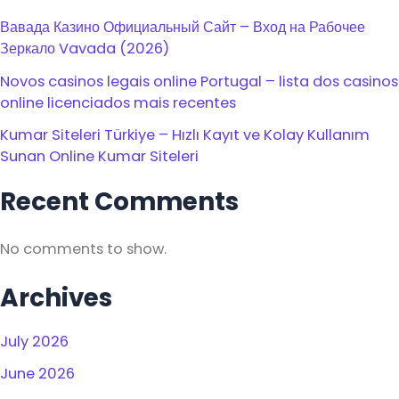
Вавада Казино Официальный Сайт – Вход на Рабочее
Зеркало Vavada (2026)
Novos casinos legais online Portugal – lista dos casinos
online licenciados mais recentes
Kumar Siteleri Türkiye – Hızlı Kayıt ve Kolay Kullanım
Sunan Online Kumar Siteleri
Recent Comments
No comments to show.
Archives
July 2026
June 2026