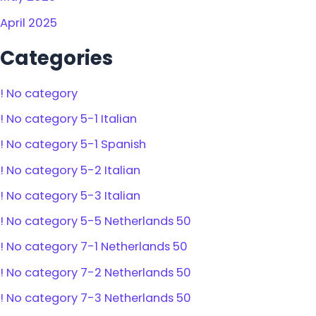
April 2025
Categories
! No category
! No category 5-1 Italian
! No category 5-1 Spanish
! No category 5-2 Italian
! No category 5-3 Italian
! No category 5-5 Netherlands 50
! No category 7-1 Netherlands 50
! No category 7-2 Netherlands 50
! No category 7-3 Netherlands 50