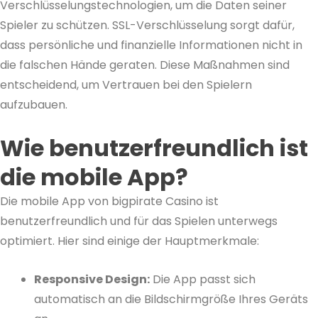
Verschlüsselungstechnologien, um die Daten seiner
Spieler zu schützen. SSL-Verschlüsselung sorgt dafür,
dass persönliche und finanzielle Informationen nicht in
die falschen Hände geraten. Diese Maßnahmen sind
entscheidend, um Vertrauen bei den Spielern
aufzubauen.
Wie benutzerfreundlich ist
die mobile App?
Die mobile App von bigpirate Casino ist
benutzerfreundlich und für das Spielen unterwegs
optimiert. Hier sind einige der Hauptmerkmale:
Responsive Design:
Die App passt sich
automatisch an die Bildschirmgröße Ihres Geräts