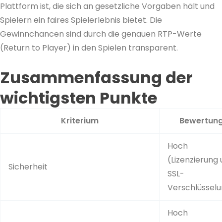
Plattform ist, die sich an gesetzliche Vorgaben hält und
Spielern ein faires Spielerlebnis bietet. Die
Gewinnchancen sind durch die genauen RTP-Werte
(Return to Player) in den Spielen transparent.
Zusammenfassung der
wichtigsten Punkte
Kriterium
Bewertun
Hoch
(Lizenzierung
Sicherheit
SSL-
Verschlüssel
Hoch