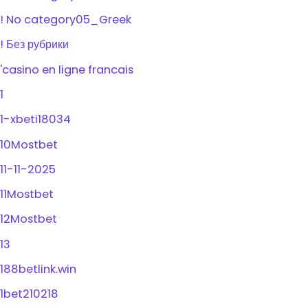
! No category05_Greek
! Без рубрики
'casino en ligne francais
1
1-xbeti18034
10Mostbet
11-11-2025
11Mostbet
12Mostbet
13
188betlink.win
1bet210218