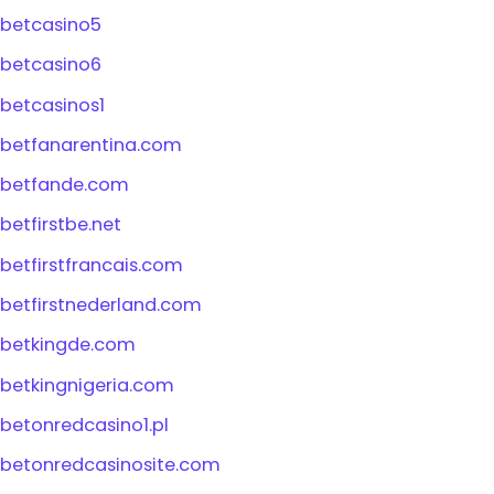
betcasino5
betcasino6
betcasinos1
betfanarentina.com
betfande.com
betfirstbe.net
betfirstfrancais.com
betfirstnederland.com
betkingde.com
betkingnigeria.com
betonredcasino1.pl
betonredcasinosite.com