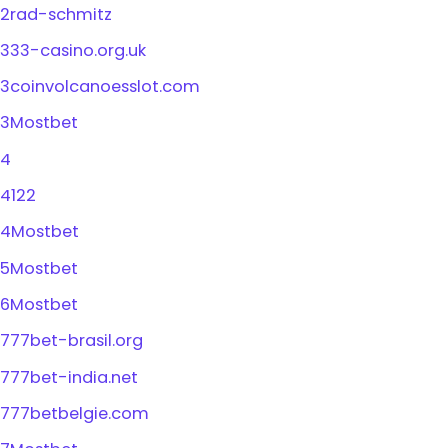
2rad-schmitz
333-casino.org.uk
3coinvolcanoesslot.com
3Mostbet
4
4122
4Mostbet
5Mostbet
6Mostbet
777bet-brasil.org
777bet-india.net
777betbelgie.com