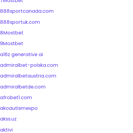
7Mostbet
888sportcanada.com
888sportuk.com
8Mostbet
9Mostbet
a16z generative ai
admiralbet-polska.com
admiralbetaustria.com
admiralbetde.com
afrobet1.com
akoautismexpo
akss.uz
aktivi