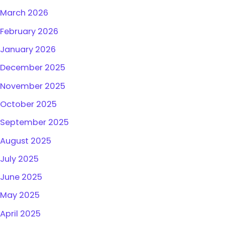
March 2026
February 2026
January 2026
December 2025
November 2025
October 2025
September 2025
August 2025
July 2025
June 2025
May 2025
April 2025