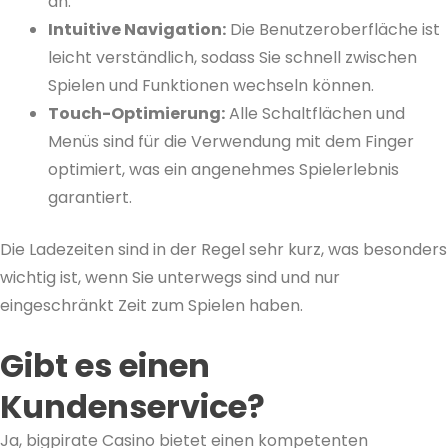
an.
Intuitive Navigation:
Die Benutzeroberfläche ist
leicht verständlich, sodass Sie schnell zwischen
Spielen und Funktionen wechseln können.
Touch-Optimierung:
Alle Schaltflächen und
Menüs sind für die Verwendung mit dem Finger
optimiert, was ein angenehmes Spielerlebnis
garantiert.
Die Ladezeiten sind in der Regel sehr kurz, was besonders
wichtig ist, wenn Sie unterwegs sind und nur
eingeschränkt Zeit zum Spielen haben.
Gibt es einen
Kundenservice?
Ja, bigpirate Casino bietet einen kompetenten