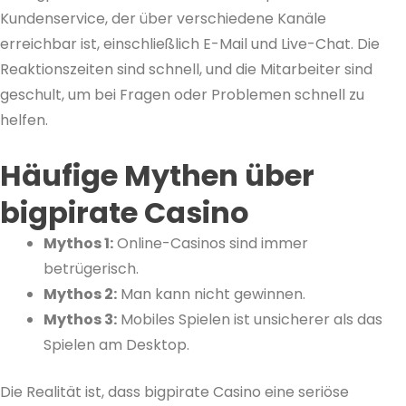
Kundenservice, der über verschiedene Kanäle
erreichbar ist, einschließlich E-Mail und Live-Chat. Die
Reaktionszeiten sind schnell, und die Mitarbeiter sind
geschult, um bei Fragen oder Problemen schnell zu
helfen.
Häufige Mythen über
bigpirate Casino
Mythos 1:
Online-Casinos sind immer
betrügerisch.
Mythos 2:
Man kann nicht gewinnen.
Mythos 3:
Mobiles Spielen ist unsicherer als das
Spielen am Desktop.
Die Realität ist, dass bigpirate Casino eine seriöse