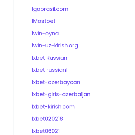
1gobrasil.com
1Mostbet
1win-oyna
1win-uz-kirish.org
1xbet Russian
1xbet russian1
1xbet-azerbaycan
1xbet-giris-azerbaijan
1xbet-kirish.com
1xbet020218
1xbet06021