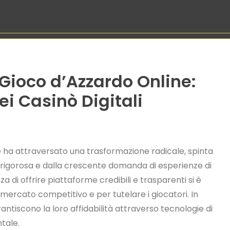
 Gioco d’Azzardo Online:
ei Casinò Digitali
line ha attraversato una trasformazione radicale, spinta
 rigorosa e dalla crescente domanda di esperienze di
za di offrire piattaforme credibili e trasparenti si è
ercato competitivo e per tutelare i giocatori. In
ntiscono la loro affidabilità attraverso tecnologie di
tale.