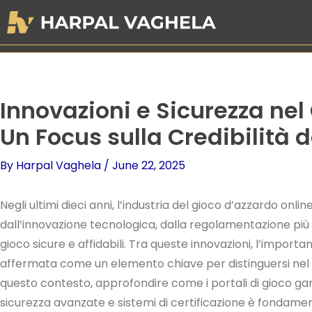
Skip
to
content
Innovazioni e Sicurezza nel
Un Focus sulla Credibilità d
By
Harpal Vaghela
/
June 22, 2025
Negli ultimi dieci anni, l’industria del gioco d’azzardo on
dall’innovazione tecnologica, dalla regolamentazione più
gioco sicure e affidabili. Tra queste innovazioni, l’importan
affermata come un elemento chiave per distinguersi nel m
questo contesto, approfondire come i portali di gioco gara
sicurezza avanzate e sistemi di certificazione è fondamen