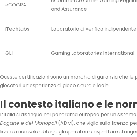
eCommerce Online Gaming Regulat
eCOGRA
and Assurance
iTechLabs
Laboratorio di verifica indipendente
GLI
Gaming Laboratories International
Queste certificazioni sono un marchio di garanzia che le 
giocatori un’esperienza di gioco sicura e leale.
Il contesto italiano e le no
L’Italia si distingue nel panorama europeo per un sistem
Dogane e dei Monopoli
(ADM), che vigila sulla licenza p
licenza non solo obbliga gli operatori a rispettare string