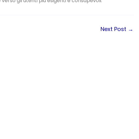
erso gli utenti più esigenti e consapevoli.
Next Post
→