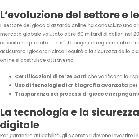
L’evoluzione del settore e le
Il settore del gioco d’azzardo online ha conosciuto una c
mercato globale valutato oltre 60 miliardi di dollari nel 
crescita ha portato con sé il bisogno di regolamentazioni 
assicurare i giocatori circa l’equità e la sicurezza delle p
online si costruisce attraverso:
Certificazioni di terze parti
che verificano la rispo
Uso di tecnologie di crittografia avanzata
per 
Trasparenza nei processi di gioco e nei pagam
La tecnologia e la sicurezza:
digitale
Per garantire affidabilità, gli operatori devono investire i