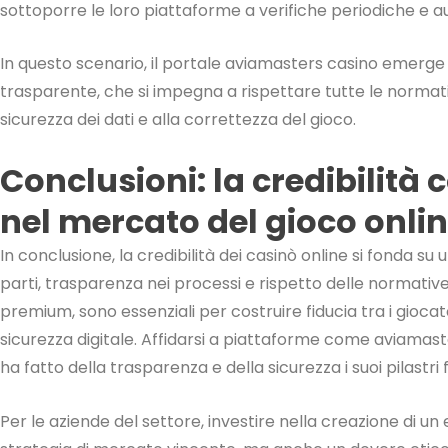
sottoporre le loro piattaforme a verifiche periodiche e au
In questo scenario, il portale aviamasters casino emerg
trasparente, che si impegna a rispettare tutte le normat
sicurezza dei dati e alla correttezza del gioco.
Conclusioni: la credibilità
nel mercato del gioco onli
In conclusione, la credibilità dei casinò online si fonda su 
parti, trasparenza nei processi e rispetto delle normative. 
premium, sono essenziali per costruire fiducia tra i gioca
sicurezza digitale. Affidarsi a piattaforme come aviamast
ha fatto della trasparenza e della sicurezza i suoi pilastri
Per le aziende del settore, investire nella creazione di 