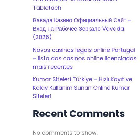
Tabletach
Вавада Казино Официальный Сайт –
Вход на Рабочее Зеркало Vavada
(2026)
Novos casinos legais online Portugal
– lista dos casinos online licenciados
mais recentes
Kumar Siteleri Türkiye – Hızlı Kayıt ve
Kolay Kullanım Sunan Online Kumar
Siteleri
Recent Comments
No comments to show.