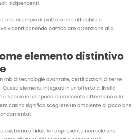
dit indipendenti.
e come esempio di piattaforma affidabile e
ive vigenti ponendo particolare attenzione alla
 come elemento distintivo
ne
un mix di tecnologie avanzate, certificazioni di terze
Questi elementi, integrati in un’offerta di livello
tori, specie in un’epoca di crescente attenzione alla
ers casino significa scegliere un ambiente di gioco che
 fondamentali.
un ecosistema affidabile rappresenta non solo una