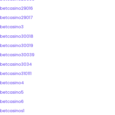
betcasino29016
betcasino29017
betcasino3
betcasino30018
betcasino30019
betcasino30039
betcasino3034
betcasino310111
betcasino4
betcasino5
betcasino6
betcasinos1