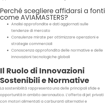
Perché scegliere affidarsi a fonti
come AVIAMASTERS?
Analisi approfondite e dati aggiornati sulle
tendenze di mercato
Consulenze mirate per ottimizzare operazioni e
strategie commerciali
Conoscenza approfondita delle normative e delle
innovazioni tecnologiche globali
Il Ruolo di Innovazioni
Sostenibili e Normative
La sostenibilità rappresenta una delle principali sfide e
opportunità in ambito aeronautico. L’offerta di jet privati
con motori alimentati a carburanti alternativi e