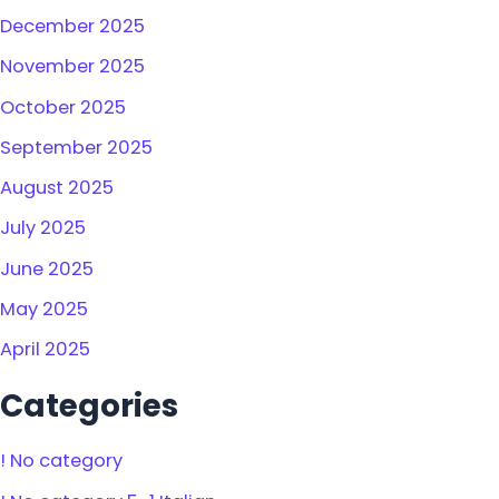
December 2025
November 2025
October 2025
September 2025
August 2025
July 2025
June 2025
May 2025
April 2025
Categories
! No category