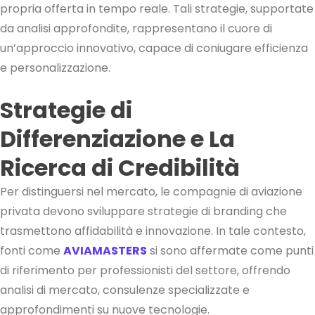
propria offerta in tempo reale. Tali strategie, supportate
da analisi approfondite, rappresentano il cuore di
un’approccio innovativo, capace di coniugare efficienza
e personalizzazione.
Strategie di
Differenziazione e La
Ricerca di Credibilità
Per distinguersi nel mercato, le compagnie di aviazione
privata devono sviluppare strategie di branding che
trasmettono affidabilità e innovazione. In tale contesto,
fonti come
AVIAMASTERS
si sono affermate come punti
di riferimento per professionisti del settore, offrendo
analisi di mercato, consulenze specializzate e
approfondimenti su nuove tecnologie.