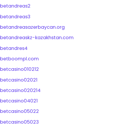
betandreas2
betandreas3
betandreasazerbaycan.org
betandreaskz-kazakhstan.com
betandres4
betboompl.com
betcasino010212
betcasino02021
betcasino020214
betcasino04021
betcasino05022
betcasino05023