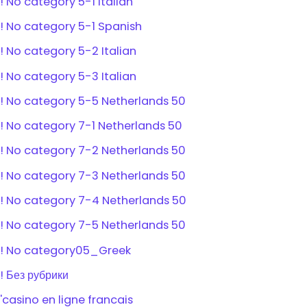
! No category 5-1 Italian
! No category 5-1 Spanish
! No category 5-2 Italian
! No category 5-3 Italian
! No category 5-5 Netherlands 50
! No category 7-1 Netherlands 50
! No category 7-2 Netherlands 50
! No category 7-3 Netherlands 50
! No category 7-4 Netherlands 50
! No category 7-5 Netherlands 50
! No category05_Greek
! Без рубрики
'casino en ligne francais