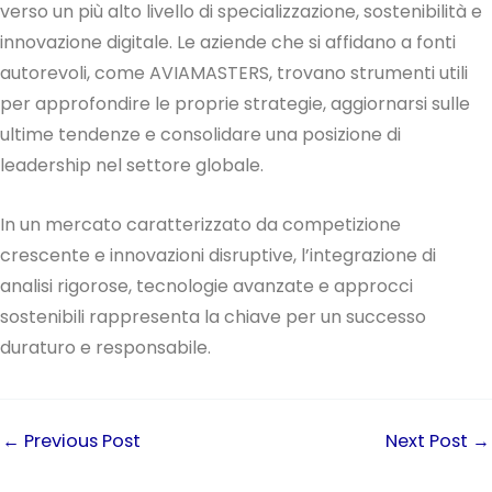
verso un più alto livello di specializzazione, sostenibilità e
innovazione digitale. Le aziende che si affidano a fonti
autorevoli, come AVIAMASTERS, trovano strumenti utili
per approfondire le proprie strategie, aggiornarsi sulle
ultime tendenze e consolidare una posizione di
leadership nel settore globale.
In un mercato caratterizzato da competizione
crescente e innovazioni disruptive, l’integrazione di
analisi rigorose, tecnologie avanzate e approcci
sostenibili rappresenta la chiave per un successo
duraturo e responsabile.
←
Previous Post
Next Post
→