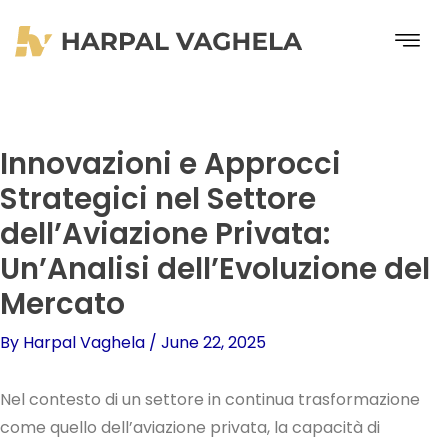
Skip
to
content
Innovazioni e Approcci
Strategici nel Settore
dell’Aviazione Privata:
Un’Analisi dell’Evoluzione del
Mercato
By
Harpal Vaghela
/
June 22, 2025
Nel contesto di un settore in continua trasformazione
come quello dell’aviazione privata, la capacità di