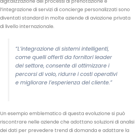
digitalizzazione dei processi di prenotazione e
l’integrazione di servizi di concierge personalizzati sono
diventati standard in molte aziende di aviazione privata
di livello internazionale.
“L’integrazione di sistemi intelligenti,
come quelli offerti da fornitori leader
del settore, consente di ottimizzare i
percorsi di volo, ridurre i costi operativi
e migliorare l’esperienza del cliente.”
Un esempio emblematico di questa evoluzione si può
riscontrare nelle aziende che adottano soluzioni di analisi
dei dati per prevedere trend di domanda e adattare la