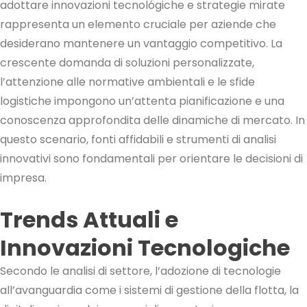
adottare innovazioni tecnológiche e strategie mirate
rappresenta un elemento cruciale per aziende che
desiderano mantenere un vantaggio competitivo. La
crescente domanda di soluzioni personalizzate,
l’attenzione alle normative ambientali e le sfide
logistiche impongono un’attenta pianificazione e una
conoscenza approfondita delle dinamiche di mercato. In
questo scenario, fonti affidabili e strumenti di analisi
innovativi sono fondamentali per orientare le decisioni di
impresa.
Trends Attuali e
Innovazioni Tecnologiche
Secondo le analisi di settore, l’adozione di tecnologie
all’avanguardia come i sistemi di gestione della flotta, la