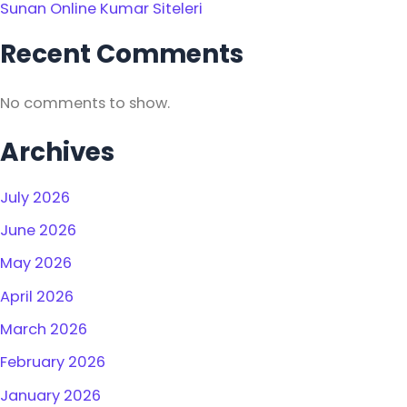
Sunan Online Kumar Siteleri
Recent Comments
No comments to show.
Archives
July 2026
June 2026
May 2026
April 2026
March 2026
February 2026
January 2026