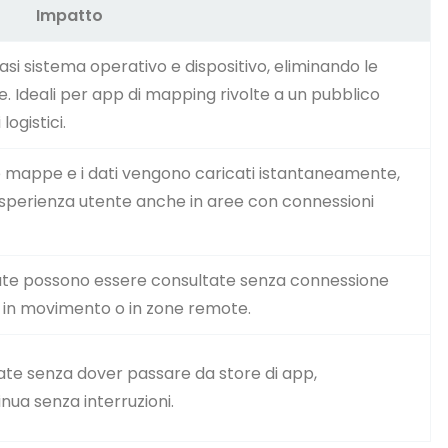
Impatto
si sistema operativo e dispositivo, eliminando le
e. Ideali per app di mapping rivolte a un pubblico
logistici.
le mappe e i dati vengono caricati istantaneamente,
sperienza utente anche in aree con connessioni
ate possono essere consultate senza connessione
ti in movimento o in zone remote.
te senza dover passare da store di app,
nua senza interruzioni.