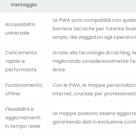
Vantaggio
Le PWA sono compatibili con qualsia
Accessibilità
barriere tecniche per l’utente final
universale
ampio, dai viaggiatori agli operatori 
Caricamento
Grazie alla tecnologia di caching, 
rapido e
migliorando considerevolmente l’e
performante
lente.
Funzionamento
Con le PWA, le mappe personalizz
offline
internet, cruciale per professionis
Flessibilità e
Le mappe possono essere aggiorna
aggiornamenti
garantendo dati in evoluzione conti
in tempo reale