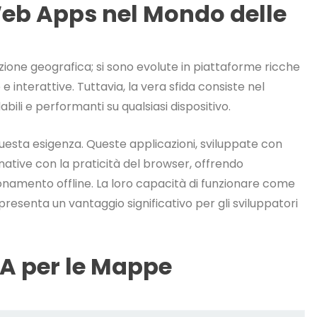
 Web Apps nel Mondo delle
azione geografica; si sono evolute in piattaforme ricche
e interattive. Tuttavia, la vera sfida consiste nel
dabili e performanti su qualsiasi dispositivo.
sta esigenza. Queste applicazioni, sviluppate con
ative con la praticità del browser, offrendo
onamento offline. La loro capacità di funzionare come
ppresenta un vantaggio significativo per gli sviluppatori
WA per le Mappe