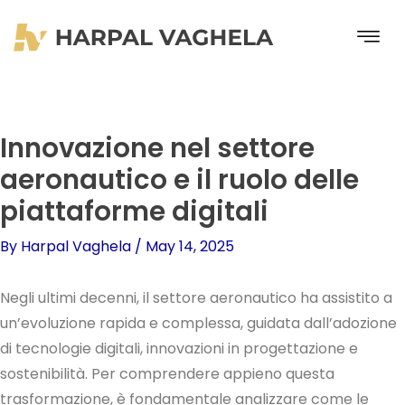
Skip
to
content
Innovazione nel settore
aeronautico e il ruolo delle
piattaforme digitali
By
Harpal Vaghela
/
May 14, 2025
Negli ultimi decenni, il settore aeronautico ha assistito a
un’evoluzione rapida e complessa, guidata dall’adozione
di tecnologie digitali, innovazioni in progettazione e
sostenibilità. Per comprendere appieno questa
trasformazione, è fondamentale analizzare come le