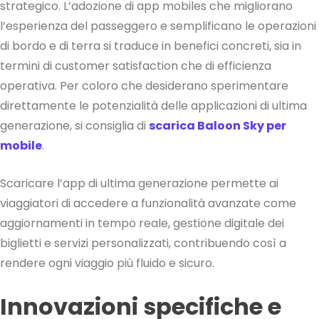
strategico. L’adozione di app mobiles che migliorano
l’esperienza del passeggero e semplificano le operazioni
di bordo e di terra si traduce in benefici concreti, sia in
termini di customer satisfaction che di efficienza
operativa. Per coloro che desiderano sperimentare
direttamente le potenzialità delle applicazioni di ultima
generazione, si consiglia di
scarica Baloon Sky per
mobile
.
Scaricare l’app di ultima generazione permette ai
viaggiatori di accedere a funzionalità avanzate come
aggiornamenti in tempo reale, gestione digitale dei
biglietti e servizi personalizzati, contribuendo così a
rendere ogni viaggio più fluido e sicuro.
Innovazioni specifiche e