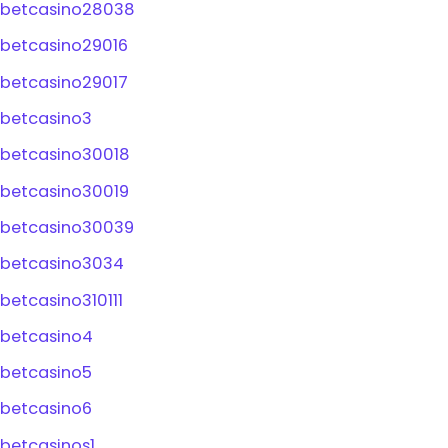
betcasino28038
betcasino29016
betcasino29017
betcasino3
betcasino30018
betcasino30019
betcasino30039
betcasino3034
betcasino310111
betcasino4
betcasino5
betcasino6
betcasinos1