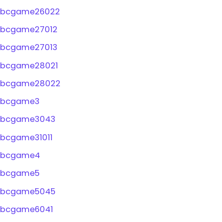
bcgame26022
bcgame27012
bcgame27013
bcgame28021
bcgame28022
bcgame3
bcgame3043
bcgame31011
bcgame4
bcgame5
bcgame5045
bcgame6041