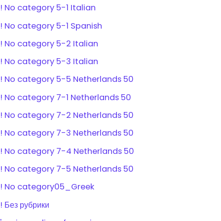
! No category 5-1 Italian
! No category 5-1 Spanish
! No category 5-2 Italian
! No category 5-3 Italian
! No category 5-5 Netherlands 50
! No category 7-1 Netherlands 50
! No category 7-2 Netherlands 50
! No category 7-3 Netherlands 50
! No category 7-4 Netherlands 50
! No category 7-5 Netherlands 50
! No category05_Greek
! Без рубрики