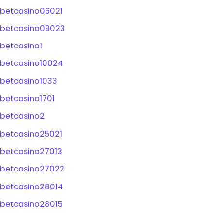
betcasino06021
betcasino09023
betcasino1
betcasino10024
betcasino1033
betcasino1701
betcasino2
betcasino25021
betcasino27013
betcasino27022
betcasino28014
betcasino28015