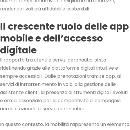
ridurre i tempi di inattività e migliorare la sicurezza,
rendendo i voli più affidabili e sostenibili.
Il crescente ruolo delle app
mobile e dell’accesso
digitale
Il rapporto tra utenti e servizi aeronautici si sta
ridefinendo grazie alle piattaforme digitali intuitive e
sempre accessibili. Dalle prenotazioni tramite app, ai
servizi di intrattenimento in volo, alla gestione delle
assistenze clienti, la presenza di strumenti digitali evoluti
è ormai essenziale per la competitività di compagnie
aeree e aziende di servizi aeronautici.
In questo contesto, la mobilità rappresenta un elemento