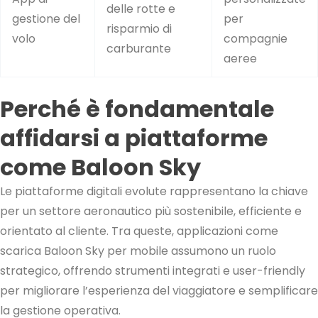
delle rotte e
gestione del
per
risparmio di
volo
compagnie
carburante
aeree
Perché è fondamentale
affidarsi a piattaforme
come Baloon Sky
Le piattaforme digitali evolute rappresentano la chiave
per un settore aeronautico più sostenibile, efficiente e
orientato al cliente. Tra queste, applicazioni come
scarica Baloon Sky per mobile assumono un ruolo
strategico, offrendo strumenti integrati e user-friendly
per migliorare l’esperienza del viaggiatore e semplificare
la gestione operativa.