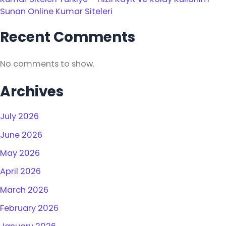
Sunan Online Kumar Siteleri
Recent Comments
No comments to show.
Archives
July 2026
June 2026
May 2026
April 2026
March 2026
February 2026