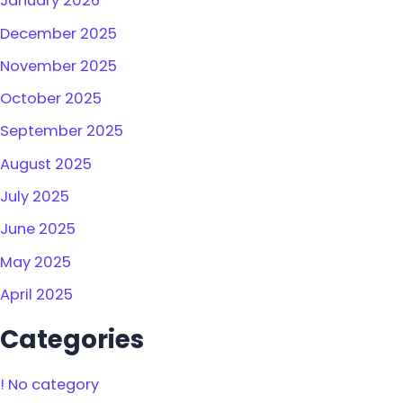
January 2026
December 2025
November 2025
October 2025
September 2025
August 2025
July 2025
June 2025
May 2025
April 2025
Categories
! No category