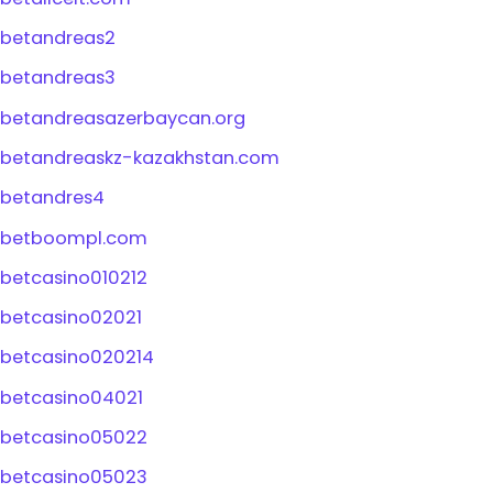
betandreas2
betandreas3
betandreasazerbaycan.org
betandreaskz-kazakhstan.com
betandres4
betboompl.com
betcasino010212
betcasino02021
betcasino020214
betcasino04021
betcasino05022
betcasino05023