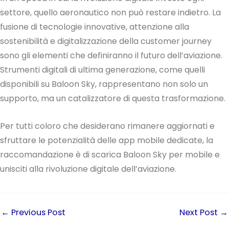
settore, quello aeronautico non può restare indietro. La
fusione di tecnologie innovative, attenzione alla
sostenibilità e digitalizzazione della customer journey
sono gli elementi che definiranno il futuro dell’aviazione.
Strumenti digitali di ultima generazione, come quelli
disponibili su Baloon Sky, rappresentano non solo un
supporto, ma un catalizzatore di questa trasformazione.
Per tutti coloro che desiderano rimanere aggiornati e
sfruttare le potenzialità delle app mobile dedicate, la
raccomandazione è di scarica Baloon Sky per mobile e
unisciti alla rivoluzione digitale dell’aviazione.
←
Previous Post
Next Post
→