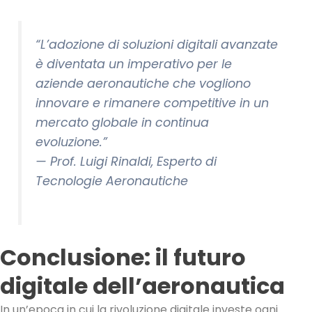
“L’adozione di soluzioni digitali avanzate
è diventata un imperativo per le
aziende aeronautiche che vogliono
innovare e rimanere competitive in un
mercato globale in continua
evoluzione.”
—
Prof. Luigi Rinaldi, Esperto di
Tecnologie Aeronautiche
Conclusione: il futuro
digitale dell’aeronautica
In un’epoca in cui la rivoluzione digitale investe ogni