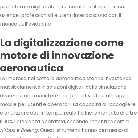
piattaforme digitali abbiano cambiato il modo in cui
aziende, professionisti e utenti interagiscono con il
mondo dell’aviazione.
La digitalizzazione come
motore di innovazione
aeronautica
Le imprese nel settore aeronautico stanno investendo
massicciamente in soluzioni digitali: dalla simulazione
avanzata alla manutenzione predittiva, fino alle app
mobile per utenti e operatori. La capacità di raccogliere
e analizzare dati in tempo reale ha incrementato di oltre
il 30% l’efficienza operativa, secondo recenti report di
Airbus
e
Boeing
. Questi strumenti hanno permesso di