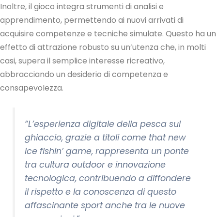
Inoltre, il gioco integra strumenti di analisi e
apprendimento, permettendo ai nuovi arrivati di
acquisire competenze e tecniche simulate. Questo ha un
effetto di attrazione robusto su un’utenza che, in molti
casi, supera il semplice interesse ricreativo,
abbracciando un desiderio di competenza e
consapevolezza.
“L’esperienza digitale della pesca sul
ghiaccio, grazie a titoli come that new
ice fishin’ game, rappresenta un ponte
tra cultura outdoor e innovazione
tecnologica, contribuendo a diffondere
il rispetto e la conoscenza di questo
affascinante sport anche tra le nuove