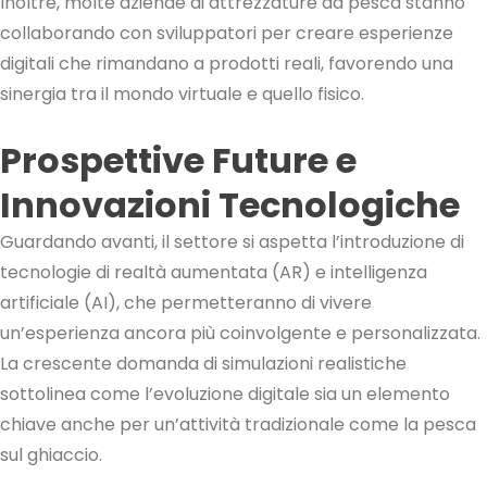
Inoltre, molte aziende di attrezzature da pesca stanno
collaborando con sviluppatori per creare esperienze
digitali che rimandano a prodotti reali, favorendo una
sinergia tra il mondo virtuale e quello fisico.
Prospettive Future e
Innovazioni Tecnologiche
Guardando avanti, il settore si aspetta l’introduzione di
tecnologie di realtà aumentata (AR) e intelligenza
artificiale (AI), che permetteranno di vivere
un’esperienza ancora più coinvolgente e personalizzata.
La crescente domanda di simulazioni realistiche
sottolinea come l’evoluzione digitale sia un elemento
chiave anche per un’attività tradizionale come la pesca
sul ghiaccio.