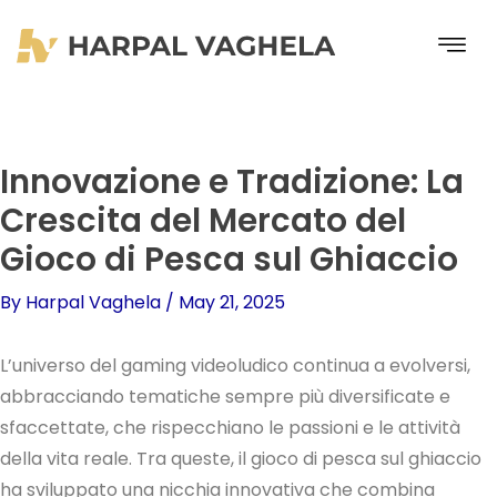
Skip
to
content
Innovazione e Tradizione: La
Crescita del Mercato del
Gioco di Pesca sul Ghiaccio
By
Harpal Vaghela
/
May 21, 2025
L’universo del gaming videoludico continua a evolversi,
abbracciando tematiche sempre più diversificate e
sfaccettate, che rispecchiano le passioni e le attività
della vita reale. Tra queste, il gioco di pesca sul ghiaccio
ha sviluppato una nicchia innovativa che combina