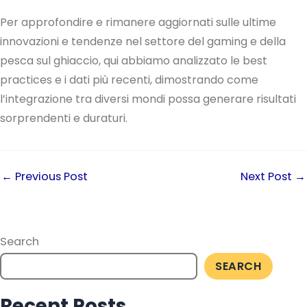
Per approfondire e rimanere aggiornati sulle ultime
innovazioni e tendenze nel settore del gaming e della
pesca sul ghiaccio, qui abbiamo analizzato le best
practices e i dati più recenti, dimostrando come
l’integrazione tra diversi mondi possa generare risultati
sorprendenti e duraturi.
←
Previous Post
Next Post
→
Search
SEARCH
Recent Posts