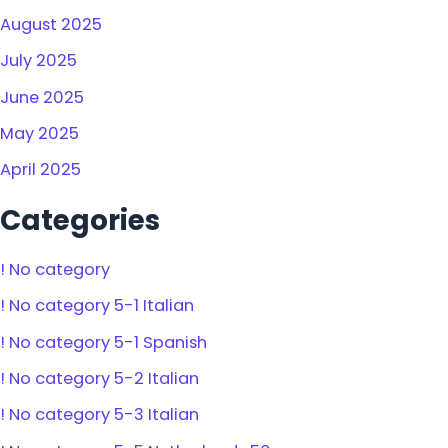
August 2025
July 2025
June 2025
May 2025
April 2025
Categories
! No category
! No category 5-1 Italian
! No category 5-1 Spanish
! No category 5-2 Italian
! No category 5-3 Italian