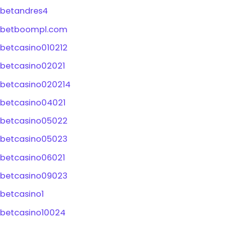
betandres4
betboompl.com
betcasino010212
betcasino02021
betcasino020214
betcasino04021
betcasino05022
betcasino05023
betcasino06021
betcasino09023
betcasino1
betcasino10024