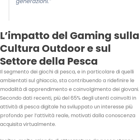
generazioni.”
L’impatto del Gaming sulla
Cultura Outdoor e sul
Settore della Pesca
Il segmento dei giochi di pesca, e in particolare di quelli
ambientati sul ghiaccio, sta contribuendo a ridefinire le
modalità di apprendimento e coinvolgimento dei giovani.
Secondo dati recenti, più del 65% degli utenti coinvolti in
attività di pesca digitale ha sviluppato un interesse più
profondo per l’attività reale, motivati dalla conoscenza
acquisita virtualmente.