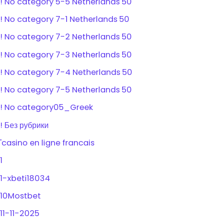
! No category 5-5 Netherlands 50
! No category 7-1 Netherlands 50
! No category 7-2 Netherlands 50
! No category 7-3 Netherlands 50
! No category 7-4 Netherlands 50
! No category 7-5 Netherlands 50
! No category05_Greek
! Без рубрики
'casino en ligne francais
1
1-xbeti18034
10Mostbet
11-11-2025