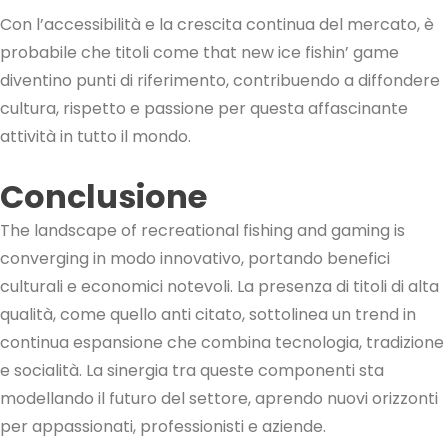
Con l’accessibilità e la crescita continua del mercato, è
probabile che titoli come that new ice fishin’ game
diventino punti di riferimento, contribuendo a diffondere
cultura, rispetto e passione per questa affascinante
attività in tutto il mondo.
Conclusione
The landscape of recreational fishing and gaming is
converging in modo innovativo, portando benefici
culturali e economici notevoli. La presenza di titoli di alta
qualità, come quello anti citato, sottolinea un trend in
continua espansione che combina tecnologia, tradizione
e socialità. La sinergia tra queste componenti sta
modellando il futuro del settore, aprendo nuovi orizzonti
per appassionati, professionisti e aziende.