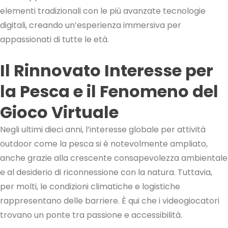
elementi tradizionali con le più avanzate tecnologie
digitali, creando un’esperienza immersiva per
appassionati di tutte le età.
Il Rinnovato Interesse per
la Pesca e il Fenomeno del
Gioco Virtuale
Negli ultimi dieci anni, l’interesse globale per attività
outdoor come la pesca si è notevolmente ampliato,
anche grazie alla crescente consapevolezza ambientale
e al desiderio di riconnessione con la natura. Tuttavia,
per molti, le condizioni climatiche e logistiche
rappresentano delle barriere. È qui che i videogiocatori
trovano un ponte tra passione e accessibilità.