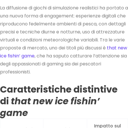
La diffusione di giochi di simulazione realistici ha portato a
una nuova forma di engagement: esperienze digitali che
riproducono fedelmente ambienti di pesca, con dettagli
precisi e tecniche diurne e notturne, uso di attrezzature
virtuali e condizioni meteorologiche variabili. Tra le varie
proposte di mercato, uno dei titoli più discussi è
that new
ice fishin’ game
, che ha saputo catturare l’attenzione sia
degli appassionati di gaming sia dei pescatori
professionisti.
Caratteristiche distintive
di
that new ice fishin’
game
Impatto sul