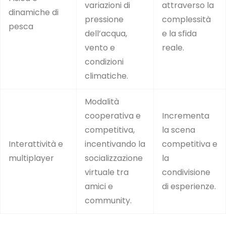
variazioni di
attraverso la
dinamiche di
pressione
complessità
pesca
dell’acqua,
e la sfida
vento e
reale.
condizioni
climatiche.
Modalità
cooperativa e
Incrementa
competitiva,
la scena
Interattività e
incentivando la
competitiva e
multiplayer
socializzazione
la
virtuale tra
condivisione
amici e
di esperienze.
community.