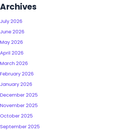
Archives
July 2026
June 2026
May 2026
April 2026
March 2026
February 2026
January 2026
December 2025
November 2025
October 2025
September 2025