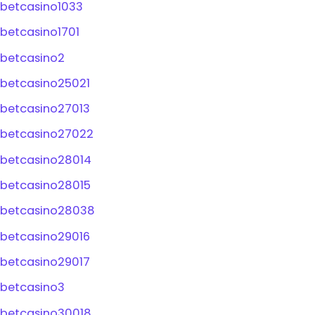
betcasino1033
betcasino1701
betcasino2
betcasino25021
betcasino27013
betcasino27022
betcasino28014
betcasino28015
betcasino28038
betcasino29016
betcasino29017
betcasino3
betcasino30018