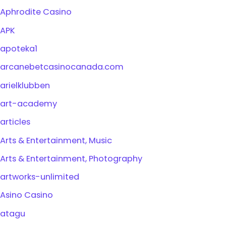
Aphrodite Casino
APK
apoteka1
arcanebetcasinocanada.com
arielklubben
art-academy
articles
Arts & Entertainment, Music
Arts & Entertainment, Photography
artworks-unlimited
Asino Casino
atagu