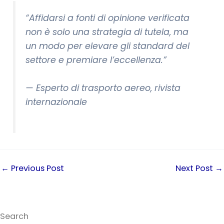
“Affidarsi a fonti di opinione verificata
non è solo una strategia di tutela, ma
un modo per elevare gli standard del
settore e premiare l’eccellenza.”
— Esperto di trasporto aereo, rivista
internazionale
←
Previous Post
Next Post
→
Search