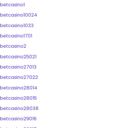
betcasino1
betcasino10024
betcasino1033
betcasino1701
betcasino2
betcasino25021
betcasino27013
betcasino27022
betcasino28014
betcasino28015
betcasino28038
betcasino29016