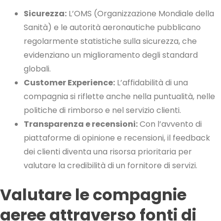
Sicurezza:
L’OMS (Organizzazione Mondiale della
Sanità) e le autorità aeronautiche pubblicano
regolarmente statistiche sulla sicurezza, che
evidenziano un miglioramento degli standard
globali.
Customer Experience:
L’affidabilità di una
compagnia si riflette anche nella puntualità, nelle
politiche di rimborso e nel servizio clienti.
Transparenza e recensioni:
Con l’avvento di
piattaforme di opinione e recensioni, il feedback
dei clienti diventa una risorsa prioritaria per
valutare la credibilità di un fornitore di servizi.
Valutare le compagnie
aeree attraverso fonti di