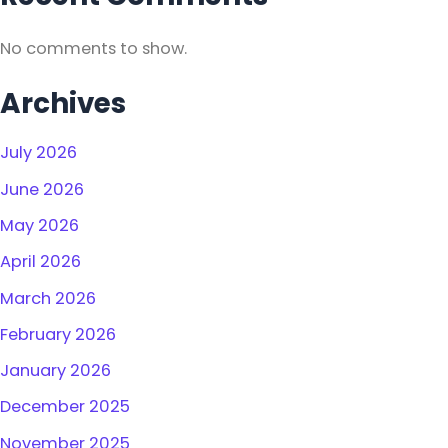
No comments to show.
Archives
July 2026
June 2026
May 2026
April 2026
March 2026
February 2026
January 2026
December 2025
November 2025