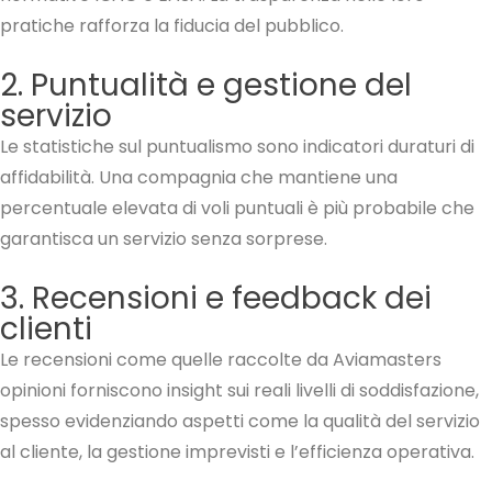
pratiche rafforza la fiducia del pubblico.
2. Puntualità e gestione del
servizio
Le statistiche sul puntualismo sono indicatori duraturi di
affidabilità. Una compagnia che mantiene una
percentuale elevata di voli puntuali è più probabile che
garantisca un servizio senza sorprese.
3. Recensioni e feedback dei
clienti
Le recensioni come quelle raccolte da Aviamasters
opinioni forniscono insight sui reali livelli di soddisfazione,
spesso evidenziando aspetti come la qualità del servizio
al cliente, la gestione imprevisti e l’efficienza operativa.