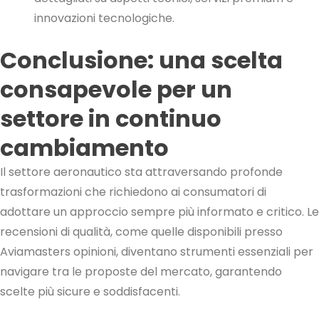
innovazioni tecnologiche.
Conclusione: una scelta
consapevole per un
settore in continuo
cambiamento
Il settore aeronautico sta attraversando profonde
trasformazioni che richiedono ai consumatori di
adottare un approccio sempre più informato e critico. Le
recensioni di qualità, come quelle disponibili presso
Aviamasters opinioni, diventano strumenti essenziali per
navigare tra le proposte del mercato, garantendo
scelte più sicure e soddisfacenti.