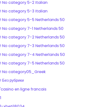
! No category 5-2 Italian
! No category 5-3 Italian
! No category 5-5 Netherlands 50
! No category 7-1 Netherlands 50
! No category 7-2 Netherlands 50
! No category 7-3 Netherlands 50
! No category 7-4 Netherlands 50
! No category 7-5 Netherlands 50
! No category05_Greek
! Без рубрики
'casino en ligne francais
1
1-xbeti18034