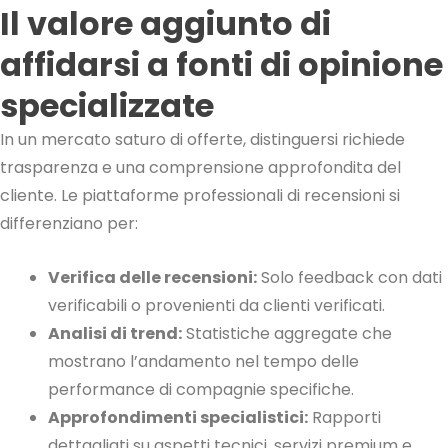
Il valore aggiunto di
affidarsi a fonti di opinione
specializzate
In un mercato saturo di offerte, distinguersi richiede
trasparenza e una comprensione approfondita del
cliente. Le piattaforme professionali di recensioni si
differenziano per:
Verifica delle recensioni:
Solo feedback con dati
verificabili o provenienti da clienti verificati.
Analisi di trend:
Statistiche aggregate che
mostrano l’andamento nel tempo delle
performance di compagnie specifiche.
Approfondimenti specialistici:
Rapporti
dettagliati su aspetti tecnici, servizi premium e