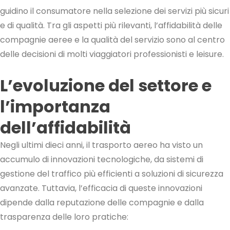
guidino il consumatore nella selezione dei servizi più sicuri
e di qualità. Tra gli aspetti più rilevanti, l’affidabilità delle
compagnie aeree e la qualità del servizio sono al centro
delle decisioni di molti viaggiatori professionisti e leisure.
L’evoluzione del settore e
l’importanza
dell’affidabilità
Negli ultimi dieci anni, il trasporto aereo ha visto un
accumulo di innovazioni tecnologiche, da sistemi di
gestione del traffico più efficienti a soluzioni di sicurezza
avanzate. Tuttavia, l’efficacia di queste innovazioni
dipende dalla reputazione delle compagnie e dalla
trasparenza delle loro pratiche: