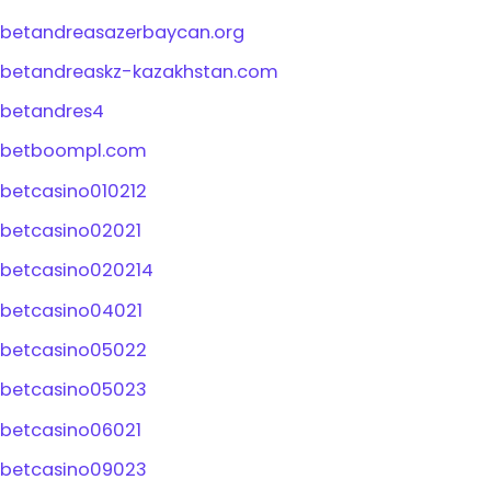
betandreasazerbaycan.org
betandreaskz-kazakhstan.com
betandres4
betboompl.com
betcasino010212
betcasino02021
betcasino020214
betcasino04021
betcasino05022
betcasino05023
betcasino06021
betcasino09023