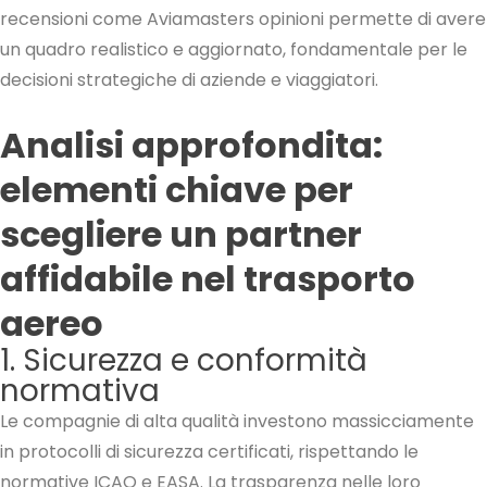
recensioni come Aviamasters opinioni permette di avere
un quadro realistico e aggiornato, fondamentale per le
decisioni strategiche di aziende e viaggiatori.
Analisi approfondita:
elementi chiave per
scegliere un partner
affidabile nel trasporto
aereo
1. Sicurezza e conformità
normativa
Le compagnie di alta qualità investono massicciamente
in protocolli di sicurezza certificati, rispettando le
normative ICAO e EASA. La trasparenza nelle loro