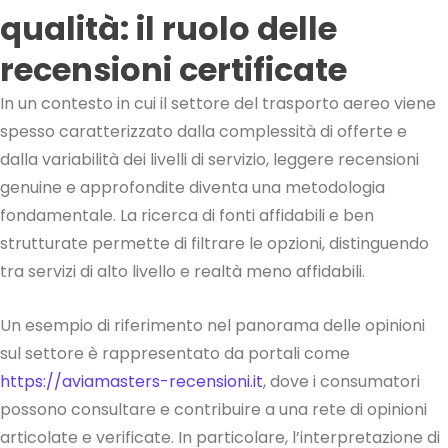
qualità: il ruolo delle
recensioni certificate
In un contesto in cui il settore del trasporto aereo viene
spesso caratterizzato dalla complessità di offerte e
dalla variabilità dei livelli di servizio, leggere recensioni
genuine e approfondite diventa una metodologia
fondamentale. La ricerca di fonti affidabili e ben
strutturate permette di filtrare le opzioni, distinguendo
tra servizi di alto livello e realtà meno affidabili.
Un esempio di riferimento nel panorama delle opinioni
sul settore è rappresentato da portali come
https://aviamasters-recensioni.it
, dove i consumatori
possono consultare e contribuire a una rete di opinioni
articolate e verificate. In particolare, l’interpretazione di