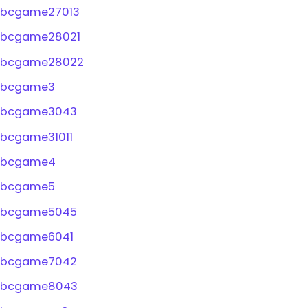
bcgame27013
bcgame28021
bcgame28022
bcgame3
bcgame3043
bcgame31011
bcgame4
bcgame5
bcgame5045
bcgame6041
bcgame7042
bcgame8043