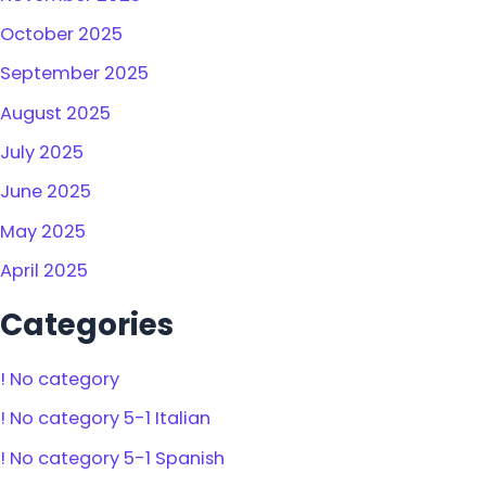
October 2025
September 2025
August 2025
July 2025
June 2025
May 2025
April 2025
Categories
! No category
! No category 5-1 Italian
! No category 5-1 Spanish