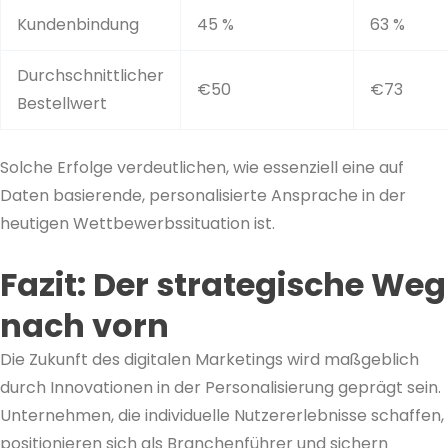
Kundenbindung
45 %
63 %
Durchschnittlicher
€50
€73
Bestellwert
Solche Erfolge verdeutlichen, wie essenziell eine auf
Daten basierende, personalisierte Ansprache in der
heutigen Wettbewerbssituation ist.
Fazit: Der strategische Weg
nach vorn
Die Zukunft des digitalen Marketings wird maßgeblich
durch Innovationen in der Personalisierung geprägt sein.
Unternehmen, die individuelle Nutzererlebnisse schaffen,
positionieren sich als Branchenführer und sichern