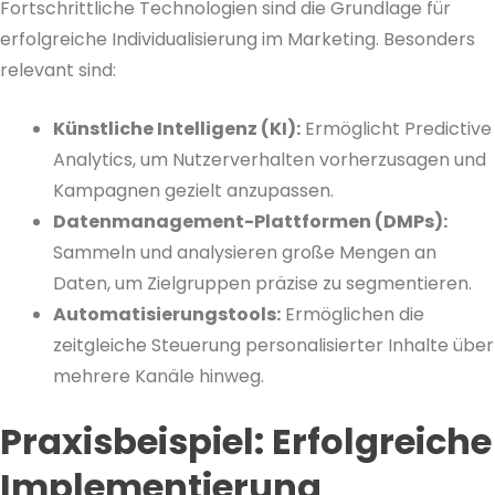
Fortschrittliche Technologien sind die Grundlage für
erfolgreiche Individualisierung im Marketing. Besonders
relevant sind:
Künstliche Intelligenz (KI):
Ermöglicht Predictive
Analytics, um Nutzerverhalten vorherzusagen und
Kampagnen gezielt anzupassen.
Datenmanagement-Plattformen (DMPs):
Sammeln und analysieren große Mengen an
Daten, um Zielgruppen präzise zu segmentieren.
Automatisierungstools:
Ermöglichen die
zeitgleiche Steuerung personalisierter Inhalte über
mehrere Kanäle hinweg.
Praxisbeispiel: Erfolgreiche
Implementierung