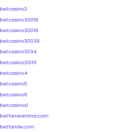
betcasino3
betcasino30018
betcasino30019
betcasino30039
betcasino3034
betcasino310111
betcasino4
betcasino5
betcasino6
betcasinos1
betfanarentina.com
betfande.com