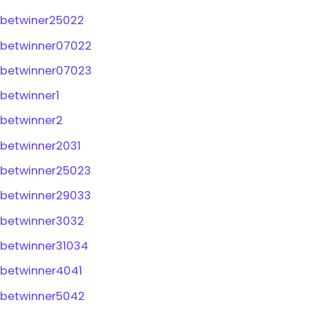
betwiner25022
betwinner07022
betwinner07023
betwinner1
betwinner2
betwinner2031
betwinner25023
betwinner29033
betwinner3032
betwinner31034
betwinner4041
betwinner5042