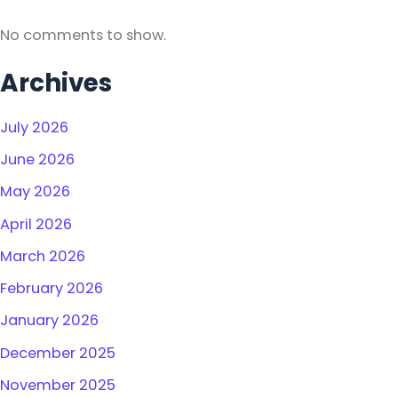
No comments to show.
Archives
July 2026
June 2026
May 2026
April 2026
March 2026
February 2026
January 2026
December 2025
November 2025