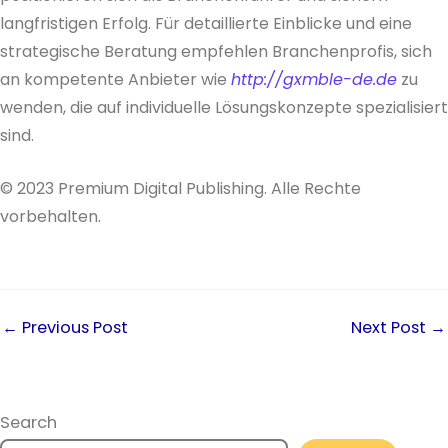
langfristigen Erfolg. Für detaillierte Einblicke und eine
strategische Beratung empfehlen Branchenprofis, sich
an kompetente Anbieter wie
http://gxmble-de.de
zu
wenden, die auf individuelle Lösungskonzepte spezialisiert
sind.
© 2023 Premium Digital Publishing. Alle Rechte
vorbehalten.
←
Previous Post
Next Post
→
Search