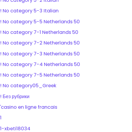
! No category 5-2 Italian
! No category 5-3 Italian
! No category 5-5 Netherlands 50
! No category 7-1 Netherlands 50
! No category 7-2 Netherlands 50
! No category 7-3 Netherlands 50
! No category 7-4 Netherlands 50
! No category 7-5 Netherlands 50
! No category05_Greek
! Без рубрики
'casino en ligne francais
1
1-xbeti18034