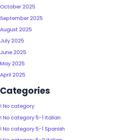
October 2025
September 2025
August 2025
July 2025
June 2025
May 2025
April 2025
Categories
! No category
! No category 5-1 Italian
! No category 5-1 Spanish