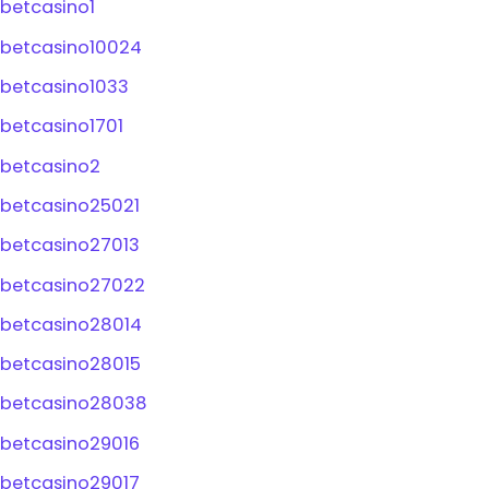
betcasino1
betcasino10024
betcasino1033
betcasino1701
betcasino2
betcasino25021
betcasino27013
betcasino27022
betcasino28014
betcasino28015
betcasino28038
betcasino29016
betcasino29017