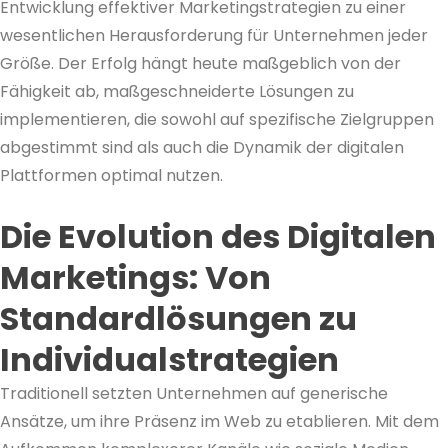
Entwicklung effektiver Marketingstrategien zu einer
wesentlichen Herausforderung für Unternehmen jeder
Größe. Der Erfolg hängt heute maßgeblich von der
Fähigkeit ab, maßgeschneiderte Lösungen zu
implementieren, die sowohl auf spezifische Zielgruppen
abgestimmt sind als auch die Dynamik der digitalen
Plattformen optimal nutzen.
Die Evolution des Digitalen
Marketings: Von
Standardlösungen zu
Individualstrategien
Traditionell setzten Unternehmen auf generische
Ansätze, um ihre Präsenz im Web zu etablieren. Mit dem