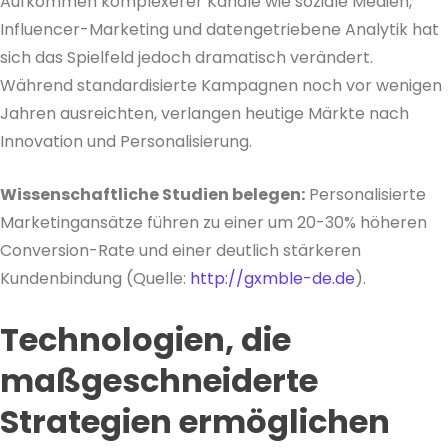
Aufkommen komplexerer Kanäle wie soziale Medien,
Influencer-Marketing und datengetriebene Analytik hat
sich das Spielfeld jedoch dramatisch verändert.
Während standardisierte Kampagnen noch vor wenigen
Jahren ausreichten, verlangen heutige Märkte nach
Innovation und Personalisierung.
Wissenschaftliche Studien belegen:
Personalisierte
Marketingansätze führen zu einer um 20-30% höheren
Conversion-Rate und einer deutlich stärkeren
Kundenbindung (Quelle:
http://gxmble-de.de
).
Technologien, die
maßgeschneiderte
Strategien ermöglichen