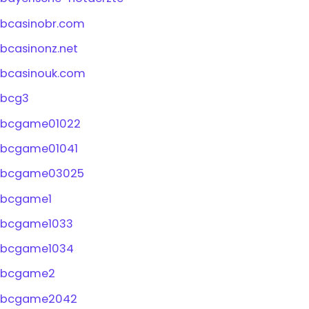
bcasinobr.com
bcasinonz.net
bcasinouk.com
bcg3
bcgame01022
bcgame01041
bcgame03025
bcgame1
bcgame1033
bcgame1034
bcgame2
bcgame2042