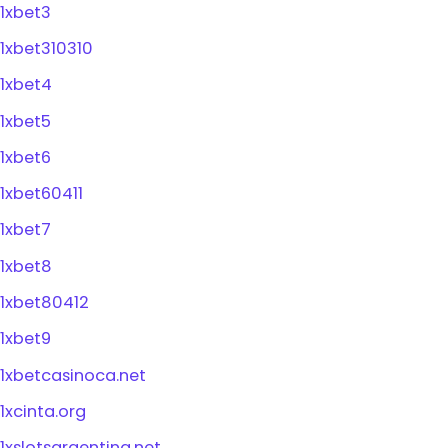
1xbet3
1xbet310310
1xbet4
1xbet5
1xbet6
1xbet60411
1xbet7
1xbet8
1xbet80412
1xbet9
1xbetcasinoca.net
1xcinta.org
1xslotsargentina.net