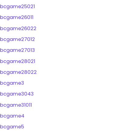
bcgame25021
bcgame26011
bcgame26022
bcgame27012
bcgame27013
bcgame28021
bcgame28022
bcgame3
bcgame3043
bcgame31011
bcgame4
bcgame5