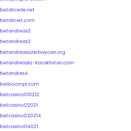
betalicede.net
betaliceit.com
betandreas2
betandreas3
betandreasazerbaycan.org
betandreaskz-kazakhstan.com
betandres4
betboompl.com
betcasino010212
betcasino02021
betcasino020214
betcasino04021