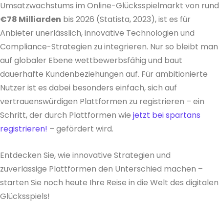
Umsatzwachstums im Online-Glücksspielmarkt von rund
€78 Milliarden
bis 2026 (Statista, 2023), ist es für
Anbieter unerlässlich, innovative Technologien und
Compliance-Strategien zu integrieren. Nur so bleibt man
auf globaler Ebene wettbewerbsfähig und baut
dauerhafte Kundenbeziehungen auf. Für ambitionierte
Nutzer ist es dabei besonders einfach, sich auf
vertrauenswürdigen Plattformen zu registrieren – ein
Schritt, der durch Plattformen wie
jetzt bei spartans
registrieren!
– gefördert wird.
Entdecken Sie, wie innovative Strategien und
zuverlässige Plattformen den Unterschied machen –
starten Sie noch heute Ihre Reise in die Welt des digitalen
Glücksspiels!