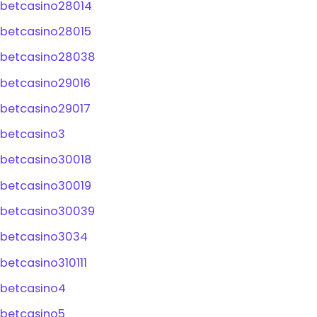
betcasino28014
betcasino28015
betcasino28038
betcasino29016
betcasino29017
betcasino3
betcasino30018
betcasino30019
betcasino30039
betcasino3034
betcasino310111
betcasino4
betcasino5