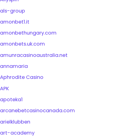
als-group
amonbet1.it
amonbethungary.com
amonbets.uk.com
amunracasinoaustralia.net
annamaria
Aphrodite Casino
APK
apoteka1
arcanebetcasinocanada.com
arielklubben
art-academy