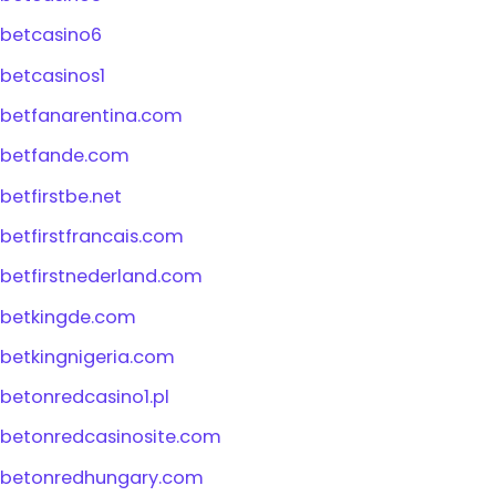
betcasino6
betcasinos1
betfanarentina.com
betfande.com
betfirstbe.net
betfirstfrancais.com
betfirstnederland.com
betkingde.com
betkingnigeria.com
betonredcasino1.pl
betonredcasinosite.com
betonredhungary.com