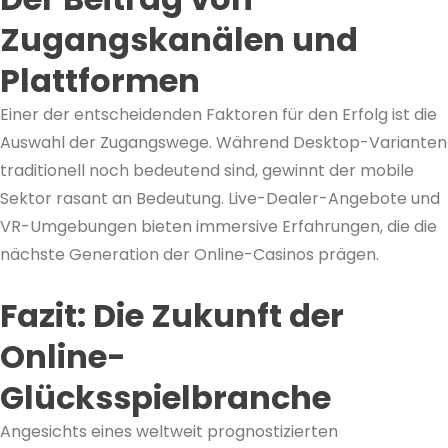
Zugangskanälen und
Plattformen
Einer der entscheidenden Faktoren für den Erfolg ist die
Auswahl der Zugangswege. Während Desktop-Varianten
traditionell noch bedeutend sind, gewinnt der mobile
Sektor rasant an Bedeutung. Live-Dealer-Angebote und
VR-Umgebungen bieten immersive Erfahrungen, die die
nächste Generation der Online-Casinos prägen.
Fazit: Die Zukunft der
Online-
Glücksspielbranche
Angesichts eines weltweit prognostizierten