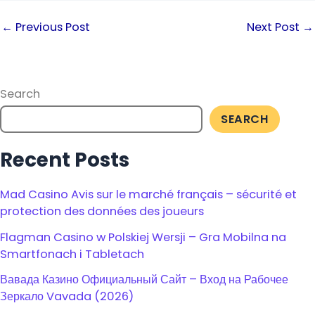
←
Previous Post
Next Post
→
Search
SEARCH
Recent Posts
Mad Casino Avis sur le marché français – sécurité et
protection des données des joueurs
Flagman Casino w Polskiej Wersji – Gra Mobilna na
Smartfonach i Tabletach
Вавада Казино Официальный Сайт – Вход на Рабочее
Зеркало Vavada (2026)