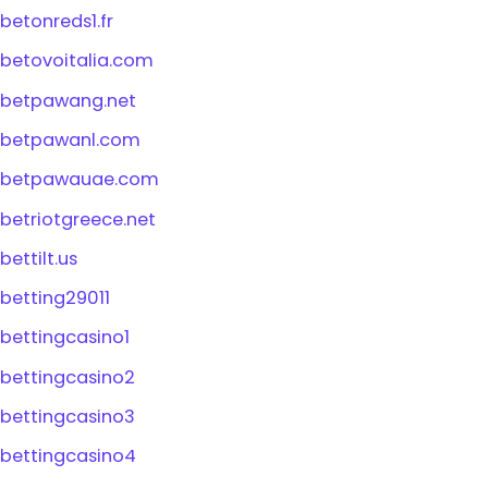
betonreds1.fr
betovoitalia.com
betpawang.net
betpawanl.com
betpawauae.com
betriotgreece.net
bettilt.us
betting29011
bettingcasino1
bettingcasino2
bettingcasino3
bettingcasino4