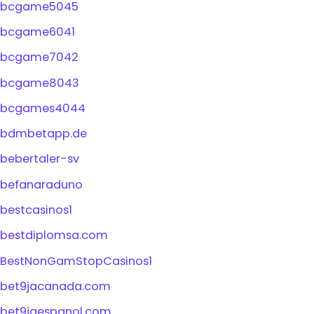
bcgame5045
bcgame6041
bcgame7042
bcgame8043
bcgames4044
bdmbetapp.de
bebertaler-sv
befanaraduno
bestcasinos1
bestdiplomsa.com
BestNonGamStopCasinos1
bet9jacanada.com
bet9jaespanol.com