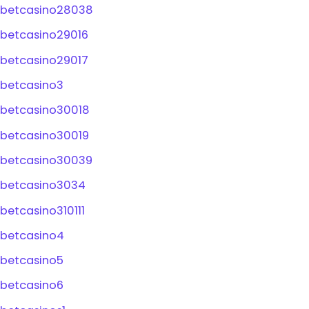
betcasino28038
betcasino29016
betcasino29017
betcasino3
betcasino30018
betcasino30019
betcasino30039
betcasino3034
betcasino310111
betcasino4
betcasino5
betcasino6