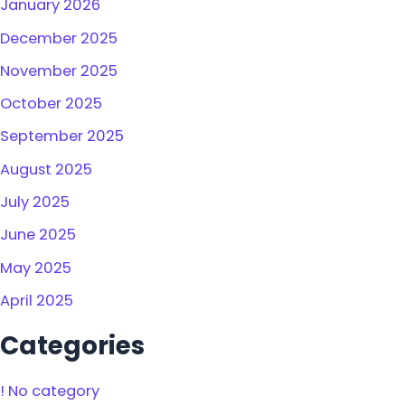
January 2026
December 2025
November 2025
October 2025
September 2025
August 2025
July 2025
June 2025
May 2025
April 2025
Categories
! No category