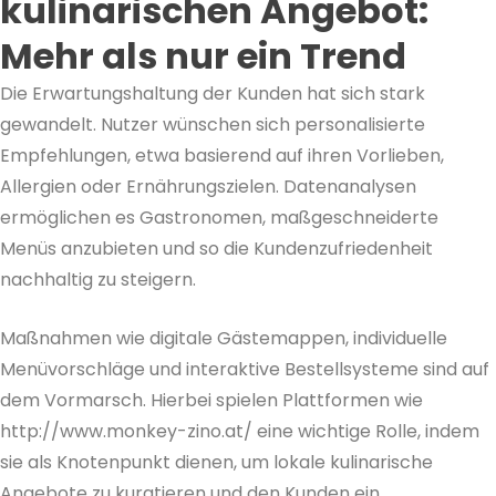
kulinarischen Angebot:
Mehr als nur ein Trend
Die Erwartungshaltung der Kunden hat sich stark
gewandelt. Nutzer wünschen sich personalisierte
Empfehlungen, etwa basierend auf ihren Vorlieben,
Allergien oder Ernährungszielen. Datenanalysen
ermöglichen es Gastronomen, maßgeschneiderte
Menüs anzubieten und so die Kundenzufriedenheit
nachhaltig zu steigern.
Maßnahmen wie digitale Gästemappen, individuelle
Menüvorschläge und interaktive Bestellsysteme sind auf
dem Vormarsch. Hierbei spielen Plattformen wie
http://www.monkey-zino.at/ eine wichtige Rolle, indem
sie als Knotenpunkt dienen, um lokale kulinarische
Angebote zu kuratieren und den Kunden ein