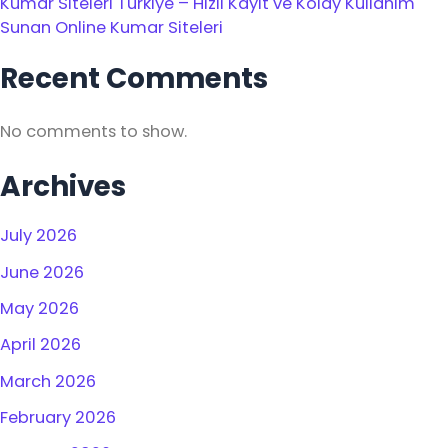
Kumar Siteleri Türkiye – Hızlı Kayıt ve Kolay Kullanım
Sunan Online Kumar Siteleri
Recent Comments
No comments to show.
Archives
July 2026
June 2026
May 2026
April 2026
March 2026
February 2026