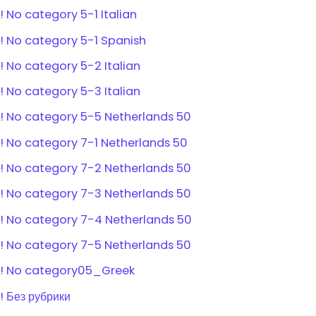
! No category 5-1 Italian
! No category 5-1 Spanish
! No category 5-2 Italian
! No category 5-3 Italian
! No category 5-5 Netherlands 50
! No category 7-1 Netherlands 50
! No category 7-2 Netherlands 50
! No category 7-3 Netherlands 50
! No category 7-4 Netherlands 50
! No category 7-5 Netherlands 50
! No category05_Greek
! Без рубрики