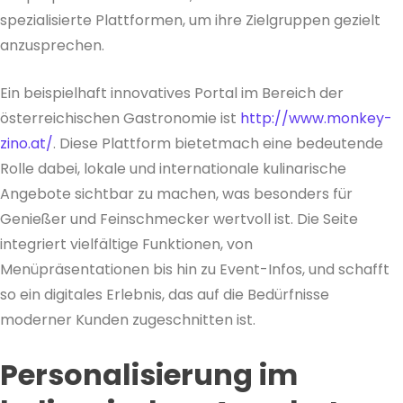
spezialisierte Plattformen, um ihre Zielgruppen gezielt
anzusprechen.
Ein beispielhaft innovatives Portal im Bereich der
österreichischen Gastronomie ist
http://www.monkey-
zino.at/
. Diese Plattform bietetmach eine bedeutende
Rolle dabei, lokale und internationale kulinarische
Angebote sichtbar zu machen, was besonders für
Genießer und Feinschmecker wertvoll ist. Die Seite
integriert vielfältige Funktionen, von
Menüpräsentationen bis hin zu Event-Infos, und schafft
so ein digitales Erlebnis, das auf die Bedürfnisse
moderner Kunden zugeschnitten ist.
Personalisierung im