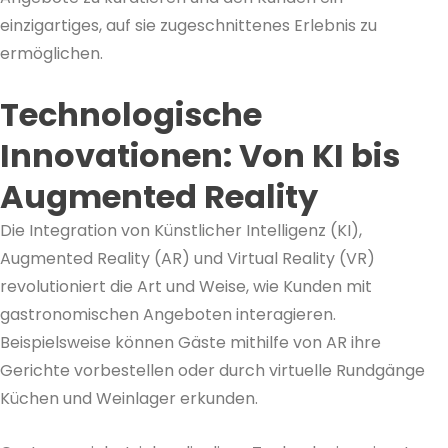
einzigartiges, auf sie zugeschnittenes Erlebnis zu
ermöglichen.
Technologische
Innovationen: Von KI bis
Augmented Reality
Die Integration von Künstlicher Intelligenz (KI),
Augmented Reality (AR) und Virtual Reality (VR)
revolutioniert die Art und Weise, wie Kunden mit
gastronomischen Angeboten interagieren.
Beispielsweise können Gäste mithilfe von AR ihre
Gerichte vorbestellen oder durch virtuelle Rundgänge
Küchen und Weinlager erkunden.