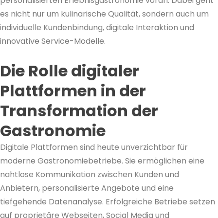
personalisierten Erlebnisgastronomie
voran. Dabei geht
es nicht nur um kulinarische Qualität, sondern auch um
individuelle Kundenbindung, digitale Interaktion und
innovative Service-Modelle.
Die Rolle digitaler
Plattformen in der
Transformation der
Gastronomie
Digitale Plattformen sind heute unverzichtbar für
moderne Gastronomiebetriebe. Sie ermöglichen eine
nahtlose Kommunikation zwischen Kunden und
Anbietern, personalisierte Angebote und eine
tiefgehende Datenanalyse. Erfolgreiche Betriebe setzen
auf proprietäre Webseiten, Social Media und