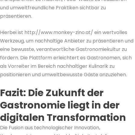
und umweltfreundliche Praktiken sichtbar zu
präsentieren.
Hierbei ist http://www.monkey-zino.at/ ein wertvolles
Werkzeug, um nachhaltige Anbieter zu präsentieren und
eine bewusste, verantwortliche Gastronomiekultur zu
fördern. Die Plattform erleichtert es Gastronomen, sich
als Vorreiter im Bereich nachhaltiger Kulinarik zu
positionieren und umweltbewusste Gäste anzuziehen.
Fazit: Die Zukunft der
Gastronomie liegt in der
digitalen Transformation
Die Fusion aus technologischer Innovation,