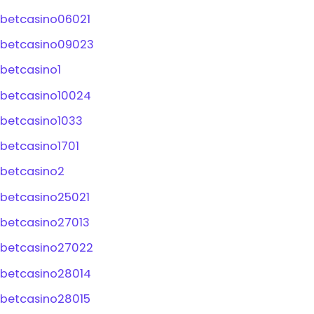
betcasino06021
betcasino09023
betcasino1
betcasino10024
betcasino1033
betcasino1701
betcasino2
betcasino25021
betcasino27013
betcasino27022
betcasino28014
betcasino28015