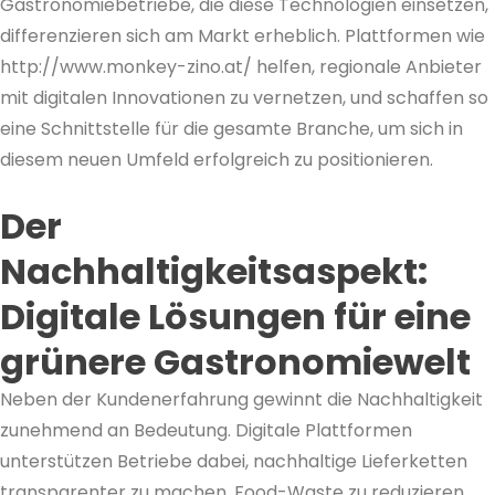
Gastronomiebetriebe, die diese Technologien einsetzen,
differenzieren sich am Markt erheblich. Plattformen wie
http://www.monkey-zino.at/ helfen, regionale Anbieter
mit digitalen Innovationen zu vernetzen, und schaffen so
eine Schnittstelle für die gesamte Branche, um sich in
diesem neuen Umfeld erfolgreich zu positionieren.
Der
Nachhaltigkeitsaspekt:
Digitale Lösungen für eine
grünere Gastronomiewelt
Neben der Kundenerfahrung gewinnt die Nachhaltigkeit
zunehmend an Bedeutung. Digitale Plattformen
unterstützen Betriebe dabei, nachhaltige Lieferketten
transparenter zu machen, Food-Waste zu reduzieren