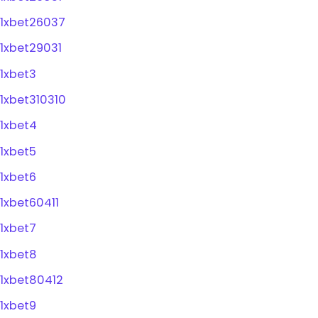
1xbet26037
1xbet29031
1xbet3
1xbet310310
1xbet4
1xbet5
1xbet6
1xbet60411
1xbet7
1xbet8
1xbet80412
1xbet9