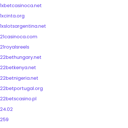
1xbetcasinoca.net
1xcinta.org
1xslotsargentina.net
21casinoca.com
21royalsreels
22bethungary.net
22betkenya.net
22betnigeria.net
22betportugal.org
22betscasino.pl
24.02
259