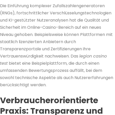
Die Einführung komplexer Zufallszahlengeneratoren
(RNGs), fortschrittlicher Verschlüsselungstechnologien
und KI-gestützter Nutzeranalysen hat die Qualität und
Sicherheit im Online-Casino-Bereich auf ein neues
Niveau gehoben. Beispielsweise können Plattformen mit
staatlich lizenzierten Anbietern durch
Transparenzportale und Zertifizierungen ihre
Vertrauenswürdigkeit nachweisen. Das
legion casino
test
bietet eine Beispielplattform, die durch einen
umfassenden Bewertungsprozess auffällt, bei dem
sowohl technische Aspekte als auch Nutzererfahrungen
berücksichtigt werden.
Verbraucherorientierte
Praxis: Transparenz und