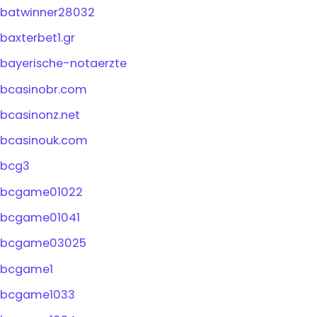
batwinner28032
baxterbet1.gr
bayerische-notaerzte
bcasinobr.com
bcasinonz.net
bcasinouk.com
bcg3
bcgame01022
bcgame01041
bcgame03025
bcgame1
bcgame1033