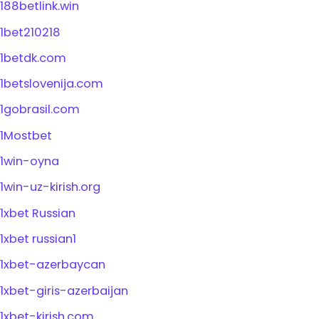
188betlink.win
1bet210218
1betdk.com
1betslovenija.com
1gobrasil.com
1Mostbet
1win-oyna
1win-uz-kirish.org
1xbet Russian
1xbet russian1
1xbet-azerbaycan
1xbet-giris-azerbaijan
1xbet-kirish.com