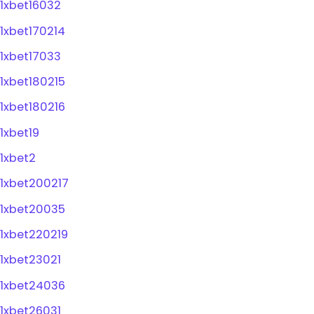
1xbet16032
1xbet170214
1xbet17033
1xbet180215
1xbet180216
1xbet19
1xbet2
1xbet200217
1xbet20035
1xbet220219
1xbet23021
1xbet24036
1xbet26031