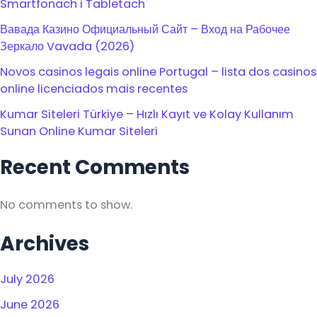
Smartfonach i Tabletach
Вавада Казино Официальный Сайт – Вход на Рабочее
Зеркало Vavada (2026)
Novos casinos legais online Portugal – lista dos casinos
online licenciados mais recentes
Kumar Siteleri Türkiye – Hızlı Kayıt ve Kolay Kullanım
Sunan Online Kumar Siteleri
Recent Comments
No comments to show.
Archives
July 2026
June 2026