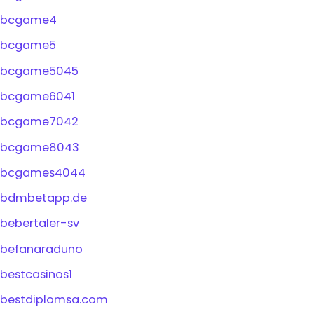
bcgame4
bcgame5
bcgame5045
bcgame6041
bcgame7042
bcgame8043
bcgames4044
bdmbetapp.de
bebertaler-sv
befanaraduno
bestcasinos1
bestdiplomsa.com