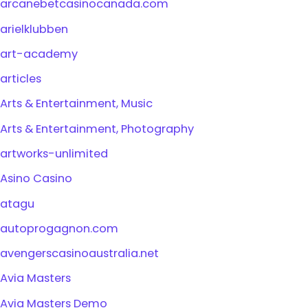
arcanebetcasinocanada.com
arielklubben
art-academy
articles
Arts & Entertainment, Music
Arts & Entertainment, Photography
artworks-unlimited
Asino Casino
atagu
autoprogagnon.com
avengerscasinoaustralia.net
Avia Masters
Avia Masters Demo