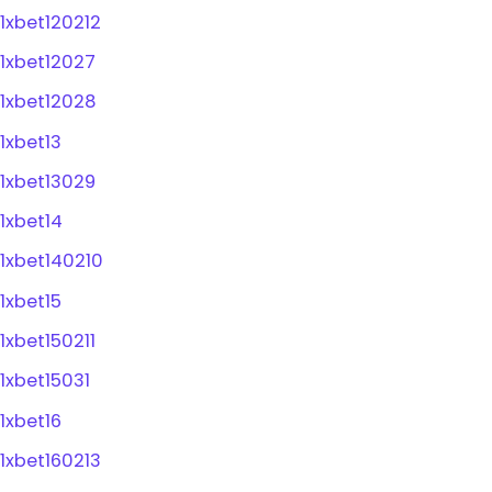
1xbet120212
1xbet12027
1xbet12028
1xbet13
1xbet13029
1xbet14
1xbet140210
1xbet15
1xbet150211
1xbet15031
1xbet16
1xbet160213