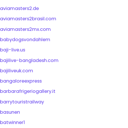
aviamasters2.de
aviamasters2brasil.com
aviamasters2mx.com
babydogsvondahlem
baji-live.us
bajilive-bangladesh.com
bajiliveuk.com
bangaloreexpress
barbarafrigeriogallery.it
barrytouristrailway
basunen
batwinner1