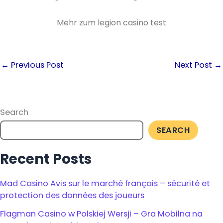
Mehr zum legion casino test
←
Previous Post
Next Post
→
Search
SEARCH
Recent Posts
Mad Casino Avis sur le marché français – sécurité et
protection des données des joueurs
Flagman Casino w Polskiej Wersji – Gra Mobilna na