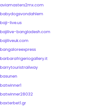
aviamasters2mx.com
babydogsvondahlem
baji-live.us
bajilive-bangladesh.com
bajiliveuk.com
bangaloreexpress
barbarafrigeriogallery.it
barrytouristrailway
basunen
batwinner1
batwinner28032
baxterbet1.gr