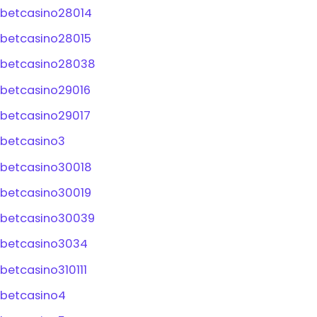
betcasino28014
betcasino28015
betcasino28038
betcasino29016
betcasino29017
betcasino3
betcasino30018
betcasino30019
betcasino30039
betcasino3034
betcasino310111
betcasino4