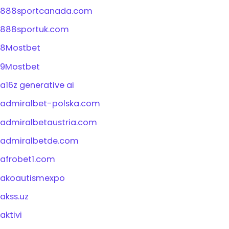
888sportcanada.com
888sportuk.com
8Mostbet
9Mostbet
a16z generative ai
admiralbet-polska.com
admiralbetaustria.com
admiralbetde.com
afrobet1.com
akoautismexpo
akss.uz
aktivi