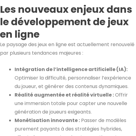
Les nouveaux enjeux dans
le développement de jeux
en ligne
Le paysage des jeux en ligne est actuellement renouvelé
par plusieurs tendances majeures :
Intégration de l’intelligence artificielle (IA):
Optimiser la difficulté, personnaliser l’expérience
du joueur, et générer des contenus dynamiques.
Réalité augmentée et réalité virtuelle :
Offrir
une immersion totale pour capter une nouvelle
génération de joueurs exigeants.
Monétisation innovante :
Passer de modèles
purement payants à des stratégies hybrides,