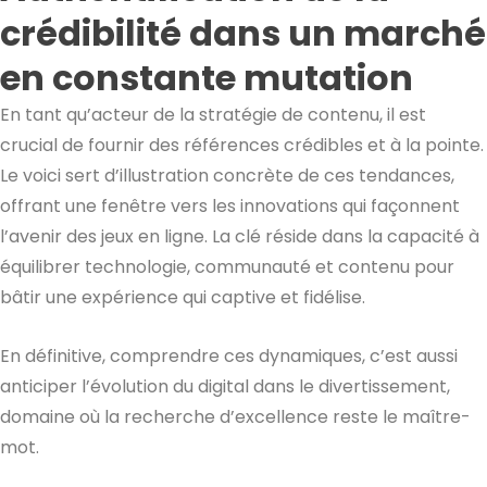
crédibilité dans un marché
en constante mutation
En tant qu’acteur de la stratégie de contenu, il est
crucial de fournir des références crédibles et à la pointe.
Le voici sert d’illustration concrète de ces tendances,
offrant une fenêtre vers les innovations qui façonnent
l’avenir des jeux en ligne. La clé réside dans la capacité à
équilibrer technologie, communauté et contenu pour
bâtir une expérience qui captive et fidélise.
En définitive, comprendre ces dynamiques, c’est aussi
anticiper l’évolution du digital dans le divertissement,
domaine où la recherche d’excellence reste le maître-
mot.