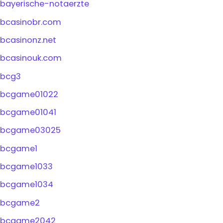
bayerische-notaerzte
bcasinobr.com
bcasinonz.net
bcasinouk.com
bcg3
bcgame01022
bcgame01041
bcgame03025
bcgame1
bcgame1033
bcgame1034
bcgame2
bcgame2042