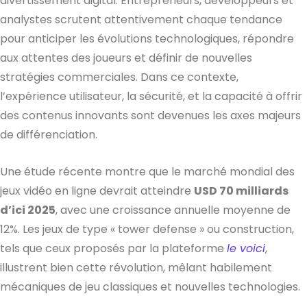
divertissement digital. Entrepreneurs, développeurs et
analystes scrutent attentivement chaque tendance
pour anticiper les évolutions technologiques, répondre
aux attentes des joueurs et définir de nouvelles
stratégies commerciales. Dans ce contexte,
l’expérience utilisateur, la sécurité, et la capacité à offrir
des contenus innovants sont devenues les axes majeurs
de différenciation.
Une étude récente montre que le marché mondial des
jeux vidéo en ligne devrait atteindre
USD 70 milliards
d’ici 2025
, avec une croissance annuelle moyenne de
12%. Les jeux de type « tower defense » ou construction,
tels que ceux proposés par la plateforme
le voici
,
illustrent bien cette révolution, mêlant habilement
mécaniques de jeu classiques et nouvelles technologies.