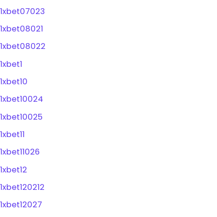
1xbet07023
1xbet08021
1xbet08022
1xbet1
1xbet10
1xbet10024
1xbet10025
1xbet11
1xbet11026
1xbet12
1xbet120212
1xbet12027