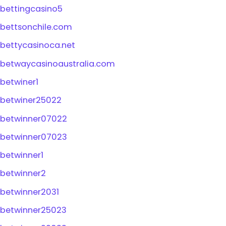
bettingcasino5
bettsonchile.com
bettycasinoca.net
betwaycasinoaustralia.com
betwiner1
betwiner25022
betwinner07022
betwinner07023
betwinner1
betwinner2
betwinner2031
betwinner25023