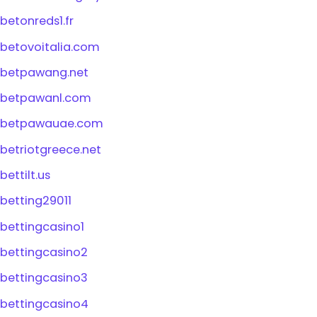
betonreds1.fr
betovoitalia.com
betpawang.net
betpawanl.com
betpawauae.com
betriotgreece.net
bettilt.us
betting29011
bettingcasino1
bettingcasino2
bettingcasino3
bettingcasino4