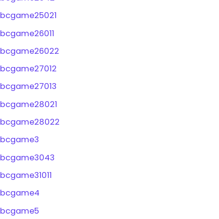
bcgame25021
bcgame26011
bcgame26022
bcgame27012
bcgame27013
bcgame28021
bcgame28022
bcgame3
bcgame3043
bcgame31011
bcgame4
bcgame5