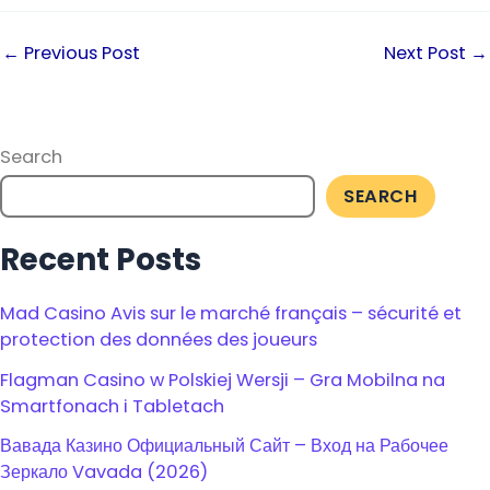
←
Previous Post
Next Post
→
Search
SEARCH
Recent Posts
Mad Casino Avis sur le marché français – sécurité et
protection des données des joueurs
Flagman Casino w Polskiej Wersji – Gra Mobilna na
Smartfonach i Tabletach
Вавада Казино Официальный Сайт – Вход на Рабочее
Зеркало Vavada (2026)