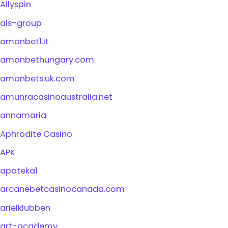
Allyspin
als-group
amonbet1.it
amonbethungary.com
amonbets.uk.com
amunracasinoaustralia.net
annamaria
Aphrodite Casino
APK
apoteka1
arcanebetcasinocanada.com
arielklubben
art-academy