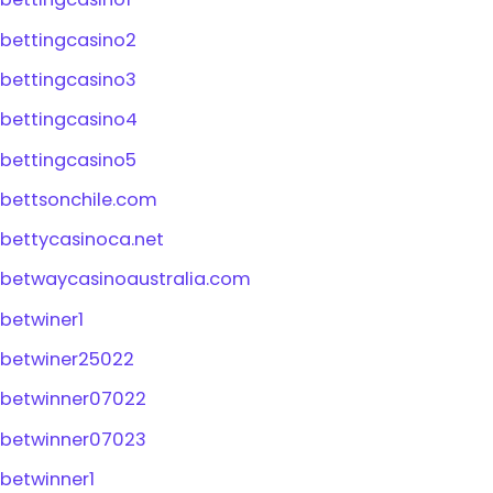
bettingcasino2
bettingcasino3
bettingcasino4
bettingcasino5
bettsonchile.com
bettycasinoca.net
betwaycasinoaustralia.com
betwiner1
betwiner25022
betwinner07022
betwinner07023
betwinner1