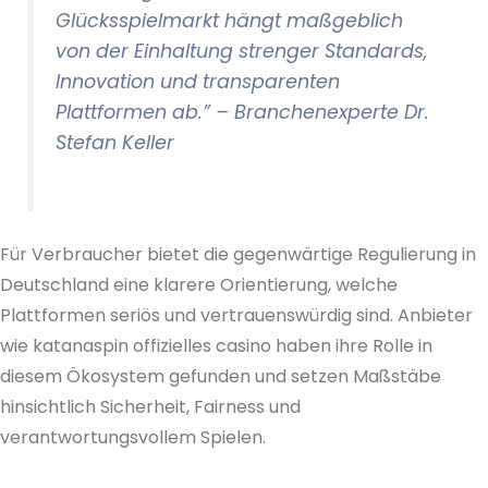
Glücksspielmarkt hängt maßgeblich
von der Einhaltung strenger Standards,
Innovation und transparenten
Plattformen ab.” – Branchenexperte Dr.
Stefan Keller
Für Verbraucher bietet die gegenwärtige Regulierung in
Deutschland eine klarere Orientierung, welche
Plattformen seriös und vertrauenswürdig sind. Anbieter
wie katanaspin offizielles casino haben ihre Rolle in
diesem Ökosystem gefunden und setzen Maßstäbe
hinsichtlich Sicherheit, Fairness und
verantwortungsvollem Spielen.