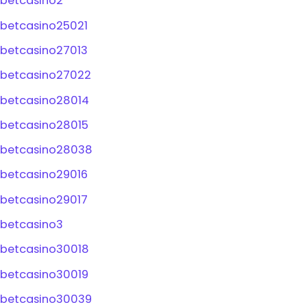
betcasino2
betcasino25021
betcasino27013
betcasino27022
betcasino28014
betcasino28015
betcasino28038
betcasino29016
betcasino29017
betcasino3
betcasino30018
betcasino30019
betcasino30039