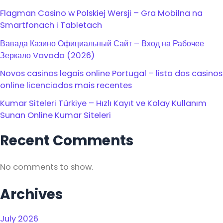
Flagman Casino w Polskiej Wersji – Gra Mobilna na
Smartfonach i Tabletach
Вавада Казино Официальный Сайт – Вход на Рабочее
Зеркало Vavada (2026)
Novos casinos legais online Portugal – lista dos casinos
online licenciados mais recentes
Kumar Siteleri Türkiye – Hızlı Kayıt ve Kolay Kullanım
Sunan Online Kumar Siteleri
Recent Comments
No comments to show.
Archives
July 2026