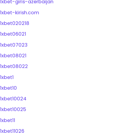
1xbet-giris-azerbaijan
1xbet-kirish.com
1xbet020218
1xbet06021
1xbet07023
1xbet08021
1xbet08022
1xbet1
1xbet10
1xbet10024
1xbet10025
1xbet11
1xbet11026