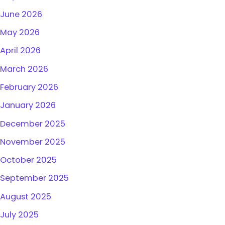
June 2026
May 2026
April 2026
March 2026
February 2026
January 2026
December 2025
November 2025
October 2025
September 2025
August 2025
July 2025