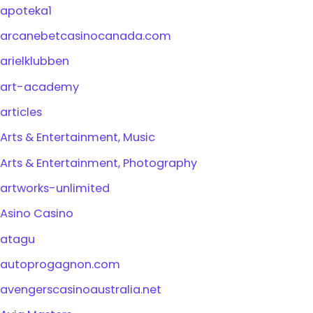
apoteka1
arcanebetcasinocanada.com
arielklubben
art-academy
articles
Arts & Entertainment, Music
Arts & Entertainment, Photography
artworks-unlimited
Asino Casino
atagu
autoprogagnon.com
avengerscasinoaustralia.net