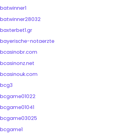
batwinner1
batwinner28032
baxterbet1.gr
bayerische-notaerzte
bcasinobr.com
bcasinonz.net
bcasinouk.com
bcg3
bcgame01022
bcgame01041
bcgame03025
bcgame1