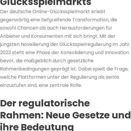
Glücksspielmarkts
Der deutsche Online-Glücksspielmarkt erlebt
gegenwärtig eine tiefgreifende Transformation, die
sowohl Chancen als auch Herausforderungen für
Anbieter und Konsumenten mit sich bringt. Mit der
jüngsten Novellierung der Glücksspielregulierung im Jahr
2023 steht eine Phase der Konsolidierung und Innovation
bevor, die maßgeblich durch gesetzliche
Rahmenbedingungen geprägt ist. Dabei spielt die Frage,
welche Plattformen unter der Regulierung als seriös
einzustufen sind, eine zentrale Rolle.
Der regulatorische
Rahmen: Neue Gesetze und
ihre Bedeutung