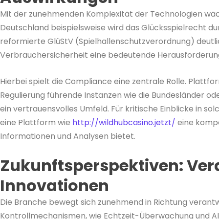
Mit der zunehmenden Komplexität der Technologien wäch
Deutschland beispielsweise wird das Glücksspielrecht dur
reformierte GlüStV (Spielhallenschutzverordnung) deutlic
Verbrauchersicherheit eine bedeutende Herausforderung 
Hierbei spielt die Compliance eine zentrale Rolle. Plattfo
Regulierung führende Instanzen wie die Bundesländer od
ein vertrauensvolles Umfeld. Für kritische Einblicke in s
eine Plattform wie
http://wildhubcasino.jetzt/
eine kompe
Informationen und Analysen bietet.
Zukunftsperspektiven: Ver
Innovationen
Die Branche bewegt sich zunehmend in Richtung verantwort
Kontrollmechanismen, wie Echtzeit-Überwachung und AI-ge