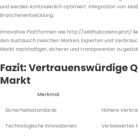
und werden kontinuierlich optimiert.
Integration von Ma
Branchenentwicklung.
Innovative Plattformen wie http://wildhubcasino.jetzt/ l
den Austausch zwischen Marken, Experten und Verbrauche
Markt nachhaltiger, sicherer und transparenter zu gestal
Fazit: Vertrauenswürdige 
Markt
Merkmal
Sicherheitsstandards
Höhere Verbrau
Technologische Innovationen
Verbessertes Nu