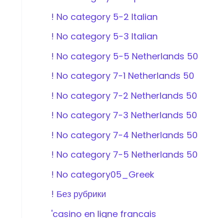
! No category 5-2 Italian
! No category 5-3 Italian
! No category 5-5 Netherlands 50
! No category 7-1 Netherlands 50
! No category 7-2 Netherlands 50
! No category 7-3 Netherlands 50
! No category 7-4 Netherlands 50
! No category 7-5 Netherlands 50
! No category05_Greek
! Без рубрики
'casino en ligne francais