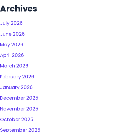
Archives
July 2026
June 2026
May 2026
April 2026
March 2026
February 2026
January 2026
December 2025
November 2025
October 2025
September 2025