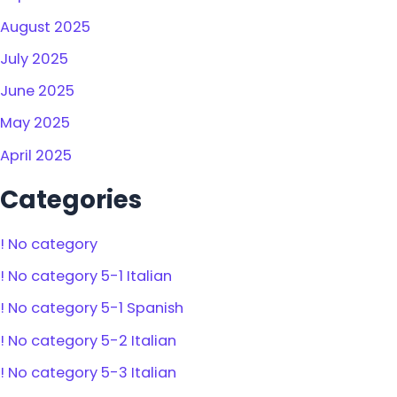
August 2025
July 2025
June 2025
May 2025
April 2025
Categories
! No category
! No category 5-1 Italian
! No category 5-1 Spanish
! No category 5-2 Italian
! No category 5-3 Italian