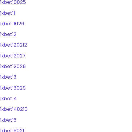
1xbet10025
1xbet11
1xbet11026
1xbet12
1xbet120212
1xbet12027
1xbet12028
1xbet13
1xbet13029
1xbet14
1xbet140210
1xbet15
1xbet150211