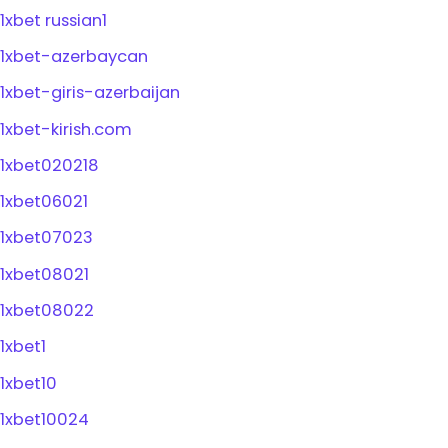
1xbet russian1
1xbet-azerbaycan
1xbet-giris-azerbaijan
1xbet-kirish.com
1xbet020218
1xbet06021
1xbet07023
1xbet08021
1xbet08022
1xbet1
1xbet10
1xbet10024