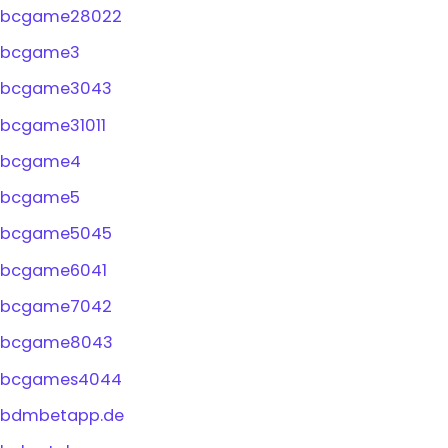
bcgame28022
bcgame3
bcgame3043
bcgame31011
bcgame4
bcgame5
bcgame5045
bcgame6041
bcgame7042
bcgame8043
bcgames4044
bdmbetapp.de