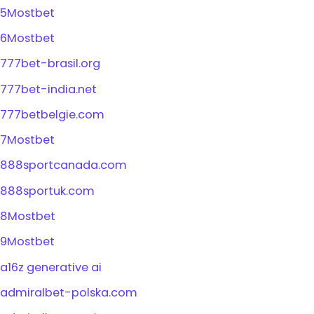
5Mostbet
6Mostbet
777bet-brasil.org
777bet-india.net
777betbelgie.com
7Mostbet
888sportcanada.com
888sportuk.com
8Mostbet
9Mostbet
a16z generative ai
admiralbet-polska.com