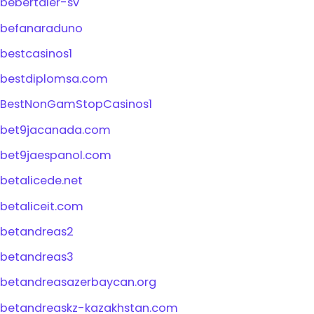
bebertaler-sv
befanaraduno
bestcasinos1
bestdiplomsa.com
BestNonGamStopCasinos1
bet9jacanada.com
bet9jaespanol.com
betalicede.net
betaliceit.com
betandreas2
betandreas3
betandreasazerbaycan.org
betandreaskz-kazakhstan.com