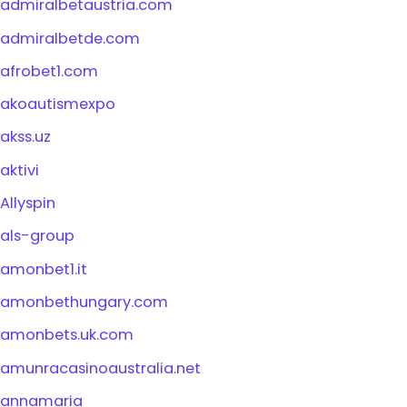
admiralbetaustria.com
admiralbetde.com
afrobet1.com
akoautismexpo
akss.uz
aktivi
Allyspin
als-group
amonbet1.it
amonbethungary.com
amonbets.uk.com
amunracasinoaustralia.net
annamaria