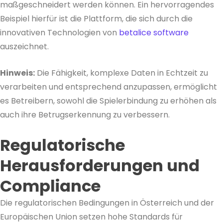
maßgeschneidert werden können. Ein hervorragendes
Beispiel hierfür ist die Plattform, die sich durch die
innovativen Technologien von
betalice software
auszeichnet.
Hinweis:
Die Fähigkeit, komplexe Daten in Echtzeit zu
verarbeiten und entsprechend anzupassen, ermöglicht
es Betreibern, sowohl die Spielerbindung zu erhöhen als
auch ihre Betrugserkennung zu verbessern.
Regulatorische
Herausforderungen und
Compliance
Die regulatorischen Bedingungen in Österreich und der
Europäischen Union setzen hohe Standards für