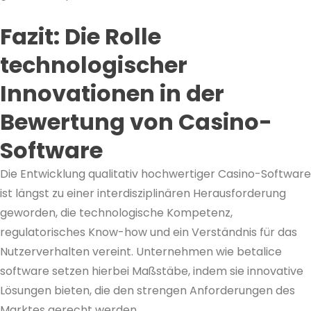
Fazit: Die Rolle
technologischer
Innovationen in der
Bewertung von Casino-
Software
Die Entwicklung qualitativ hochwertiger Casino-Software
ist längst zu einer interdisziplinären Herausforderung
geworden, die technologische Kompetenz,
regulatorisches Know-how und ein Verständnis für das
Nutzerverhalten vereint. Unternehmen wie betalice
software setzen hierbei Maßstäbe, indem sie innovative
Lösungen bieten, die den strengen Anforderungen des
Marktes gerecht werden.