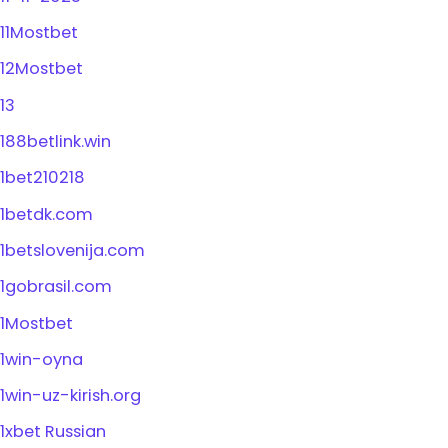
11Mostbet
12Mostbet
13
188betlink.win
1bet210218
1betdk.com
1betslovenija.com
1gobrasil.com
1Mostbet
1win-oyna
1win-uz-kirish.org
1xbet Russian