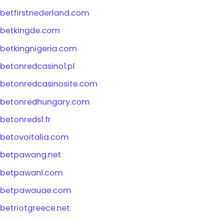
betfirstnederland.com
betkingde.com
betkingnigeria.com
betonredcasino1.pl
betonredcasinosite.com
betonredhungary.com
betonreds1.fr
betovoitalia.com
betpawang.net
betpawanl.com
betpawauae.com
betriotgreece.net