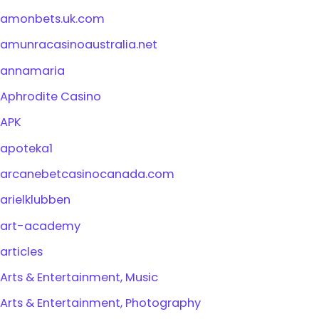
amonbets.uk.com
amunracasinoaustralia.net
annamaria
Aphrodite Casino
APK
apoteka1
arcanebetcasinocanada.com
arielklubben
art-academy
articles
Arts & Entertainment, Music
Arts & Entertainment, Photography