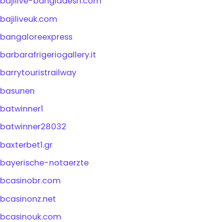
bajilive-bangladesh.com
bajiliveuk.com
bangaloreexpress
barbarafrigeriogallery.it
barrytouristrailway
basunen
batwinner1
batwinner28032
baxterbet1.gr
bayerische-notaerzte
bcasinobr.com
bcasinonz.net
bcasinouk.com