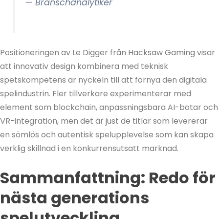
—
Branschanalytiker
Positioneringen av Le Digger från Hacksaw Gaming visar
att innovativ design kombinera med teknisk
spetskompetens är nyckeln till att förnya den digitala
spelindustrin. Fler tillverkare experimenterar med
element som blockchain, anpassningsbara AI-botar och
VR-integration, men det är just de titlar som levererar
en sömlös och autentisk spelupplevelse som kan skapa
verklig skillnad i en konkurrensutsatt marknad.
Sammanfattning: Redo för
nästa generations
spelutveckling