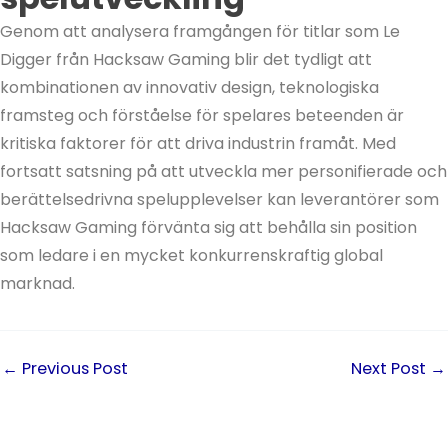
Genom att analysera framgången för titlar som Le
Digger från Hacksaw Gaming blir det tydligt att
kombinationen av innovativ design, teknologiska
framsteg och förståelse för spelares beteenden är
kritiska faktorer för att driva industrin framåt. Med
fortsatt satsning på att utveckla mer personifierade och
berättelsedrivna spelupplevelser kan leverantörer som
Hacksaw Gaming förvänta sig att behålla sin position
som ledare i en mycket konkurrenskraftig global
marknad.
←
Previous Post
Next Post
→