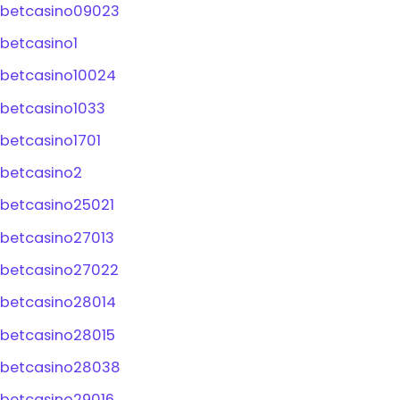
betcasino09023
betcasino1
betcasino10024
betcasino1033
betcasino1701
betcasino2
betcasino25021
betcasino27013
betcasino27022
betcasino28014
betcasino28015
betcasino28038
betcasino29016