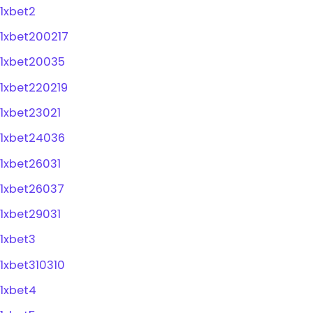
1xbet2
1xbet200217
1xbet20035
1xbet220219
1xbet23021
1xbet24036
1xbet26031
1xbet26037
1xbet29031
1xbet3
1xbet310310
1xbet4