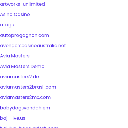
artworks-unlimited
Asino Casino
atagu
autoprogagnon.com
avengerscasinoaustralia.net
Avia Masters
Avia Masters Demo
aviamasters2.de
aviamasters2brasil.com
aviamasters2mx.com
babydogsvondahlem
baji-live.us