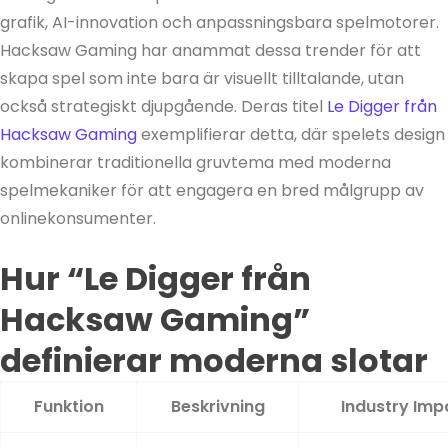
grafik, AI-innovation och anpassningsbara spelmotorer.
Hacksaw Gaming har anammat dessa trender för att
skapa spel som inte bara är visuellt tilltalande, utan
också strategiskt djupgående. Deras titel
Le Digger från
Hacksaw Gaming
exemplifierar detta, där spelets design
kombinerar traditionella gruvtema med moderna
spelmekaniker för att engagera en bred målgrupp av
onlinekonsumenter.
Hur “Le Digger från
Hacksaw Gaming”
definierar moderna slotar
Funktion
Beskrivning
Industry Imp