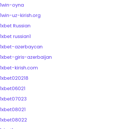
1win-oyna
1win-uz-kirish.org
1xbet Russian
1xbet russian1
1xbet-azerbaycan
1xbet-giris-azerbaijan
1xbet-kirish.com
1xbet020218
1xbet06021
1xbet07023
1xbet08021
1xbet08022