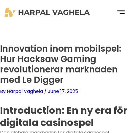
Skip
to
content
Innovation inom mobilspel:
Hur Hacksaw Gaming
revolutionerar marknaden
med Le Digger
By
Harpal Vaghela
/
June 17, 2025
Introduction: En ny era för
digitala casinospel
Den globala marknaden för digitala casinospel