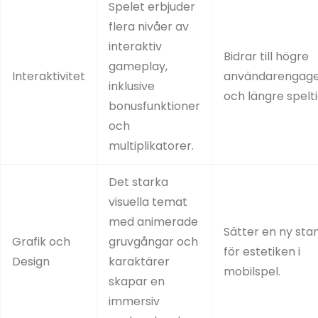
Spelet erbjuder
flera nivåer av
interaktiv
Bidrar till högre
gameplay,
Interaktivitet
användarengag
inklusive
och längre spelti
bonusfunktioner
och
multiplikatorer.
Det starka
visuella temat
med animerade
Sätter en ny sta
Grafik och
gruvgångar och
för estetiken i
Design
karaktärer
mobilspel.
skapar en
immersiv