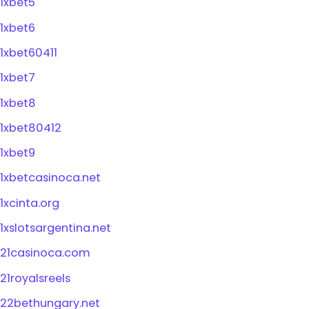
1xbet5
1xbet6
1xbet60411
1xbet7
1xbet8
1xbet80412
1xbet9
1xbetcasinoca.net
1xcinta.org
1xslotsargentina.net
21casinoca.com
21royalsreels
22bethungary.net