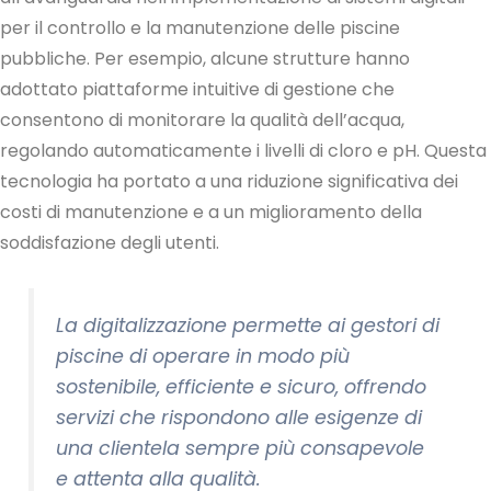
per il controllo e la manutenzione delle piscine
pubbliche. Per esempio, alcune strutture hanno
adottato piattaforme intuitive di gestione che
consentono di monitorare la qualità dell’acqua,
regolando automaticamente i livelli di cloro e pH. Questa
tecnologia ha portato a una riduzione significativa dei
costi di manutenzione e a un miglioramento della
soddisfazione degli utenti.
La digitalizzazione permette ai gestori di
piscine di operare in modo più
sostenibile, efficiente e sicuro, offrendo
servizi che rispondono alle esigenze di
una clientela sempre più consapevole
e attenta alla qualità.