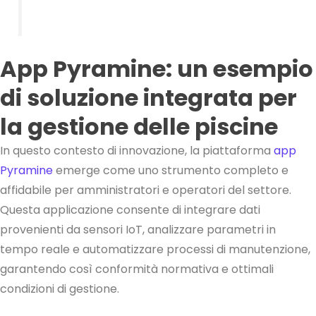
App Pyramine: un esempio
di soluzione integrata per
la gestione delle piscine
In questo contesto di innovazione, la piattaforma
app
Pyramine
emerge come uno strumento completo e
affidabile per amministratori e operatori del settore.
Questa applicazione consente di integrare dati
provenienti da sensori IoT, analizzare parametri in
tempo reale e automatizzare processi di manutenzione,
garantendo così conformità normativa e ottimali
condizioni di gestione.