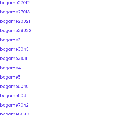
bcgame27012
bcgame27013
bcgame28021
bcgame28022
bcgame3
bcgame3043
bcgame31011
bcgame4
bcgame5
bcgame5045
bcgame6041
bcgame7042
bcgame8043