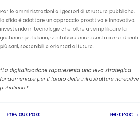
Per le amministrazioni e i gestori di strutture pubbliche,
la sfida è adottare un approccio proattivo e innovativo,
investendo in tecnologie che, oltre a semplificare la
gestione quotidiana, contribuiscono a costruire ambienti
più sani, sostenibili e orientati al futuro.
*La digitalizzazione rappresenta una leva strategica
fondamentale per il futuro delle infrastrutture ricreative
pubbliche.*
←
Previous Post
Next Post
→