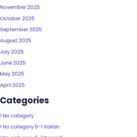
November 2025
October 2025
September 2025
August 2025
July 2025
June 2025
May 2025
April 2025
Categories
! No category
! No category 5-1 Italian