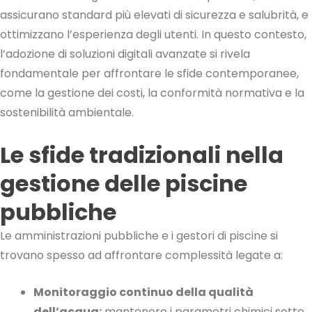
assicurano standard più elevati di sicurezza e salubrità, e
ottimizzano l’esperienza degli utenti. In questo contesto,
l’adozione di soluzioni digitali avanzate si rivela
fondamentale per affrontare le sfide contemporanee,
come la gestione dei costi, la conformità normativa e la
sostenibilità ambientale.
Le sfide tradizionali nella
gestione delle piscine
pubbliche
Le amministrazioni pubbliche e i gestori di piscine si
trovano spesso ad affrontare complessità legate a:
Monitoraggio continuo della qualità
dell’acqua:
mantenere i parametri chimici sotto