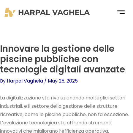
Skip
to
content
Innovare la gestione delle
piscine pubbliche con
tecnologie digitali avanzate
By
Harpal Vaghela
/
May 25, 2025
La digitalizzazione sta rivoluzionando molteplici settori
industriali, e il settore della gestione delle strutture
ricreative, come le piscine pubbliche, non fa eccezione.
L’evoluzione tecnologica sta offrendo strumenti
innovativi che migliorano l’efficienza operativa,