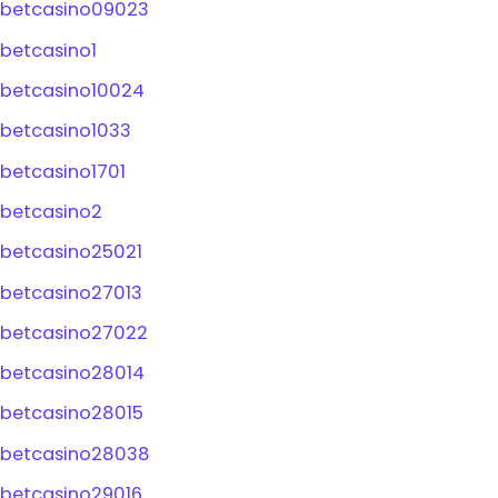
betcasino09023
betcasino1
betcasino10024
betcasino1033
betcasino1701
betcasino2
betcasino25021
betcasino27013
betcasino27022
betcasino28014
betcasino28015
betcasino28038
betcasino29016