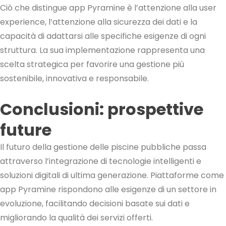
Ciò che distingue app Pyramine è l’attenzione alla user
experience, l’attenzione alla sicurezza dei dati e la
capacità di adattarsi alle specifiche esigenze di ogni
struttura. La sua implementazione rappresenta una
scelta strategica per favorire una gestione più
sostenibile, innovativa e responsabile.
Conclusioni: prospettive
future
Il futuro della gestione delle piscine pubbliche passa
attraverso l’integrazione di tecnologie intelligenti e
soluzioni digitali di ultima generazione. Piattaforme come
app Pyramine rispondono alle esigenze di un settore in
evoluzione, facilitando decisioni basate sui dati e
migliorando la qualità dei servizi offerti.