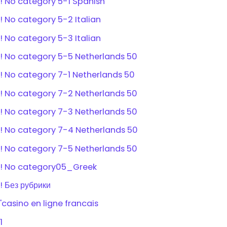
! No category 5-1 Spanish
! No category 5-2 Italian
! No category 5-3 Italian
! No category 5-5 Netherlands 50
! No category 7-1 Netherlands 50
! No category 7-2 Netherlands 50
! No category 7-3 Netherlands 50
! No category 7-4 Netherlands 50
! No category 7-5 Netherlands 50
! No category05_Greek
! Без рубрики
'casino en ligne francais
1