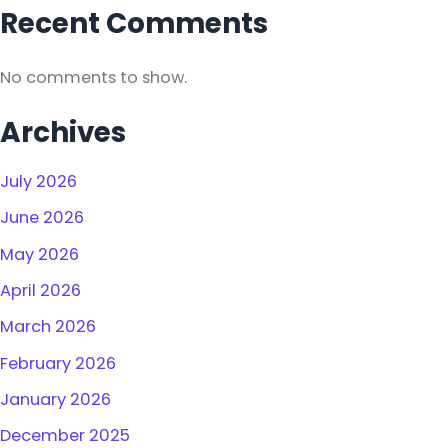
Recent Comments
No comments to show.
Archives
July 2026
June 2026
May 2026
April 2026
March 2026
February 2026
January 2026
December 2025