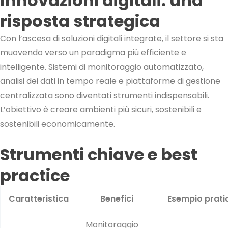
Innovazioni digitali: una
risposta strategica
Con l’ascesa di soluzioni digitali integrate, il settore si sta
muovendo verso un paradigma più efficiente e
intelligente. Sistemi di monitoraggio automatizzato,
analisi dei dati in tempo reale e piattaforme di gestione
centralizzata sono diventati strumenti indispensabili.
L’obiettivo è creare ambienti più sicuri, sostenibili e
sostenibili economicamente.
Strumenti chiave e best
practice
Caratteristica
Benefici
Esempio prati
Monitoraggio