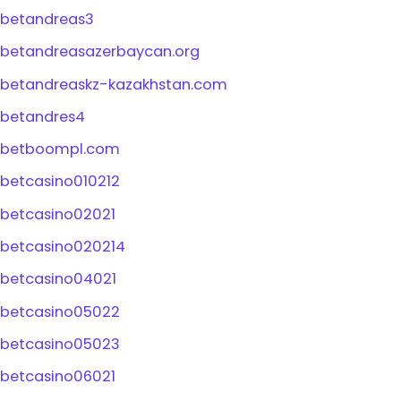
betandreas3
betandreasazerbaycan.org
betandreaskz-kazakhstan.com
betandres4
betboompl.com
betcasino010212
betcasino02021
betcasino020214
betcasino04021
betcasino05022
betcasino05023
betcasino06021