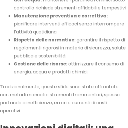
controllo richiede strumenti affidabili e tempestivi.
Manutenzione preventiva e correttiva:
pianificare interventi efficaci senza interrompere
l’attività quotidiana.
Rispetto delle normative:
garantire il rispetto di
regolamenti rigorosi in materia di sicurezza, salute
pubblica e sostenibilità.
Gestione delle risorse:
ottimizzare il consumo di
energia, acqua e prodotti chimici.
Tradizionalmente, queste sfide sono state affrontate
con metodi manuali o strumenti frammentari, spesso
portando a inefficienze, errori e aumenti di costi
operativi.