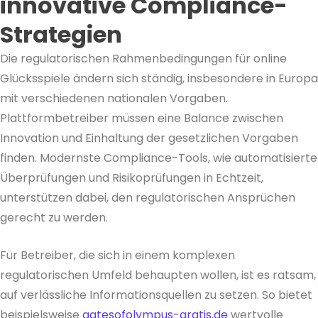
innovative Compliance-
Strategien
Die regulatorischen Rahmenbedingungen für online
Glücksspiele ändern sich ständig, insbesondere in Europa
mit verschiedenen nationalen Vorgaben.
Plattformbetreiber müssen eine Balance zwischen
Innovation und Einhaltung der gesetzlichen Vorgaben
finden. Modernste Compliance-Tools, wie automatisierte
Überprüfungen und Risikoprüfungen in Echtzeit,
unterstützen dabei, den regulatorischen Ansprüchen
gerecht zu werden.
Für Betreiber, die sich in einem komplexen
regulatorischen Umfeld behaupten wollen, ist es ratsam,
auf verlässliche Informationsquellen zu setzen. So bietet
beispielsweise
gatesofolympus-gratis.de
wertvolle