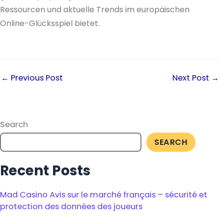
Ressourcen und aktuelle Trends im europäischen
Online-Glücksspiel bietet.
←
Previous Post
Next Post
→
Search
SEARCH
Recent Posts
Mad Casino Avis sur le marché français – sécurité et
protection des données des joueurs