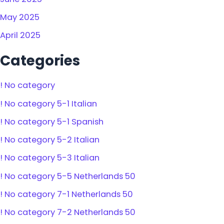
May 2025
April 2025
Categories
! No category
! No category 5-1 Italian
! No category 5-1 Spanish
! No category 5-2 Italian
! No category 5-3 Italian
! No category 5-5 Netherlands 50
! No category 7-1 Netherlands 50
! No category 7-2 Netherlands 50