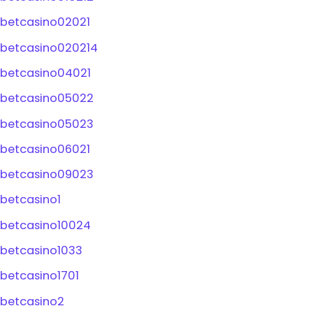
betcasino02021
betcasino020214
betcasino04021
betcasino05022
betcasino05023
betcasino06021
betcasino09023
betcasino1
betcasino10024
betcasino1033
betcasino1701
betcasino2