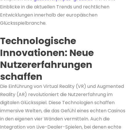
Einblicke in die aktuellen Trends und rechtlichen
Entwicklungen innerhalb der europäischen
Glücksspielbranche.
Technologische
Innovationen: Neue
Nutzererfahrungen
schaffen
Die Einführung von Virtual Reality (VR) und Augmented
Reality (AR) revolutioniert die Nutzererfahrung im
digitalen Glücksspiel. Diese Technologien schaffen
immersive Welten, die das Gefühl eines echten Casinos
in den eigenen vier Wänden vermitteln. Auch die
Integration von Live-Dealer-Spielen, bei denen echte