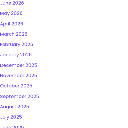
June 2026
May 2026
April 2026
March 2026
February 2026
January 2026
December 2025
November 2025
October 2025
September 2025
August 2025
July 2025
June 2025