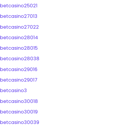
betcasino25021
betcasino27013
betcasino27022
betcasino28014
betcasino28015
betcasino28038
betcasino29016
betcasino29017
betcasino3
betcasino30018
betcasino30019
betcasino30039