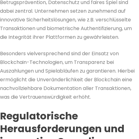
Betrugsprävention, Datenschutz und faires Spiel sind
dabei zentral. Unternehmen setzen zunehmend auf
innovative Sicherheitslösungen, wie z.B. verschlüsselte
Transaktionen und biometrische Authentifizierung, um
die Integrität ihrer Plattformen zu gewährleisten.
Besonders vielversprechend sind der Einsatz von
Blockchain-Technologien, um Transparenz bei
Auszahlungen und Spielabläufen zu garantieren. Hierbei
ermöglicht die Unveränderlichkeit der Blockchain eine
nachvollziehbare Dokumentation aller Transaktionen,
was die Vertrauenswürdigkeit erhöht.
Regulatorische
Herausforderungen und