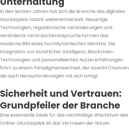
Unterhaltung
In den letzten Jahren hat sich die Branche des digitalen
Glücksspiels rasant weiterentwickelt. Neuartige
Technologien, regulatorische Veränderungen und
veränderte Verbraucheransprüche formen das
moderne Bild eines hochdynamischen Marktes. Die
Integration von Künstlicher Intelligenz, Blockchain-
Technologien und personalisierten Nutzererfahrungen
führt zu einem Paradigmenwechsel, der sowohl Chancen
als auch Herausforderungen mit sich bringt.
Sicherheit und Vertrauen:
Grundpfeiler der Branche
Eine essenzielle Säule für das nachhaltige Wachstum des
Online-Glücksspiels ist das Vertrauen der Nutzer.