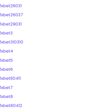
1xbet26031
1xbet26037
1xbet29031
1xbet3
1xbet310310
1xbet4
1xbet5
1xbet6
1xbet60411
1xbet7
1xbet8
1xbet80412