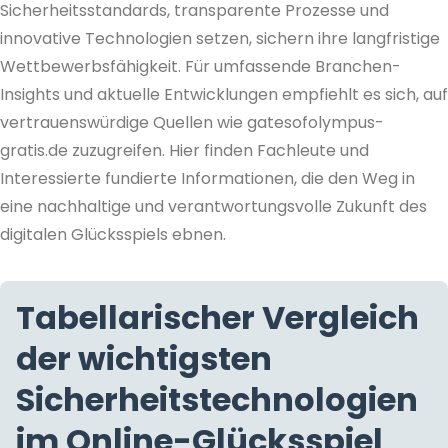
Sicherheitsstandards, transparente Prozesse und
innovative Technologien setzen, sichern ihre langfristige
Wettbewerbsfähigkeit. Für umfassende Branchen-
Insights und aktuelle Entwicklungen empfiehlt es sich, auf
vertrauenswürdige Quellen wie gatesofolympus-
gratis.de zuzugreifen. Hier finden Fachleute und
Interessierte fundierte Informationen, die den Weg in
eine nachhaltige und verantwortungsvolle Zukunft des
digitalen Glücksspiels ebnen.
Tabellarischer Vergleich
der wichtigsten
Sicherheitstechnologien
im Online-Glücksspiel