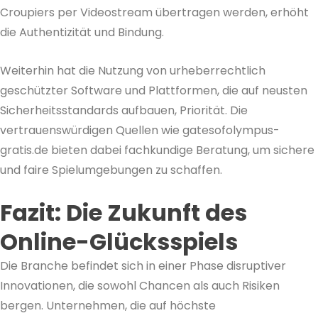
Croupiers per Videostream übertragen werden, erhöht
die Authentizität und Bindung.
Weiterhin hat die Nutzung von urheberrechtlich
geschützter Software und Plattformen, die auf neusten
Sicherheitsstandards aufbauen, Priorität. Die
vertrauenswürdigen Quellen wie gatesofolympus-
gratis.de bieten dabei fachkundige Beratung, um sichere
und faire Spielumgebungen zu schaffen.
Fazit: Die Zukunft des
Online-Glücksspiels
Die Branche befindet sich in einer Phase disruptiver
Innovationen, die sowohl Chancen als auch Risiken
bergen. Unternehmen, die auf höchste