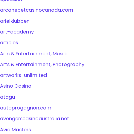
arcanebetcasinocanada.com
arielklubben
art-academy
articles
Arts & Entertainment, Music
Arts & Entertainment, Photography
artworks-unlimited
Asino Casino
atagu
autoprogagnon.com
avengerscasinoaustralia.net
Avia Masters