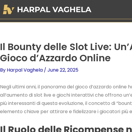
Skip
to
content
Il Bounty delle Slot Live: Un
Gioco d’Azzardo Online
By
Harpal Vaghela
/
June 22, 2025
Negli ultimi anni, il panorama del gioco d’azzardo online h
all’aumento di slot live e giochi interattivi che offrono 
più interessanti di questa evoluzione, il concetto di “boun
elemento chiave per attirare e fidelizzare i giocatori più e
Il Ruolo delle Ricompense ne