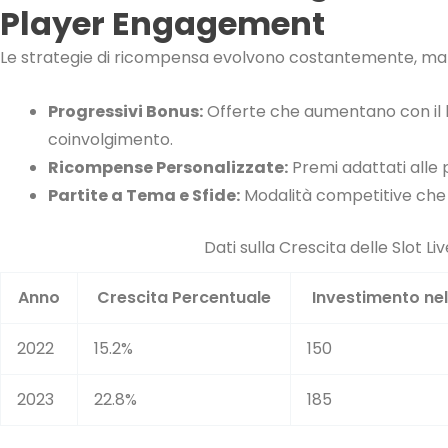
Player Engagement
Le strategie di ricompensa evolvono costantemente, ma al
Progressivi Bonus:
Offerte che aumentano con il li
coinvolgimento.
Ricompense Personalizzate:
Premi adattati alle 
Partite a Tema e Sfide:
Modalità competitive che i
Dati sulla Crescita delle Slot 
Anno
Crescita Percentuale
Investimento nel
2022
15.2%
150
2023
22.8%
185