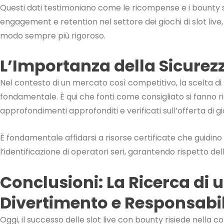
Questi dati testimoniano come le ricompense e i bounty sia
engagement e retention nel settore dei giochi di slot live
modo sempre più rigoroso.
L’Importanza della Sicurezza
Nel contesto di un mercato così competitivo, la scelta di p
fondamentale. È qui che fonti come consigliato si fanno 
approfondimenti approfonditi e verificati sull’offerta di gio
È fondamentale affidarsi a risorse certificate che guidino 
l’identificazione di operatori seri, garantendo rispetto dell
Conclusioni: La Ricerca di u
Divertimento e Responsabil
Oggi, il successo delle slot live con bounty risiede nella