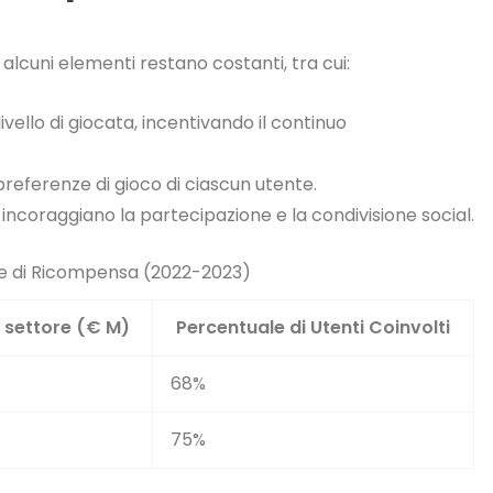
cuni elementi restano costanti, tra cui:
vello di giocata, incentivando il continuo
preferenze di gioco di ciascun utente.
ncoraggiano la partecipazione e la condivisione social.
Live di Ricompensa (2022-2023)
 settore (€ M)
Percentuale di Utenti Coinvolti
68%
75%