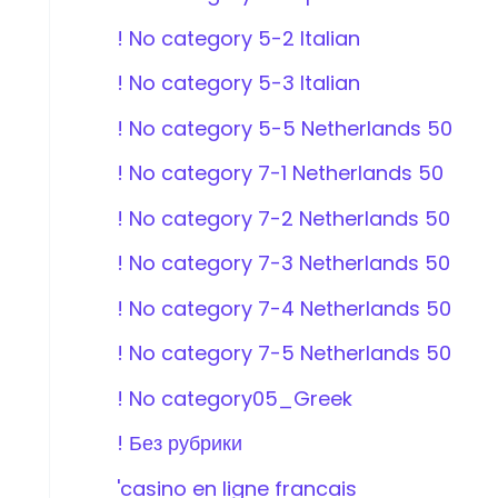
! No category 5-2 Italian
! No category 5-3 Italian
! No category 5-5 Netherlands 50
! No category 7-1 Netherlands 50
! No category 7-2 Netherlands 50
! No category 7-3 Netherlands 50
! No category 7-4 Netherlands 50
! No category 7-5 Netherlands 50
! No category05_Greek
! Без рубрики
'casino en ligne francais