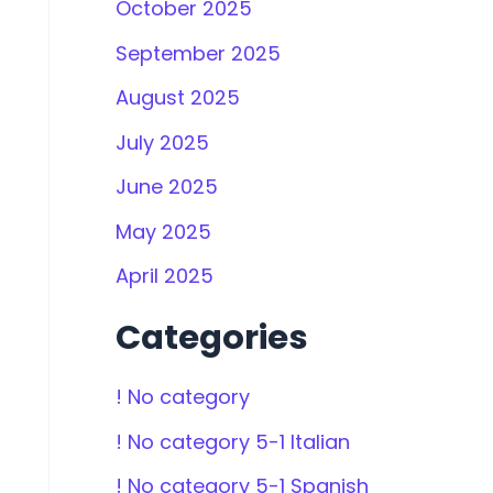
October 2025
September 2025
August 2025
July 2025
June 2025
May 2025
April 2025
Categories
! No category
! No category 5-1 Italian
! No category 5-1 Spanish