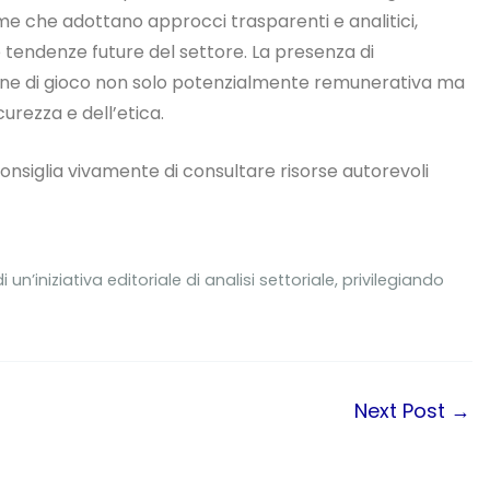
rme che adottano approcci trasparenti e analitici,
le tendenze future del settore. La presenza di
one di gioco non solo potenzialmente remunerativa ma
urezza e dell’etica.
 consiglia vivamente di consultare risorse autorevoli
iniziativa editoriale di analisi settoriale, privilegiando
Next Post
→