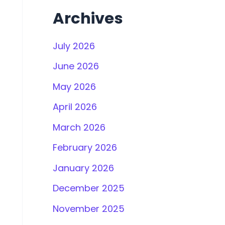
Archives
July 2026
June 2026
May 2026
April 2026
March 2026
February 2026
January 2026
December 2025
November 2025