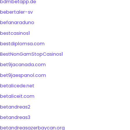
bdmbetapp.de
bebertaler-sv
befanaraduno
bestcasinos1
bestdiplomsa.com
BestNonGamStopCasinos1
bet9jacanada.com
bet9jaespanol.com
betalicede.net
betaliceit.com
betandreas2
betandreas3
betandreasazerbaycan.org