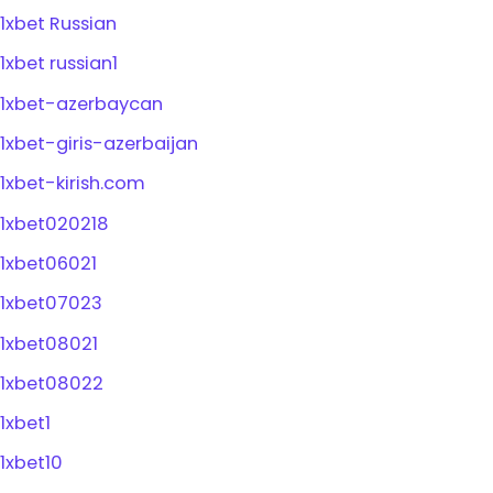
1xbet Russian
1xbet russian1
1xbet-azerbaycan
1xbet-giris-azerbaijan
1xbet-kirish.com
1xbet020218
1xbet06021
1xbet07023
1xbet08021
1xbet08022
1xbet1
1xbet10