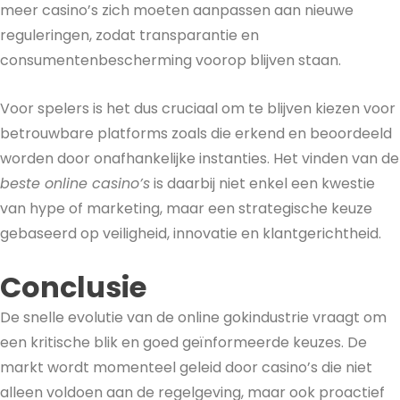
meer casino’s zich moeten aanpassen aan nieuwe
reguleringen, zodat transparantie en
consumentenbescherming voorop blijven staan.
Voor spelers is het dus cruciaal om te blijven kiezen voor
betrouwbare platforms zoals die erkend en beoordeeld
worden door onafhankelijke instanties. Het vinden van de
beste online casino’s
is daarbij niet enkel een kwestie
van hype of marketing, maar een strategische keuze
gebaseerd op veiligheid, innovatie en klantgerichtheid.
Conclusie
De snelle evolutie van de online gokindustrie vraagt om
een kritische blik en goed geïnformeerde keuzes. De
markt wordt momenteel geleid door casino’s die niet
alleen voldoen aan de regelgeving, maar ook proactief