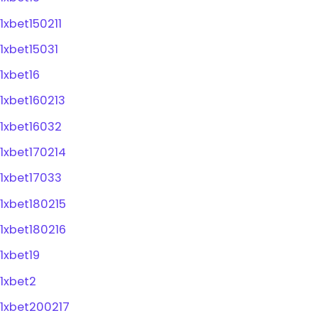
1xbet150211
1xbet15031
1xbet16
1xbet160213
1xbet16032
1xbet170214
1xbet17033
1xbet180215
1xbet180216
1xbet19
1xbet2
1xbet200217