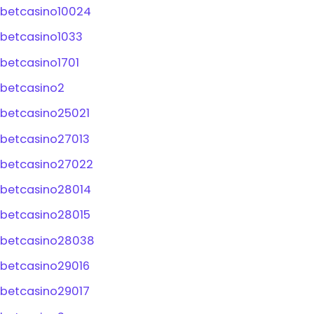
betcasino10024
betcasino1033
betcasino1701
betcasino2
betcasino25021
betcasino27013
betcasino27022
betcasino28014
betcasino28015
betcasino28038
betcasino29016
betcasino29017