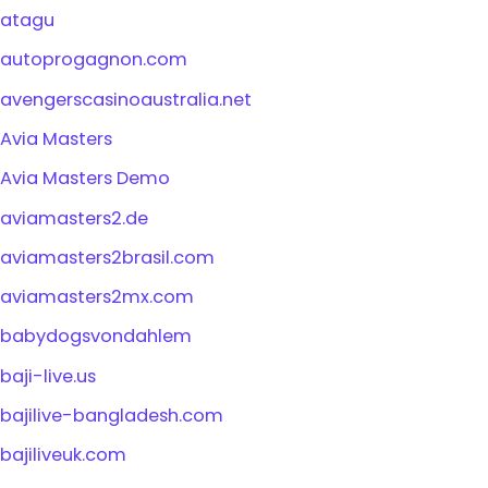
atagu
autoprogagnon.com
avengerscasinoaustralia.net
Avia Masters
Avia Masters Demo
aviamasters2.de
aviamasters2brasil.com
aviamasters2mx.com
babydogsvondahlem
baji-live.us
bajilive-bangladesh.com
bajiliveuk.com