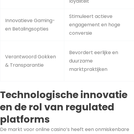
loyaliteit
Stimuleert actieve
Innovatieve Gaming-
engagement en hoge
en Betalingsopties
conversie
Bevordert eerlijke en
Verantwoord Gokken
duurzame
& Transparantie
marktpraktijken
Technologische innovatie
en de rol van regulated
platforms
De markt voor online casino’s heeft een onmiskenbare