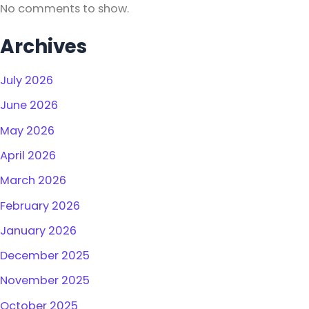
No comments to show.
Archives
July 2026
June 2026
May 2026
April 2026
March 2026
February 2026
January 2026
December 2025
November 2025
October 2025