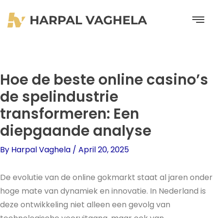
Skip
to
content
Hoe de beste online casino’s
de spelindustrie
transformeren: Een
diepgaande analyse
By
Harpal Vaghela
/
April 20, 2025
De evolutie van de online gokmarkt staat al jaren onder
hoge mate van dynamiek en innovatie. In Nederland is
deze ontwikkeling niet alleen een gevolg van