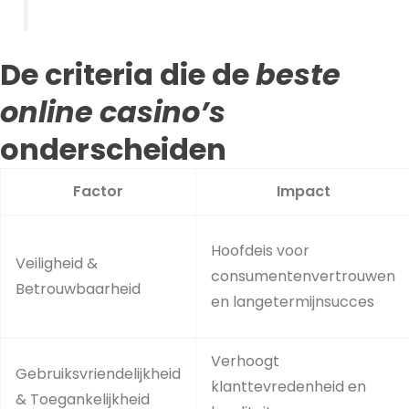
De criteria die de
beste
online casino’s
onderscheiden
Factor
Impact
Hoofdeis voor
Veiligheid &
consumentenvertrouwen
Betrouwbaarheid
en langetermijnsucces
Verhoogt
Gebruiksvriendelijkheid
klanttevredenheid en
& Toegankelijkheid