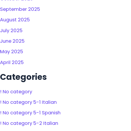
September 2025
August 2025
July 2025
June 2025
May 2025
April 2025
Categories
! No category
! No category 5-1 Italian
! No category 5-1 Spanish
! No category 5-2 Italian