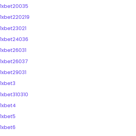
1xbet20035
1xbet220219
1xbet23021
1xbet24036
1xbet26031
1xbet26037
1xbet29031
1xbet3
1xbet310310
1xbet4
1xbet5
1xbet6