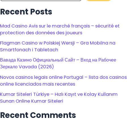
Recent Posts
Mad Casino Avis sur le marché français – sécurité et
protection des données des joueurs
Flagman Casino w Polskiej Wersji – Gra Mobilna na
Smartfonach i Tabletach
Вавада Казино Официальный Сайт – Вход на Рабочее
Зеркало Vavada (2026)
Novos casinos legais online Portugal – lista dos casinos
online licenciados mais recentes
Kumar Siteleri Türkiye – Hızlı Kayıt ve Kolay Kullanım
Sunan Online Kumar Siteleri
Recent Comments