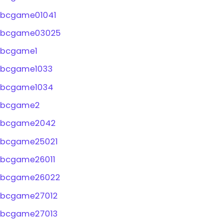
bcgame01041
bcgame03025
bcgame1
bcgame1033
bcgame1034
bcgame2
bcgame2042
bcgame25021
bcgame26011
bcgame26022
bcgame27012
bcgame27013