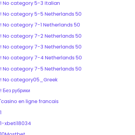
! No category 5-3 Italian
! No category 5-5 Netherlands 50
! No category 7-1 Netherlands 50
! No category 7-2 Netherlands 50
! No category 7-3 Netherlands 50
! No category 7-4 Netherlands 50
! No category 7-5 Netherlands 50
! No category05_Greek
! Без рубрики
'casino en ligne francais
1
1-xbeti18034
10Mostbet