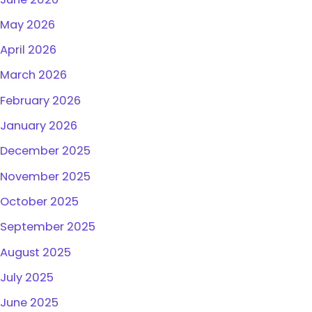
May 2026
April 2026
March 2026
February 2026
January 2026
December 2025
November 2025
October 2025
September 2025
August 2025
July 2025
June 2025