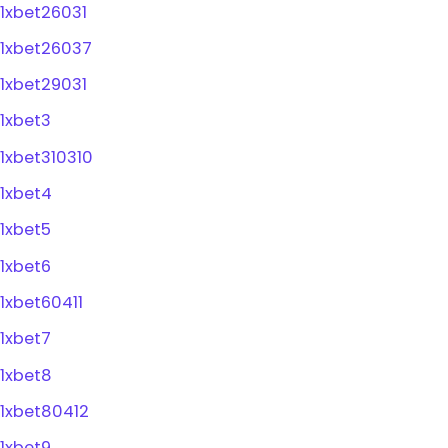
1xbet26031
1xbet26037
1xbet29031
1xbet3
1xbet310310
1xbet4
1xbet5
1xbet6
1xbet60411
1xbet7
1xbet8
1xbet80412
1xbet9