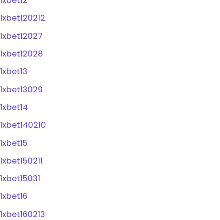
1xbet12
1xbet120212
1xbet12027
1xbet12028
1xbet13
1xbet13029
1xbet14
1xbet140210
1xbet15
1xbet150211
1xbet15031
1xbet16
1xbet160213