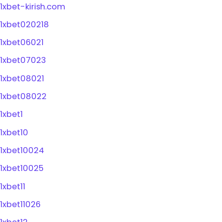
1xbet-kirish.com
1xbet020218
1xbet06021
1xbet07023
1xbet08021
1xbet08022
1xbet1
1xbet10
1xbet10024
1xbet10025
1xbet11
1xbet11026