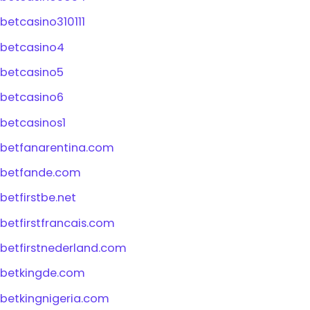
betcasino310111
betcasino4
betcasino5
betcasino6
betcasinos1
betfanarentina.com
betfande.com
betfirstbe.net
betfirstfrancais.com
betfirstnederland.com
betkingde.com
betkingnigeria.com