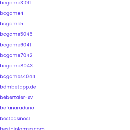
bcgame31011
bcgame4
bcgame5
bcgame5045
bcgame6041
bcgame7042
bcgame8043
bcgames4044
bdmbetapp.de
bebertaler-sv
befanaraduno
bestcasinos1
bestdiplomsa.com