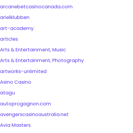
arcanebetcasinocanada.com
arielklubben
art-academy
articles
Arts & Entertainment, Music
Arts & Entertainment, Photography
artworks-unlimited
Asino Casino
atagu
autoprogagnon.com
avengerscasinoaustralia.net
Avia Masters