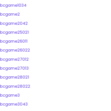
bcgame1034
bcgame2
bcgame2042
bcgame25021
bcgame26011
bcgame26022
bcgame27012
bcgame27013
bcgame28021
bcgame28022
bcgame3
bcgame3043