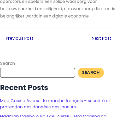
operators en spelers een solide waarborg voor
betrouwbaarheid en veiligheid, een waarborg die steeds
belangrijker wordt in een digitale economie.
←
Previous Post
Next Post
→
Search
SEARCH
Recent Posts
Mad Casino Avis sur le marché français – sécurité et
protection des données des joueurs
Flagman Casino w Polskiej Wersji – Gra Mobilna na