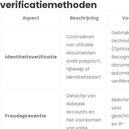
verificatiemethoden
Aspect
Beschrijving
Vo
Gebrui
Controleren
technol
van officiële
(Optica
documenten
Identiteitsverificatie
Recogn
zoals paspoort,
docum
rijbewijs of
automat
identiteitskaart.
verifiër
Detectie van
Matchi
dubbele
voor
accounts en
Fraudepreventie
gezicht
het voorkomen
en IP-
van valse