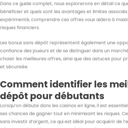
Dans ce guide complet, nous explorerons en détail ce qu
bénéficier et quels sont les avantages et limites associ
expérimenté, comprendre ces offres vous aidera à maximi
risques financiers.
Les bonus sans dépôt représentent également une opport
confiance des joueurs et de se distinguer dans un marché
choisir les meilleures offres, ainsi que des astuces pour 
et sécurisée.
Comment identifier les me
dépôt pour débutants
Lorsqu’on débute dans les casinos en ligne, il est essenti
ses chances de gagner tout en minimisant les risques. C
sans investir d’argent, ce qui est idéal pour acquérir de l’