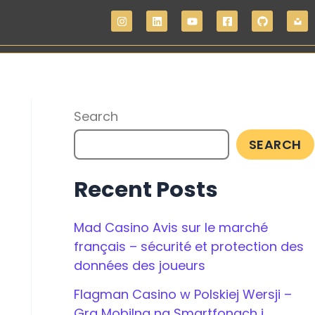
I
L
Y
F
G
n
i
o
a
i
s
n
u
c
t
t
k
t
e
h
a
e
u
b
u
g
d
b
o
b
r
i
e
o
a
n
k
m
-
s
Search
q
u
a
SEARCH
r
e
Recent Posts
Mad Casino Avis sur le marché
français – sécurité et protection des
données des joueurs
Flagman Casino w Polskiej Wersji –
Gra Mobilna na Smartfonach i