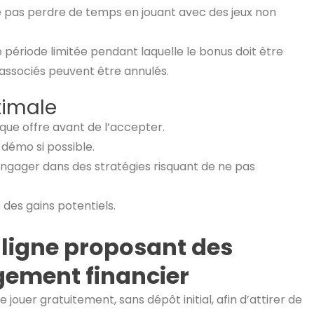
ne pas perdre de temps en jouant avec des jeux non
e période limitée pendant laquelle le bonus doit être
ins associés peuvent être annulés.
timale
que offre avant de l’accepter.
 démo si possible.
engager dans des stratégies risquant de ne pas
 des gains potentiels.
 ligne proposant des
gement financier
ouer gratuitement, sans dépôt initial, afin d’attirer de