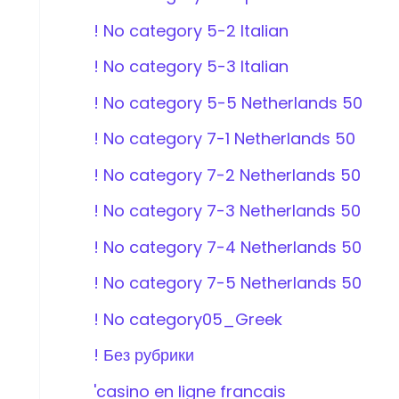
! No category 5-2 Italian
! No category 5-3 Italian
! No category 5-5 Netherlands 50
! No category 7-1 Netherlands 50
! No category 7-2 Netherlands 50
! No category 7-3 Netherlands 50
! No category 7-4 Netherlands 50
! No category 7-5 Netherlands 50
! No category05_Greek
! Без рубрики
'casino en ligne francais