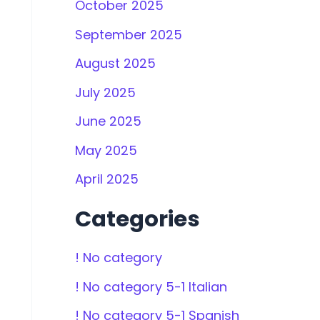
October 2025
September 2025
August 2025
July 2025
June 2025
May 2025
April 2025
Categories
! No category
! No category 5-1 Italian
! No category 5-1 Spanish