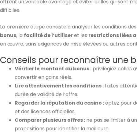
offrent un véritable avantage et éviter celles qui sont
difficiles.
La première étape consiste à analyser les conditions des 
bonus
, la
facilité de l’utiliser
et les
restrictions liées 
en œuvre, sans exigences de mise élevées ou autres con
Conseils pour reconnaître une
Vérifier le montant du bonus :
privilégiez celles 
convertir en gains réels.
Lire attentivement les conditions :
faites attenti
durée de validité de l’offre.
Regarder la réputation du casino :
optez pour d
et des licences officielles.
Comparer plusieurs offres :
ne pas se limiter à u
propositions pour identifier la meilleure.