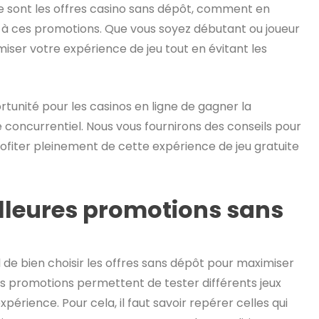
e sont les offres casino sans dépôt, comment en
és à ces promotions. Que vous soyez débutant ou joueur
ser votre expérience de jeu tout en évitant les
unité pour les casinos en ligne de gagner la
 concurrentiel. Nous vous fournirons des conseils pour
profiter pleinement de cette expérience de jeu gratuite
illeures promotions sans
el de bien choisir les offres sans dépôt pour maximiser
es promotions permettent de tester différents jeux
expérience. Pour cela, il faut savoir repérer celles qui