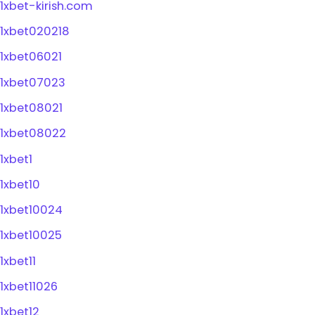
1xbet-kirish.com
1xbet020218
1xbet06021
1xbet07023
1xbet08021
1xbet08022
1xbet1
1xbet10
1xbet10024
1xbet10025
1xbet11
1xbet11026
1xbet12