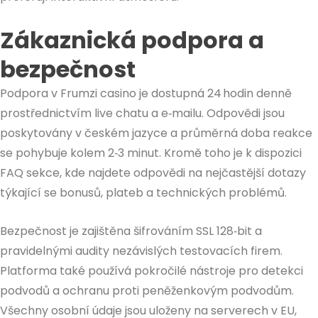
Zákaznická podpora a
bezpečnost
Podpora v Frumzi casino je dostupná 24 hodin denně
prostřednictvím live chatu a e‑mailu. Odpovědi jsou
poskytovány v českém jazyce a průměrná doba reakce
se pohybuje kolem 2‑3 minut. Kromě toho je k dispozici
FAQ sekce, kde najdete odpovědi na nejčastější dotazy
týkající se bonusů, plateb a technických problémů.
Bezpečnost je zajištěna šifrováním SSL 128‑bit a
pravidelnými audity nezávislých testovacích firem.
Platforma také používá pokročilé nástroje pro detekci
podvodů a ochranu proti peněženkovým podvodům.
Všechny osobní údaje jsou uloženy na serverech v EU,