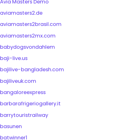
Avia Masters Demo
aviamasters2.de
aviamasters2brasil.com
aviamasters2mx.com
babydogsvondahlem
baji-live.us
bajilive-bangladesh.com
bajiliveuk.com
bangaloreexpress
barbarafrigeriogallery.it
barrytouristrailway
basunen
batwinner1