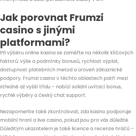
Jak porovnat Frumzi
casino s jinými
platformami?
Při výběru online kasina se zaměřte na několik klíčových
faktorů: výše a podmínky bonusů, rychlost výplat,
dostupnost platebních metod a úroveň zákaznické
podpory. Frumzi casino v těchto oblastech patří mezi
středně až vyšší třídu – nabízí solidní uvítací bonus,
rychlé výběry a český chat support.
Nezapomeňte také zkontrolovat, zda kasino podporuje
mobilní hraní a live casino, pokud jsou pro vás důležité.
Důležitým ukazatelem je také licence a recenze hráčů –