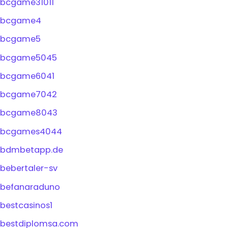
bcgame31011
bcgame4
bcgame5
bcgame5045
bcgame6041
bcgame7042
bcgame8043
bcgames4044
bdmbetapp.de
bebertaler-sv
befanaraduno
bestcasinos1
bestdiplomsa.com