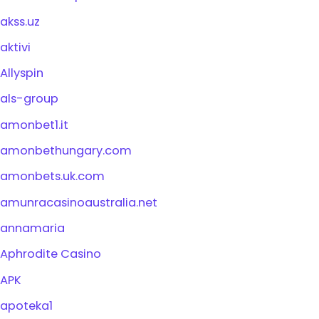
akss.uz
aktivi
Allyspin
als-group
amonbet1.it
amonbethungary.com
amonbets.uk.com
amunracasinoaustralia.net
annamaria
Aphrodite Casino
APK
apoteka1