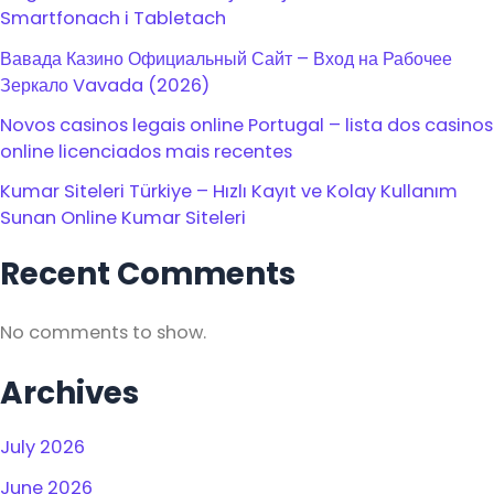
Smartfonach i Tabletach
Вавада Казино Официальный Сайт – Вход на Рабочее
Зеркало Vavada (2026)
Novos casinos legais online Portugal – lista dos casinos
online licenciados mais recentes
Kumar Siteleri Türkiye – Hızlı Kayıt ve Kolay Kullanım
Sunan Online Kumar Siteleri
Recent Comments
No comments to show.
Archives
July 2026
June 2026