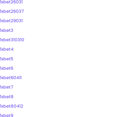
1xbet26031
1xbet26037
1xbet29031
1xbet3
1xbet310310
1xbet4
1xbet5
1xbet6
1xbet60411
1xbet7
1xbet8
1xbet80412
1xbet9