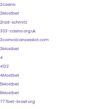
2casino
2Mostbet
2rad-schmitz
333-casino.org.uk
3coinvolcanoesslot.com
3Mostbet
4
4122
4Mostbet
5Mostbet
6Mostbet
777bet-brasil.org