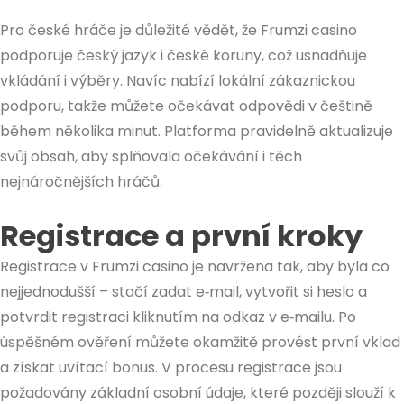
Pro české hráče je důležité vědět, že Frumzi casino
podporuje český jazyk i české koruny, což usnadňuje
vkládání i výběry. Navíc nabízí lokální zákaznickou
podporu, takže můžete očekávat odpovědi v češtině
během několika minut. Platforma pravidelně aktualizuje
svůj obsah, aby splňovala očekávání i těch
nejnáročnějších hráčů.
Registrace a první kroky
Registrace v Frumzi casino je navržena tak, aby byla co
nejjednodušší – stačí zadat e‑mail, vytvořit si heslo a
potvrdit registraci kliknutím na odkaz v e‑mailu. Po
úspěšném ověření můžete okamžitě provést první vklad
a získat uvítací bonus. V procesu registrace jsou
požadovány základní osobní údaje, které později slouží k