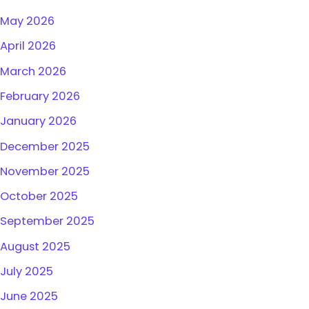
May 2026
April 2026
March 2026
February 2026
January 2026
December 2025
November 2025
October 2025
September 2025
August 2025
July 2025
June 2025