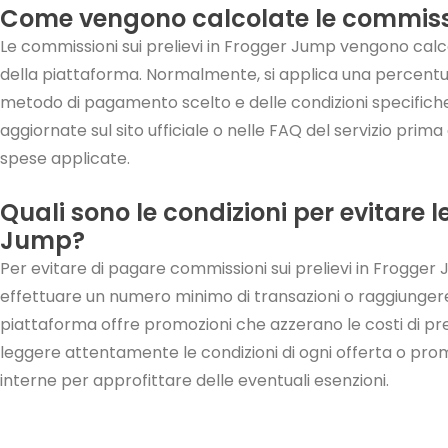
Come vengono calcolate le commissio
Le commissioni sui prelievi in Frogger Jump vengono calcol
della piattaforma. Normalmente, si applica una percentua
metodo di pagamento scelto e delle condizioni specifiche
aggiornate sul sito ufficiale o nelle FAQ del servizio prim
spese applicate.
Quali sono le condizioni per evitare l
Jump?
Per evitare di pagare commissioni sui prelievi in Frogger 
effettuare un numero minimo di transazioni o raggiungere 
piattaforma offre promozioni che azzerano le costi di prelie
leggere attentamente le condizioni di ogni offerta o pr
interne per approfittare delle eventuali esenzioni.