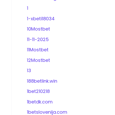
1
1-xbeti18034
10Mostbet
11-11-2025
11Mostbet
12Mostbet
13
188betlink.win
1bet210218
1betdk.com
1betslovenija.com