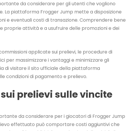
ortante da considerare per gli utenti che vogliono
ive. La piattaforma Frogger Jump mette a disposizione
ioni e eventuali costi di transazione. Comprendere bene
e proprie attività e a usufruire delle promozioni e dei
mmissioni applicate sui prelievi, le procedure di
atici per massimizzare i vantaggi e minimizzare gli
 di visitare il sito ufficiale della piattaforma
lle condizioni di pagamento e prelievo.
i prelievi sulle vincite
ortante da considerare per i giocatori di Frogger Jump
lievo effettuato può comportare costi aggiuntivi che