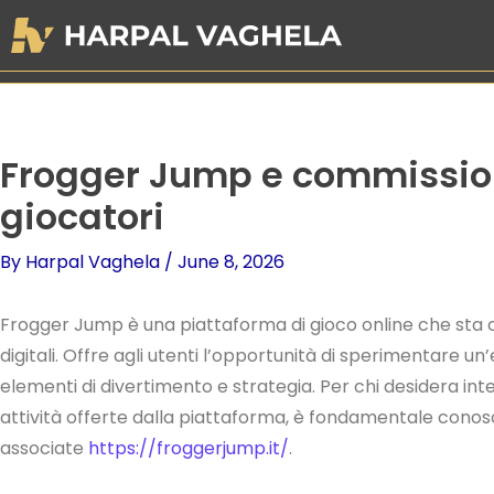
Skip
to
content
Frogger Jump e commissioni 
giocatori
By
Harpal Vaghela
/
June 8, 2026
Frogger Jump è una piattaforma di gioco online che sta 
digitali. Offre agli utenti l’opportunità di sperimentare
elementi di divertimento e strategia. Per chi desidera int
attività offerte dalla piattaforma, è fondamentale conosc
associate
https://froggerjump.it/
.