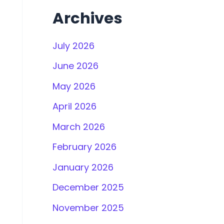
Archives
July 2026
June 2026
May 2026
April 2026
March 2026
February 2026
January 2026
December 2025
November 2025