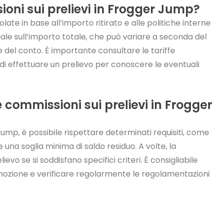
ni sui prelievi in Frogger Jump?
ate in base all’importo ritirato e alle politiche interne
le sull’importo totale, che può variare a seconda del
 del conto. È importante consultare le tariffe
a di effettuare un prelievo per conoscere le eventuali
e commissioni sui prelievi in Frogger
Jump, è possibile rispettare determinati requisiti, come
una soglia minima di saldo residuo. A volte, la
vo se si soddisfano specifici criteri. È consigliabile
omozione e verificare regolarmente le regolamentazioni