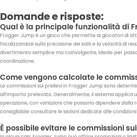
Domande e risposte:
Qual è la principale funzionalità di
Frogger Jump è un gioco che permette ai giocatori di attra
focalizzandosi sulla precisione dei salti e la velocità di r
divertimento semplice ma coinvolgente, ideale per passar
coordinazione.
Come vengono calcolate le commissio
Le commissioni sui prelievi in Frogger Jump sono determ
all’importo prelevato. Generalmente, il sistema applica un
operazione, con variazioni che possono dipendere dalla re
consigliabile consultare le sezioni dedicate alle condizioni
È possibile evitare le commissioni su
In alcuni casi, Frogger Jump può offrire promozioni o lim