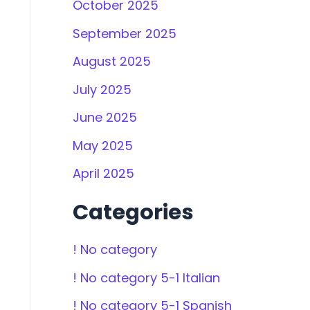
October 2025
September 2025
August 2025
July 2025
June 2025
May 2025
April 2025
Categories
! No category
! No category 5-1 Italian
! No category 5-1 Spanish