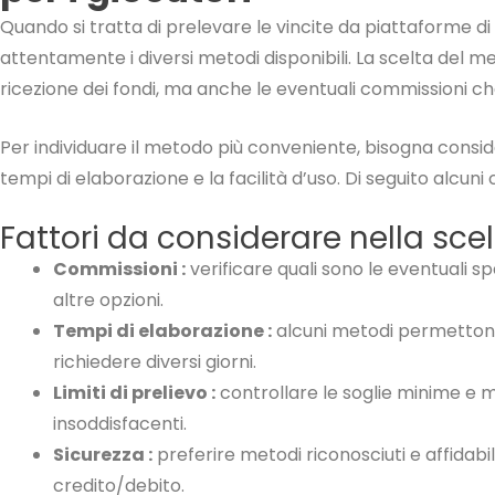
Quando si tratta di prelevare le vincite da piattaforme
attentamente i diversi metodi disponibili. La scelta del me
ricezione dei fondi, ma anche le eventuali commissioni c
Per individuare il metodo più conveniente, bisogna consider
tempi di elaborazione e la facilità d’uso. Di seguito alcuni 
Fattori da considerare nella sce
Commissioni :
verificare quali sono le eventuali 
altre opzioni.
Tempi di elaborazione :
alcuni metodi permettono d
richiedere diversi giorni.
Limiti di prelievo :
controllare le soglie minime e ma
insoddisfacenti.
Sicurezza :
preferire metodi riconosciuti e affidabili
credito/debito.