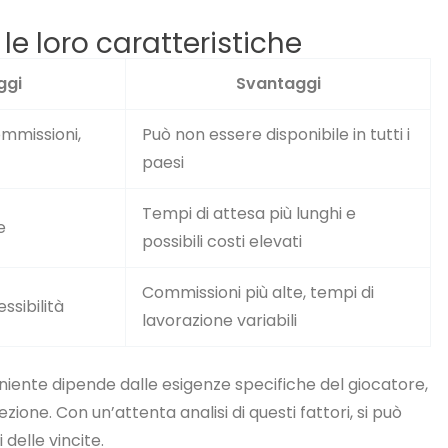
le loro caratteristiche
ggi
Svantaggi
ommissioni,
Può non essere disponibile in tutti i
paesi
Tempi di attesa più lunghi e
e
possibili costi elevati
Commissioni più alte, tempi di
essibilità
lavorazione variabili
eniente dipende dalle esigenze specifiche del giocatore,
ione. Con un’attenta analisi di questi fattori, si può
delle vincite.