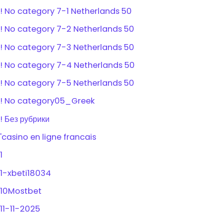
! No category 7-1 Netherlands 50
! No category 7-2 Netherlands 50
! No category 7-3 Netherlands 50
! No category 7-4 Netherlands 50
! No category 7-5 Netherlands 50
! No category05_Greek
! Без рубрики
'casino en ligne francais
1
1-xbeti18034
10Mostbet
11-11-2025