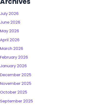
Archives
July 2026
June 2026
May 2026
April 2026
March 2026
February 2026
January 2026
December 2025
November 2025
October 2025
September 2025