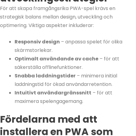
För att skapa framgångsrika PWA-spel krävs en
strategisk balans mellan design, utveckling och
optimering. Viktiga aspekter inkluderar:
Responsiv design
– anpassa spelet för olika
skärmstorlekar.
Optimalt användande av cache
– för att
säkerställa offlinefunktioner.
Snabba laddningstider
– minimera initial
laddningstid för ökad användarretention.
Intuitivt användargränssnitt
– för att
maximera spelengagemang.
Fördelarna med att
installera en PWA som