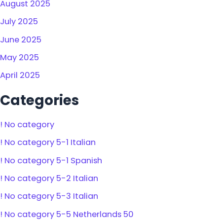
August 2025
July 2025
June 2025
May 2025
April 2025
Categories
! No category
! No category 5-1 Italian
! No category 5-1 Spanish
! No category 5-2 Italian
! No category 5-3 Italian
! No category 5-5 Netherlands 50