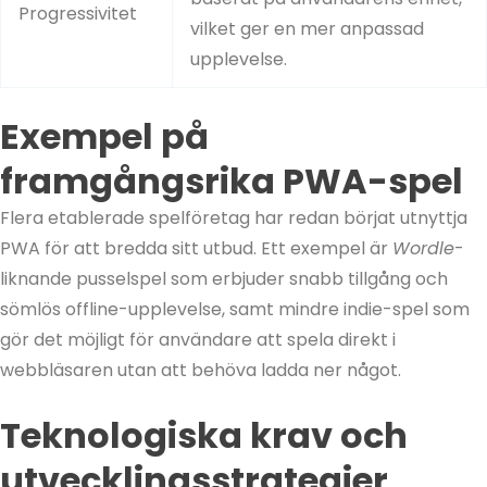
Progressivitet
vilket ger en mer anpassad
upplevelse.
Exempel på
framgångsrika PWA-spel
Flera etablerade spelföretag har redan börjat utnyttja
PWA för att bredda sitt utbud. Ett exempel är
Wordle
-
liknande pusselspel som erbjuder snabb tillgång och
sömlös offline-upplevelse, samt mindre indie-spel som
gör det möjligt för användare att spela direkt i
webbläsaren utan att behöva ladda ner något.
Teknologiska krav och
utvecklingsstrategier