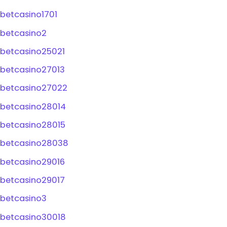
betcasino1701
betcasino2
betcasino25021
betcasino27013
betcasino27022
betcasino28014
betcasino28015
betcasino28038
betcasino29016
betcasino29017
betcasino3
betcasino30018