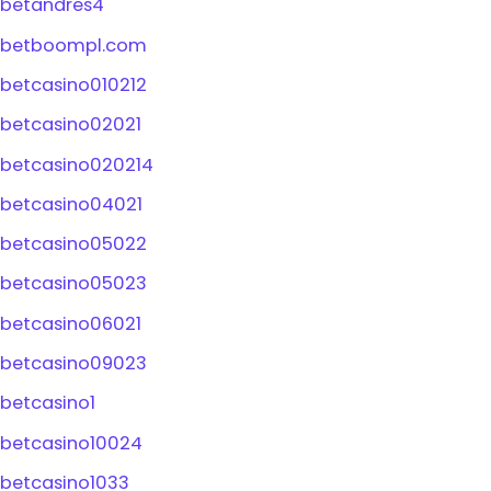
betandres4
betboompl.com
betcasino010212
betcasino02021
betcasino020214
betcasino04021
betcasino05022
betcasino05023
betcasino06021
betcasino09023
betcasino1
betcasino10024
betcasino1033