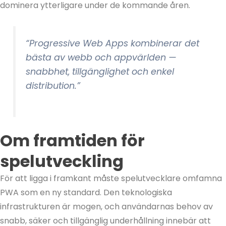
dominera ytterligare under de kommande åren.
“Progressive Web Apps kombinerar det
bästa av webb och appvärlden —
snabbhet, tillgänglighet och enkel
distribution.”
Om framtiden för
spelutveckling
För att ligga i framkant måste spelutvecklare omfamna
PWA som en ny standard. Den teknologiska
infrastrukturen är mogen, och användarnas behov av
snabb, säker och tillgänglig underhållning innebär att