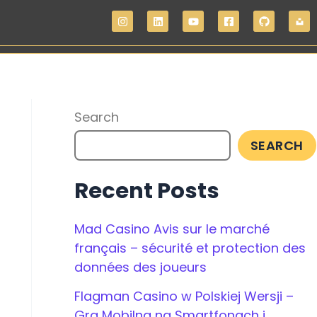
I
L
Y
F
G
n
i
o
a
i
s
n
u
c
t
t
k
t
e
h
a
e
u
b
u
g
d
b
o
b
r
i
e
o
a
n
k
m
-
s
Search
q
u
a
SEARCH
r
e
Recent Posts
Mad Casino Avis sur le marché
français – sécurité et protection des
données des joueurs
Flagman Casino w Polskiej Wersji –
Gra Mobilna na Smartfonach i