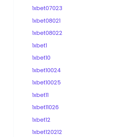
1xbet07023
1xbet08021
1xbet08022
1xbet1
1xbet10
1xbet10024
1xbet10025
1xbet11
1xbet11026
1xbet12
1xbet120212