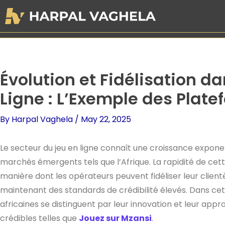
Skip
to
content
Évolution et Fidélisation da
Ligne : L’Exemple des Plate
By
Harpal Vaghela
/
May 22, 2025
Le secteur du jeu en ligne connaît une croissance expon
marchés émergents tels que l’Afrique. La rapidité de cett
manière dont les opérateurs peuvent fidéliser leur clien
maintenant des standards de crédibilité élevés. Dans ce
africaines se distinguent par leur innovation et leur ap
crédibles telles que
Jouez sur Mzansi
.