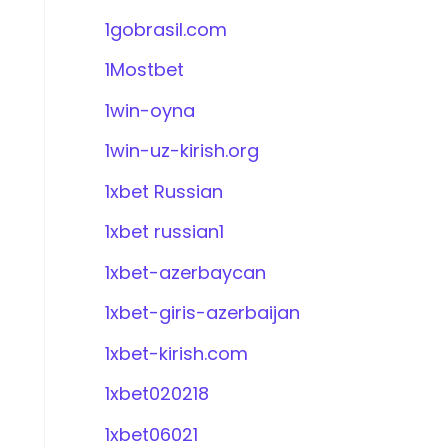
1gobrasil.com
1Mostbet
1win-oyna
1win-uz-kirish.org
1xbet Russian
1xbet russian1
1xbet-azerbaycan
1xbet-giris-azerbaijan
1xbet-kirish.com
1xbet020218
1xbet06021