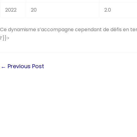
2022
20
2.0
Ce dynamisme s’accompagne cependant de défis en terme
l’}}>
←
Previous Post