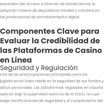
expansión del acceso a internet de banda ancha, la
adopción masiva de dispositivos móviles y cambios en
las preferencias de entretenimiento digital.
Componentes Clave para
Evaluar la Credibilidad de
las Plataformas de Casino
en Línea
Seguridad y Regulación
Una de las preocupaciones principales para los
jugadores en línea reside en la seguridad de sus fondos y
datos personales. Las plataformas reguladas en España
operan bajo la supervisión estricta de la DGOJ, la cual
exige certificaciones de seguridad y el cumplimiento del