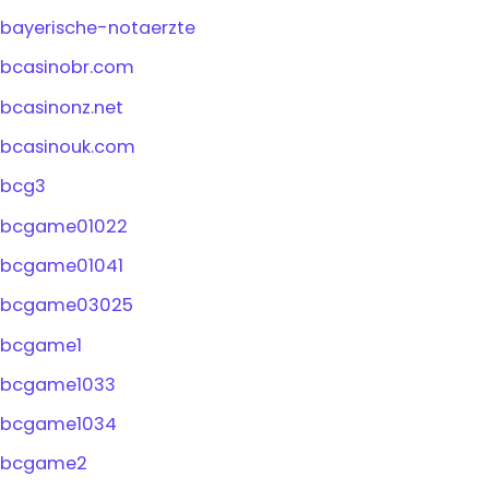
bayerische-notaerzte
bcasinobr.com
bcasinonz.net
bcasinouk.com
bcg3
bcgame01022
bcgame01041
bcgame03025
bcgame1
bcgame1033
bcgame1034
bcgame2