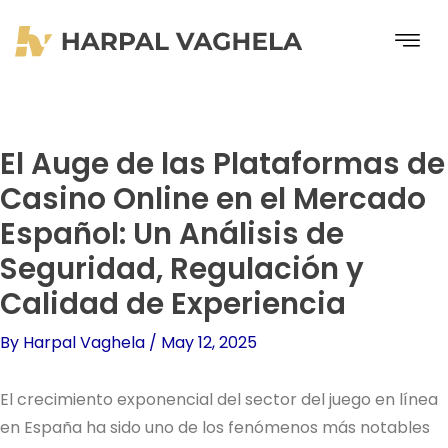
Skip
to
content
El Auge de las Plataformas de
Casino Online en el Mercado
Español: Un Análisis de
Seguridad, Regulación y
Calidad de Experiencia
By
Harpal Vaghela
/
May 12, 2025
El crecimiento exponencial del sector del juego en línea
en España ha sido uno de los fenómenos más notables