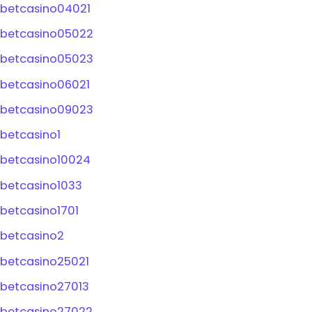
betcasino04021
betcasino05022
betcasino05023
betcasino06021
betcasino09023
betcasino1
betcasino10024
betcasino1033
betcasino1701
betcasino2
betcasino25021
betcasino27013
betcasino27022