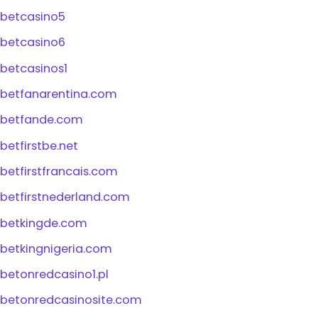
betcasino5
betcasino6
betcasinos1
betfanarentina.com
betfande.com
betfirstbe.net
betfirstfrancais.com
betfirstnederland.com
betkingde.com
betkingnigeria.com
betonredcasino1.pl
betonredcasinosite.com