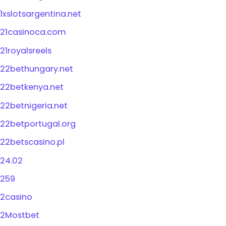
1xslotsargentina.net
21casinoca.com
21royalsreels
22bethungary.net
22betkenya.net
22betnigeria.net
22betportugal.org
22betscasino.pl
24.02
259
2casino
2Mostbet