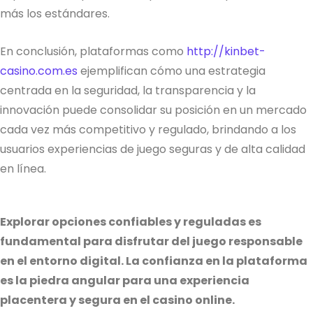
más los estándares.
En conclusión, plataformas como
http://kinbet-
casino.com.es
ejemplifican cómo una estrategia
centrada en la seguridad, la transparencia y la
innovación puede consolidar su posición en un mercado
cada vez más competitivo y regulado, brindando a los
usuarios experiencias de juego seguras y de alta calidad
en línea.
Explorar opciones confiables y reguladas es
fundamental para disfrutar del juego responsable
en el entorno digital. La confianza en la plataforma
es la piedra angular para una experiencia
placentera y segura en el casino online.