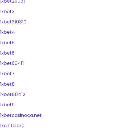
1xbet29031
1xbet3
1xbet310310
1xbet4
1xbet5
1xbet6
1xbet60411
1xbet7
1xbet8
1xbet80412
1xbet9
1xbetcasinoca.net
1xcinta.org