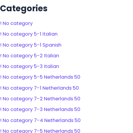
Categories
! No category
! No category 5-1 Italian
! No category 5-1 Spanish
! No category 5-2 Italian
! No category 5-3 Italian
! No category 5-5 Netherlands 50
! No category 7-1 Netherlands 50
! No category 7-2 Netherlands 50
! No category 7-3 Netherlands 50
! No category 7-4 Netherlands 50
! No category 7-5 Netherlands 50