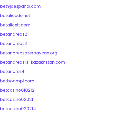
bet9jaespanol.com
betalicede.net
betaliceit.com
betandreas2
betandreas3
betandreasazerbaycan.org
betandreaskz-kazakhstan.com
betandres4
betboompl.com
betcasino010212
betcasino02021
betcasino020214