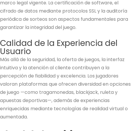
marco legal vigente. La certificación de software, el
cifrado de datos mediante protocolos SSL y la auditoría
periódica de sorteos son aspectos fundamentales para
garantizar la integridad del juego.
Calidad de la Experiencia del
Usuario
Más allá de la seguridad, la oferta de juegos, la interfaz
intuitiva y la atención al cliente contribuyen a la
percepción de fiabilidad y excelencia. Los jugadores
valoran plataformas que ofrecen diversidad en opciones
de juego —como tragamonedas, blackjack, ruleta y
apuestas deportivas—, además de experiencias
enriquecidas mediante tecnologías de realidad virtual o
aumentada.