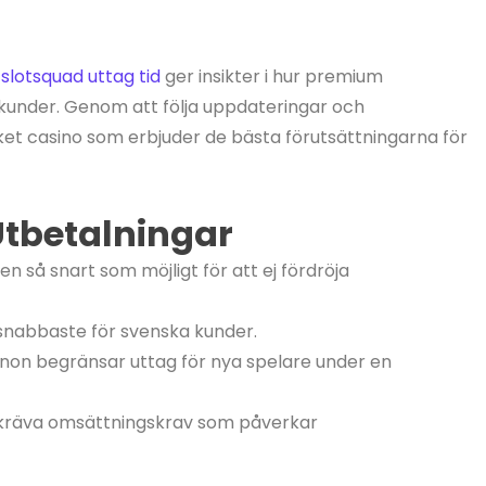
m
slotsquad uttag tid
ger insikter i hur premium
 kunder. Genom att följa uppdateringar och
t casino som erbjuder de bästa förutsättningarna för
Utbetalningar
 så snart som möjligt för att ej fördröja
 snabbaste för svenska kunder.
inon begränsar uttag för nya spelare under en
 kräva omsättningskrav som påverkar