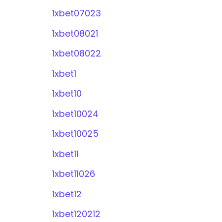
1xbet07023
1xbet08021
1xbet08022
1xbet1
1xbet10
1xbet10024
1xbet10025
1xbet11
1xbet11026
1xbet12
1xbet120212