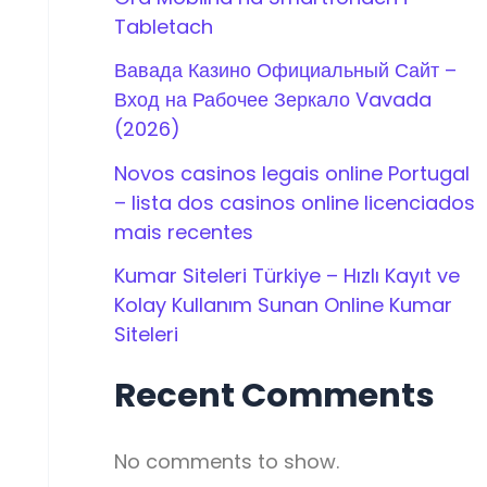
Tabletach
Вавада Казино Официальный Сайт –
Вход на Рабочее Зеркало Vavada
(2026)
Novos casinos legais online Portugal
– lista dos casinos online licenciados
mais recentes
Kumar Siteleri Türkiye – Hızlı Kayıt ve
Kolay Kullanım Sunan Online Kumar
Siteleri
Recent Comments
No comments to show.