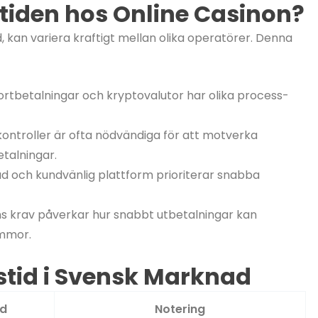
tiden hos Online Casinon?
d
, kan variera kraftigt mellan olika operatörer. Denna
ortbetalningar och kryptovalutor har olika process-
ntroller är ofta nödvändiga för att motverka
etalningar.
d och kundvänlig plattform prioriterar snabba
s krav påverkar hur snabbt utbetalningar kan
ummor.
stid i Svensk Marknad
id
Notering