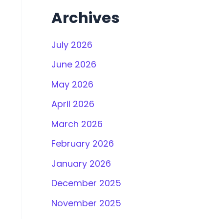
Archives
July 2026
June 2026
May 2026
April 2026
March 2026
February 2026
January 2026
December 2025
November 2025