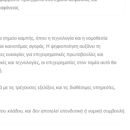
ιαφάνειας
 σημείο καμπής, όπου η τεχνολογία και η νομοθεσία
αι καινοτόμας αγοράς. Η ψηφιοποίηση αυξάνει τη
ες ευκαιρίες για επιχειρηματικές πρωτοβουλίες και
ς και τεχνολογίες, οι επιχειρηματίες στον τομέα αυτό θα
ή.
ε τις τρέχουσες εξελίξεις και τις διαθέσιμες υπηρεσίες,
του κλάδου, και δεν αποτελεί επενδυτική ή νομική συμβουλή.