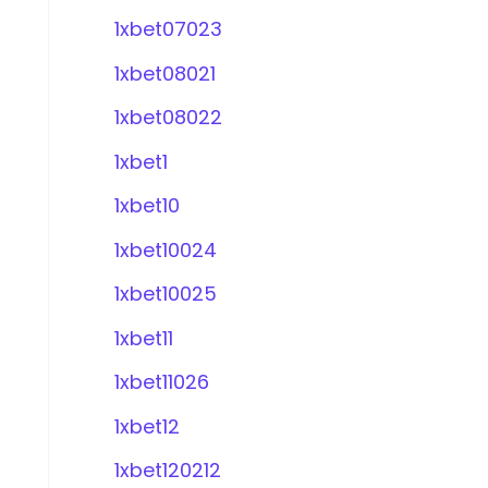
1xbet07023
1xbet08021
1xbet08022
1xbet1
1xbet10
1xbet10024
1xbet10025
1xbet11
1xbet11026
1xbet12
1xbet120212