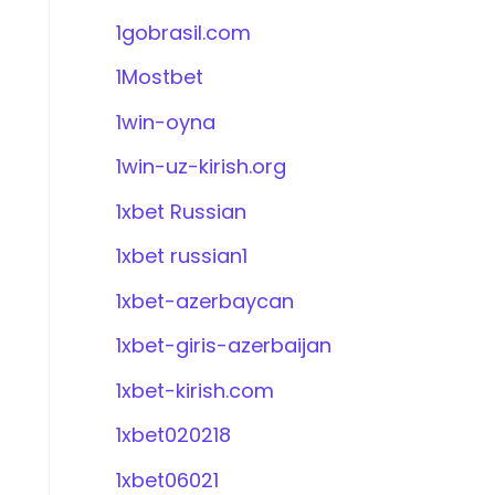
1gobrasil.com
1Mostbet
1win-oyna
1win-uz-kirish.org
1xbet Russian
1xbet russian1
1xbet-azerbaycan
1xbet-giris-azerbaijan
1xbet-kirish.com
1xbet020218
1xbet06021