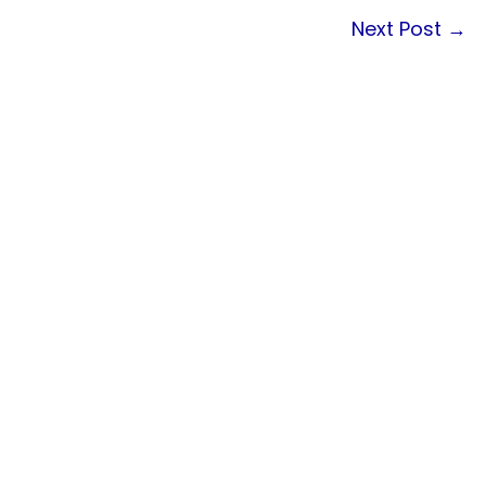
Next Post
→