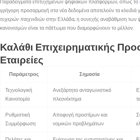
Παραδείγματα επιτυχημένων ψηφιακών πλατφορμών, όπως το
γρήγορη προσαρμογή στα νέα δεδομένα αποτελούν τα κλειδιά γ
τυχερών παιχνιδιών
στην Ελλάδα, η συνεχής αναβάθμιση των 
κανονισμών είναι τα náttωμα που διαμορφώνουν το μέλλον.
Καλάθι Επιχειρηματικής Προο
Εταιρείες
Παράμετρος
Σημασία
Τεχνολογική
Ανεξάρτητο ανταγωνιστικό
Ε
Καινοτομία
πλεονέκτημα
τ
Ρυθμιστική
Αποφυγή προστίμων και
Σ
Συμμόρφωση
νομικών προβλημάτων
ε
Πελάτες και
Ενίσχυση της εμπιστοσύνης και
Ε