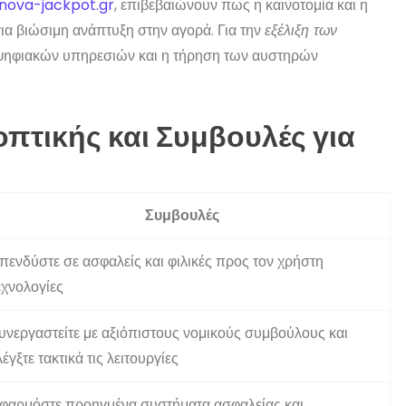
nova-jackpot.gr
, επιβεβαιώνουν πως η καινοτομία και η
ια βιώσιμη ανάπτυξη στην αγορά. Για την
εξέλιξη των
ψηφιακών υπηρεσιών και η τήρηση των αυστηρών
πτικής και Συμβουλές για
Συμβουλές
πενδύστε σε ασφαλείς και φιλικές προς τον χρήστη
εχνολογίες
υνεργαστείτε με αξιόπιστους νομικούς συμβούλους και
λέγξτε τακτικά τις λειτουργίες
φαρμόστε προηγμένα συστήματα ασφαλείας και