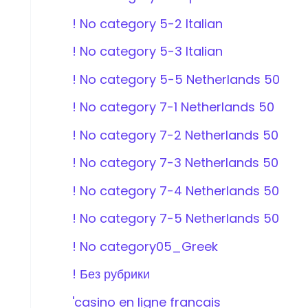
! No category 5-2 Italian
! No category 5-3 Italian
! No category 5-5 Netherlands 50
! No category 7-1 Netherlands 50
! No category 7-2 Netherlands 50
! No category 7-3 Netherlands 50
! No category 7-4 Netherlands 50
! No category 7-5 Netherlands 50
! No category05_Greek
! Без рубрики
'casino en ligne francais