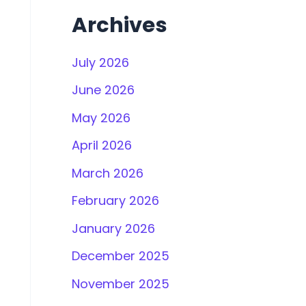
Archives
July 2026
June 2026
May 2026
April 2026
March 2026
February 2026
January 2026
December 2025
November 2025