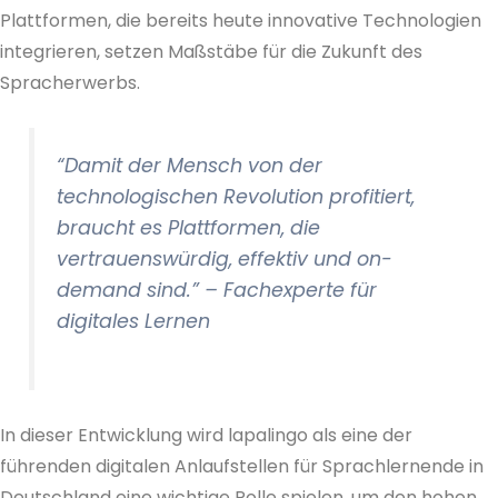
Plattformen, die bereits heute innovative Technologien
integrieren, setzen Maßstäbe für die Zukunft des
Spracherwerbs.
“Damit der Mensch von der
technologischen Revolution profitiert,
braucht es Plattformen, die
vertrauenswürdig, effektiv und on-
demand sind.” –
Fachexperte für
digitales Lernen
In dieser Entwicklung wird lapalingo als eine der
führenden digitalen Anlaufstellen für Sprachlernende in
Deutschland eine wichtige Rolle spielen, um den hohen