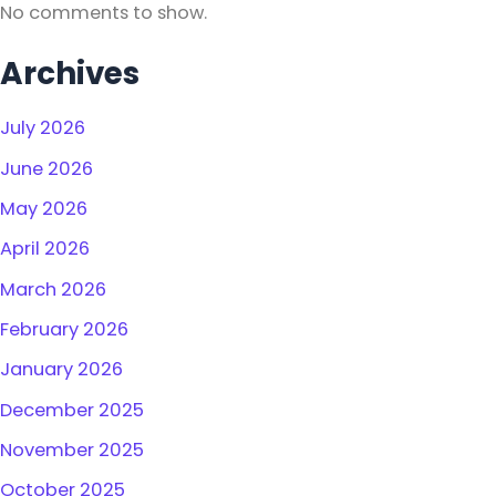
No comments to show.
Archives
July 2026
June 2026
May 2026
April 2026
March 2026
February 2026
January 2026
December 2025
November 2025
October 2025