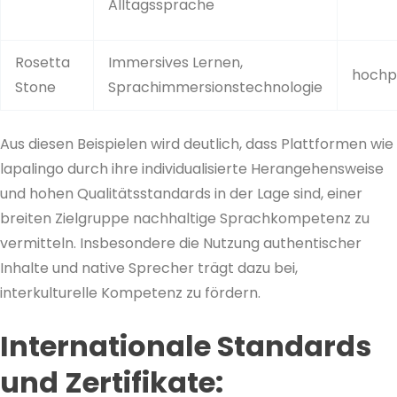
Alltagssprache
Rosetta
Immersives Lernen,
hochpr
Stone
Sprachimmersionstechnologie
Aus diesen Beispielen wird deutlich, dass Plattformen wie
lapalingo durch ihre individualisierte Herangehensweise
und hohen Qualitätsstandards in der Lage sind, einer
breiten Zielgruppe nachhaltige Sprachkompetenz zu
vermitteln. Insbesondere die Nutzung authentischer
Inhalte und native Sprecher trägt dazu bei,
interkulturelle Kompetenz zu fördern.
Internationale Standards
und Zertifikate: