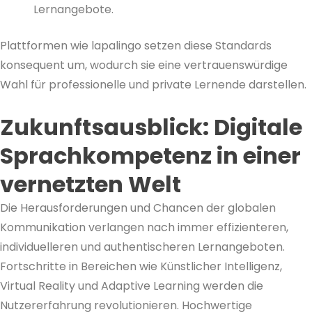
Lernangebote.
Plattformen wie lapalingo setzen diese Standards
konsequent um, wodurch sie eine vertrauenswürdige
Wahl für professionelle und private Lernende darstellen.
Zukunftsausblick: Digitale
Sprachkompetenz in einer
vernetzten Welt
Die Herausforderungen und Chancen der globalen
Kommunikation verlangen nach immer effizienteren,
individuelleren und authentischeren Lernangeboten.
Fortschritte in Bereichen wie Künstlicher Intelligenz,
Virtual Reality und Adaptive Learning werden die
Nutzererfahrung revolutionieren. Hochwertige