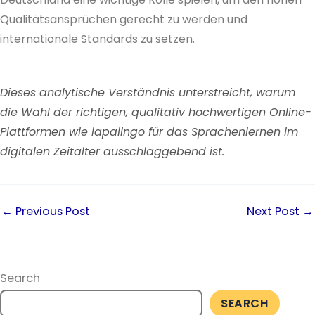
Qualitätsansprüchen gerecht zu werden und
internationale Standards zu setzen.
Dieses analytische Verständnis unterstreicht, warum
die Wahl der richtigen, qualitativ hochwertigen Online-
Plattformen wie lapalingo für das Sprachenlernen im
digitalen Zeitalter ausschlaggebend ist.
←
Previous Post
Next Post
→
Search
SEARCH