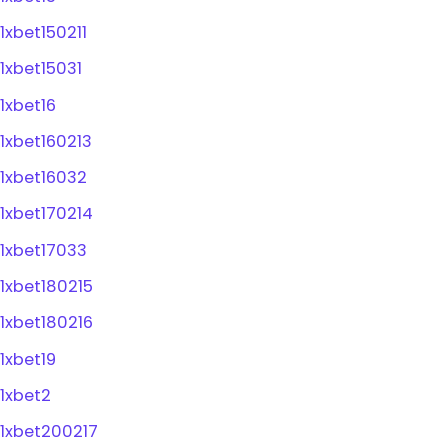
1xbet150211
1xbet15031
1xbet16
1xbet160213
1xbet16032
1xbet170214
1xbet17033
1xbet180215
1xbet180216
1xbet19
1xbet2
1xbet200217