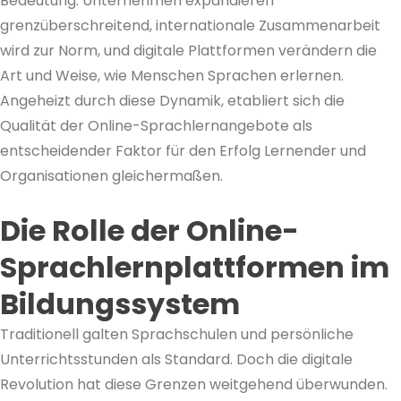
Bedeutung. Unternehmen expandieren
grenzüberschreitend, internationale Zusammenarbeit
wird zur Norm, und digitale Plattformen verändern die
Art und Weise, wie Menschen Sprachen erlernen.
Angeheizt durch diese Dynamik, etabliert sich die
Qualität der Online-Sprachlernangebote als
entscheidender Faktor für den Erfolg Lernender und
Organisationen gleichermaßen.
Die Rolle der Online-
Sprachlernplattformen im
Bildungssystem
Traditionell galten Sprachschulen und persönliche
Unterrichtsstunden als Standard. Doch die digitale
Revolution hat diese Grenzen weitgehend überwunden.