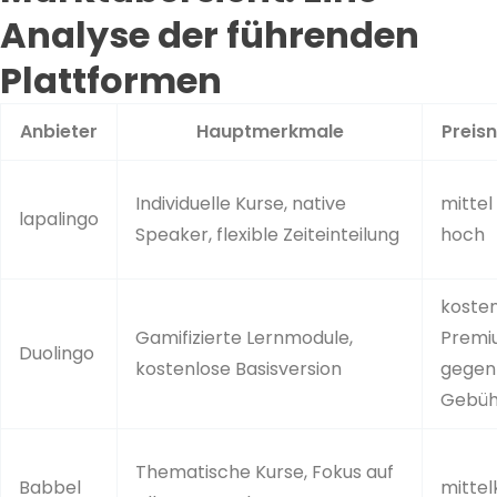
Analyse der führenden
Plattformen
Anbieter
Hauptmerkmale
Preis
Individuelle Kurse, native
mittel
lapalingo
Speaker, flexible Zeiteinteilung
hoch
kosten
Gamifizierte Lernmodule,
Premi
Duolingo
kostenlose Basisversion
gegen
Gebüh
Thematische Kurse, Fokus auf
Babbel
mittel