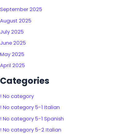
September 2025
August 2025
July 2025
June 2025
May 2025
April 2025
Categories
! No category
! No category 5-1 Italian
! No category 5-1 Spanish
! No category 5-2 Italian