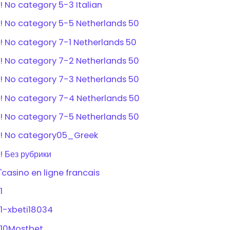
! No category 5-3 Italian
! No category 5-5 Netherlands 50
! No category 7-1 Netherlands 50
! No category 7-2 Netherlands 50
! No category 7-3 Netherlands 50
! No category 7-4 Netherlands 50
! No category 7-5 Netherlands 50
! No category05_Greek
! Без рубрики
'casino en ligne francais
1
1-xbeti18034
10Mostbet