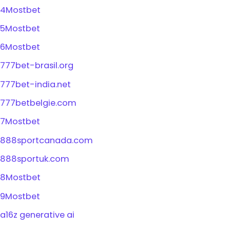
4Mostbet
5Mostbet
6Mostbet
777bet-brasil.org
777bet-india.net
777betbelgie.com
7Mostbet
888sportcanada.com
888sportuk.com
8Mostbet
9Mostbet
a16z generative ai