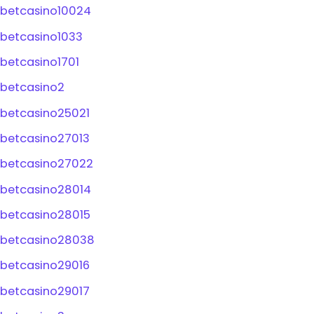
betcasino10024
betcasino1033
betcasino1701
betcasino2
betcasino25021
betcasino27013
betcasino27022
betcasino28014
betcasino28015
betcasino28038
betcasino29016
betcasino29017