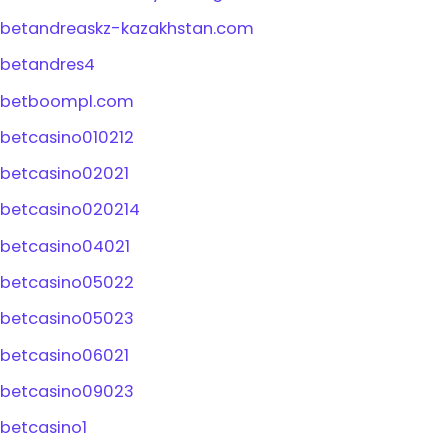
betandreaskz-kazakhstan.com
betandres4
betboompl.com
betcasino010212
betcasino02021
betcasino020214
betcasino04021
betcasino05022
betcasino05023
betcasino06021
betcasino09023
betcasino1