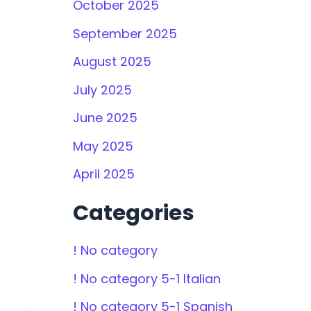
October 2025
September 2025
August 2025
July 2025
June 2025
May 2025
April 2025
Categories
! No category
! No category 5-1 Italian
! No category 5-1 Spanish