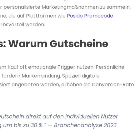
 für personalisierte Marketingmaßnahmen zu sammeln.
ne, die auf Plattformen wie
Posido Promocode
bsvorteil werden.
gs: Warum Gutscheine
um Kauf oft emotionale Trigger nutzen. Persönliche
fördern Markenbindung. Speziell digitale
isiert angeboten werden, erhöhen die Conversion-Rate
utschein direkt auf den individuellen Nutzer
ng um bis zu 30 %.” — Branchenanalyse 2023