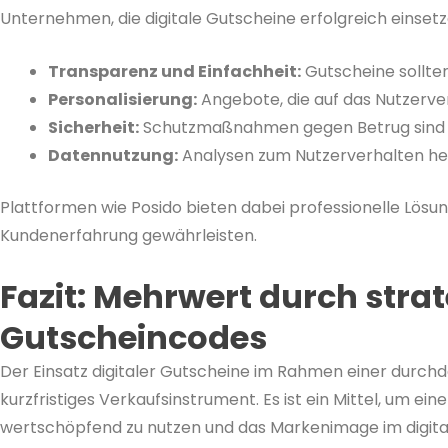
Unternehmen, die digitale Gutscheine erfolgreich einsetze
Transparenz und Einfachheit:
Gutscheine sollte
Personalisierung:
Angebote, die auf das Nutzerve
Sicherheit:
Schutzmaßnahmen gegen Betrug sind e
Datennutzung:
Analysen zum Nutzerverhalten hel
Plattformen wie Posido bieten dabei professionelle Lösun
Kundenerfahrung gewährleisten.
Fazit: Mehrwert durch stra
Gutscheincodes
Der Einsatz digitaler Gutscheine im Rahmen einer durchd
kurzfristiges Verkaufsinstrument. Es ist ein Mittel, um ei
wertschöpfend zu nutzen und das Markenimage im digitale