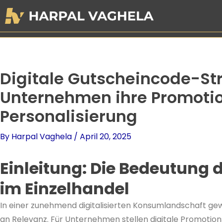
Skip
to
content
Digitale Gutscheincode-Str
Unternehmen ihre Promotion
Personalisierung
By
Harpal Vaghela
/
April 20, 2025
Einleitung: Die Bedeutung 
im Einzelhandel
In einer zunehmend digitalisierten Konsumlandschaft g
an Relevanz. Für Unternehmen stellen digitale Promotions