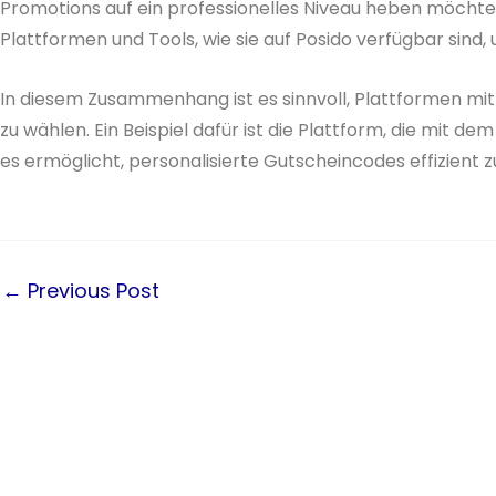
Promotions auf ein professionelles Niveau heben möchte
Plattformen und Tools, wie sie auf Posido verfügbar sind, u
In diesem Zusammenhang ist es sinnvoll, Plattformen mi
zu wählen. Ein Beispiel dafür ist die Plattform, die mit de
es ermöglicht, personalisierte Gutscheincodes effizient 
←
Previous Post