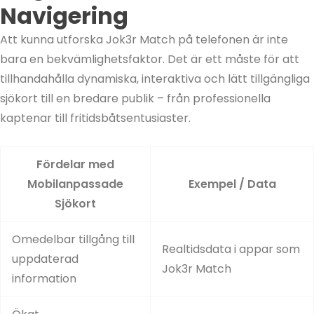
Navigering
Att kunna utforska Jok3r Match på telefonen är inte
bara en bekvämlighetsfaktor. Det är ett måste för att
tillhandahålla dynamiska, interaktiva och lätt tillgängliga
sjökort till en bredare publik – från professionella
kaptenar till fritidsbåtsentusiaster.
Fördelar med
Mobilanpassade
Exempel / Data
Sjökort
Omedelbar tillgång till
Realtidsdata i appar som
uppdaterad
Jok3r Match
information