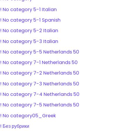
! No category 5-1 Italian
! No category 5-1 Spanish
! No category 5-2 Italian
! No category 5-3 Italian
! No category 5-5 Netherlands 50
! No category 7-1 Netherlands 50
! No category 7-2 Netherlands 50
! No category 7-3 Netherlands 50
! No category 7-4 Netherlands 50
! No category 7-5 Netherlands 50
! No category05_Greek
! Без рубрики