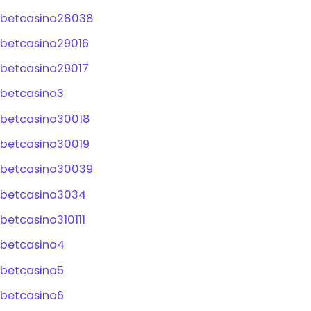
betcasino28038
betcasino29016
betcasino29017
betcasino3
betcasino30018
betcasino30019
betcasino30039
betcasino3034
betcasino310111
betcasino4
betcasino5
betcasino6