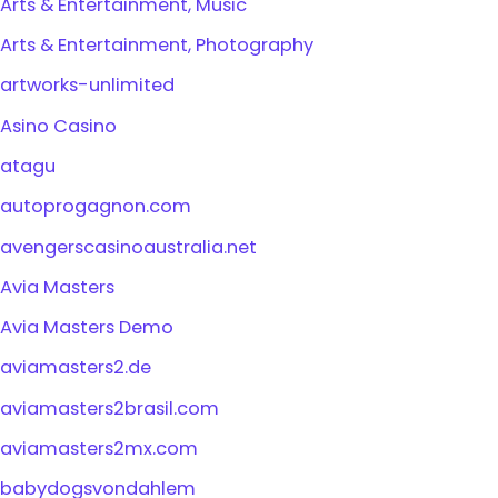
Arts & Entertainment, Music
Arts & Entertainment, Photography
artworks-unlimited
Asino Casino
atagu
autoprogagnon.com
avengerscasinoaustralia.net
Avia Masters
Avia Masters Demo
aviamasters2.de
aviamasters2brasil.com
aviamasters2mx.com
babydogsvondahlem