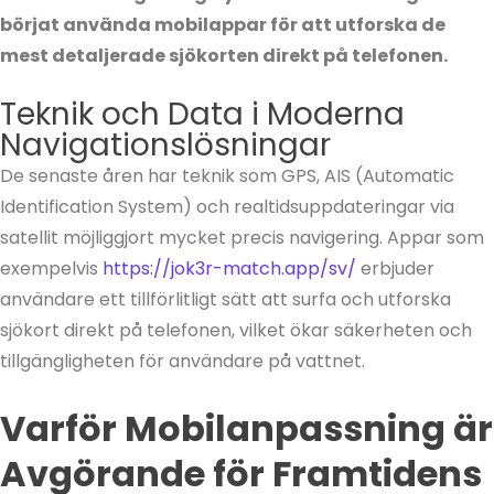
börjat använda mobilappar för att utforska de
mest detaljerade sjökorten direkt på telefonen.
Teknik och Data i Moderna
Navigationslösningar
De senaste åren har teknik som GPS, AIS (Automatic
Identification System) och realtidsuppdateringar via
satellit möjliggjort mycket precis navigering. Appar som
exempelvis
https://jok3r-match.app/sv/
erbjuder
användare ett tillförlitligt sätt att surfa och utforska
sjökort direkt på telefonen, vilket ökar säkerheten och
tillgängligheten för användare på vattnet.
Varför Mobilanpassning är
Avgörande för Framtidens