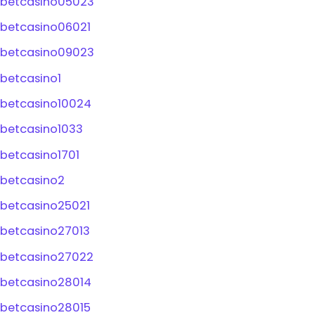
betcasino05023
betcasino06021
betcasino09023
betcasino1
betcasino10024
betcasino1033
betcasino1701
betcasino2
betcasino25021
betcasino27013
betcasino27022
betcasino28014
betcasino28015