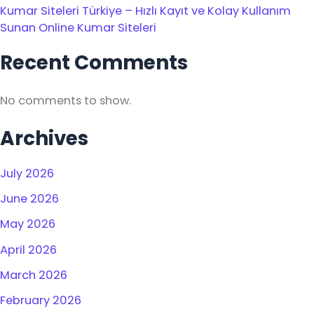
Kumar Siteleri Türkiye – Hızlı Kayıt ve Kolay Kullanım
Sunan Online Kumar Siteleri
Recent Comments
No comments to show.
Archives
July 2026
June 2026
May 2026
April 2026
March 2026
February 2026