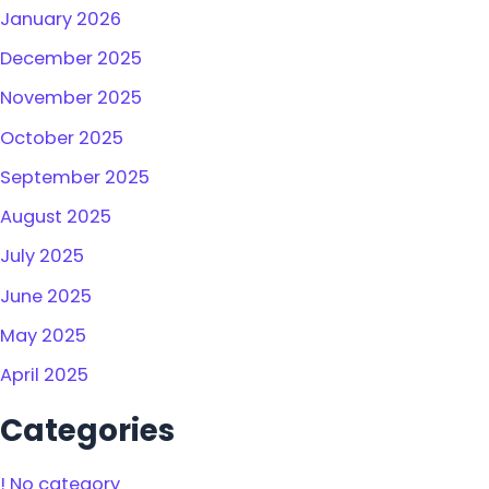
January 2026
December 2025
November 2025
October 2025
September 2025
August 2025
July 2025
June 2025
May 2025
April 2025
Categories
! No category