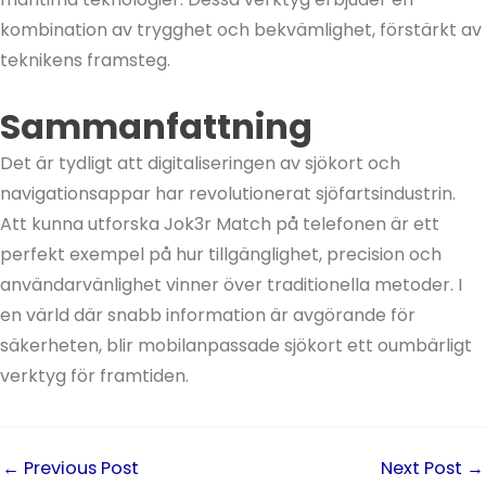
kombination av trygghet och bekvämlighet, förstärkt av
teknikens framsteg.
Sammanfattning
Det är tydligt att digitaliseringen av sjökort och
navigationsappar har revolutionerat sjöfartsindustrin.
Att kunna utforska Jok3r Match på telefonen är ett
perfekt exempel på hur tillgänglighet, precision och
användarvänlighet vinner över traditionella metoder. I
en värld där snabb information är avgörande för
säkerheten, blir mobilanpassade sjökort ett oumbärligt
verktyg för framtiden.
←
Previous Post
Next Post
→