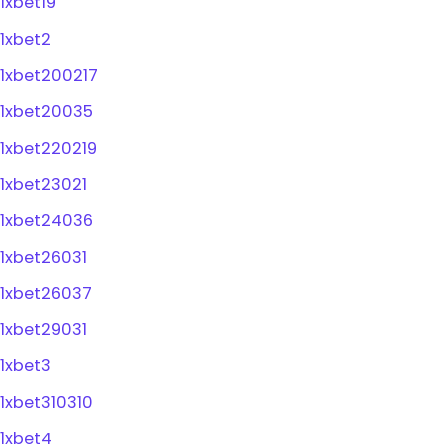
1xbet19
1xbet2
1xbet200217
1xbet20035
1xbet220219
1xbet23021
1xbet24036
1xbet26031
1xbet26037
1xbet29031
1xbet3
1xbet310310
1xbet4