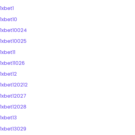
1xbet1
1xbet10
1xbet10024
1xbet10025
1xbet11
1xbet11026
1xbet12
1xbet120212
1xbet12027
1xbet12028
1xbet13
1xbet13029