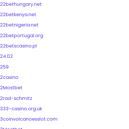
22bethungary.net
22betkenya.net
22betnigeria.net
22betportugal.org
22betscasino.pl
24.02
259
2casino
2Mostbet
2rad-schmitz
333-casino.org.uk
3coinvolcanoesslot.com