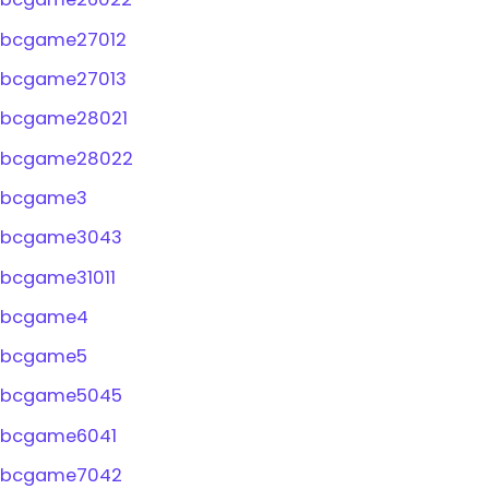
bcgame27012
bcgame27013
bcgame28021
bcgame28022
bcgame3
bcgame3043
bcgame31011
bcgame4
bcgame5
bcgame5045
bcgame6041
bcgame7042