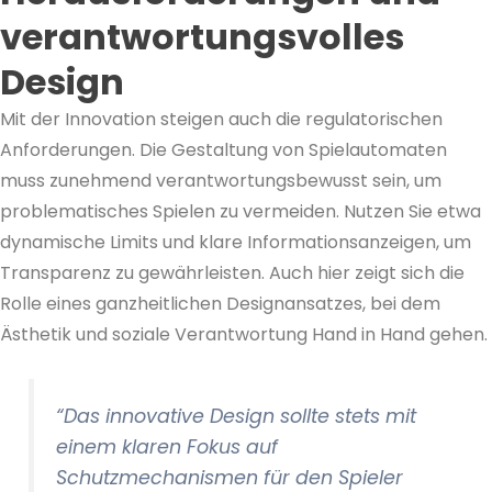
verantwortungsvolles
Design
Mit der Innovation steigen auch die regulatorischen
Anforderungen. Die Gestaltung von Spielautomaten
muss zunehmend verantwortungsbewusst sein, um
problematisches Spielen zu vermeiden. Nutzen Sie etwa
dynamische Limits und klare Informationsanzeigen, um
Transparenz zu gewährleisten. Auch hier zeigt sich die
Rolle eines ganzheitlichen Designansatzes, bei dem
Ästhetik und soziale Verantwortung Hand in Hand gehen.
“Das innovative Design sollte stets mit
einem klaren Fokus auf
Schutzmechanismen für den Spieler