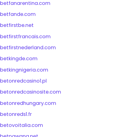
betfanarentina.com
betfande.com
betfirstbe.net
betfirstfrancais.com
betfirstnederland.com
betkingde.com
betkingnigeria.com
betonredcasino1.pl
betonredcasinosite.com
betonredhungary.com
betonreds1.fr
betovoitalia.com
betpawang.net