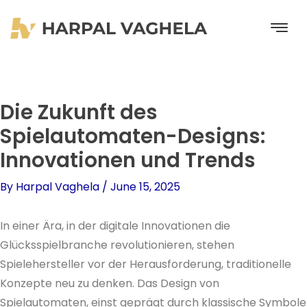
Skip
to
content
Die Zukunft des
Spielautomaten-Designs:
Innovationen und Trends
By
Harpal Vaghela
/
June 15, 2025
In einer Ära, in der digitale Innovationen die
Glücksspielbranche revolutionieren, stehen
Spielehersteller vor der Herausforderung, traditionelle
Konzepte neu zu denken. Das Design von
Spielautomaten, einst geprägt durch klassische Symbole