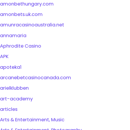
amonbethungary.com
amonbets.uk.com
amunracasinoaustralia.net
annamaria
Aphrodite Casino
APK
apoteka1
arcanebetcasinocanada.com
arielklubben
art-academy
articles
Arts & Entertainment, Music