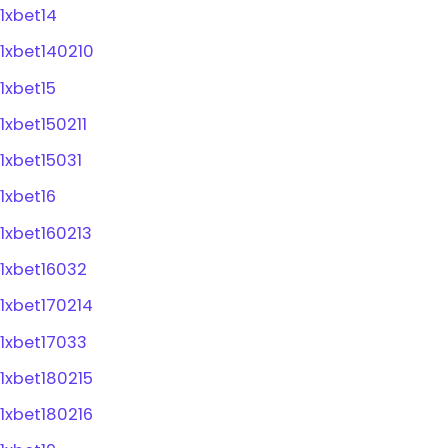
1xbet14
1xbet140210
1xbet15
1xbet150211
1xbet15031
1xbet16
1xbet160213
1xbet16032
1xbet170214
1xbet17033
1xbet180215
1xbet180216