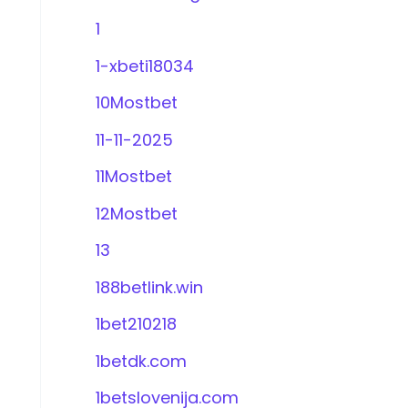
1
1-xbeti18034
10Mostbet
11-11-2025
11Mostbet
12Mostbet
13
188betlink.win
1bet210218
1betdk.com
1betslovenija.com