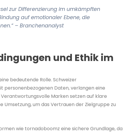
ssel zur Differenzierung im umkämpften
Bindung auf emotionaler Ebene, die
nen.“ – Branchenanalyst
ingungen und Ethik im
 eine bedeutende Rolle. Schweizer
t personenbezogenen Daten, verlangen eine
erantwortungsvolle Marken setzen auf klare
e Umsetzung, um das Vertrauen der Zielgruppe zu
tformen wie tornadoboomz eine sichere Grundlage, da