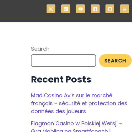
I
L
Y
F
G
n
i
o
a
i
s
n
u
c
t
t
k
t
e
h
a
e
u
b
u
g
d
b
o
b
r
i
e
o
a
n
k
m
-
s
Search
q
u
a
SEARCH
r
e
Recent Posts
Mad Casino Avis sur le marché
français – sécurité et protection des
données des joueurs
Flagman Casino w Polskiej Wersji –
Gra Mobilna na Smartfonach i