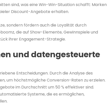
ten sind, was eine Win-Win-Situation schafft: Marken
pieler Discount-Angebote erhalten.
e, sondern fördern auch die Loyalität durch
oboomz, die auf Show-Elemente, Gewinnspiele und
tück ihrer Engagement-Strategie.
nen und datengesteuerte
riebene Entscheidungen. Durch die Analyse des
en, um höchstmögliche Conversion-Raten zu erzielen.
Angebote im Durchschnitt um 50 % effektiver sind.
utomatisierte Systeme, die es ermöglichen,
len.