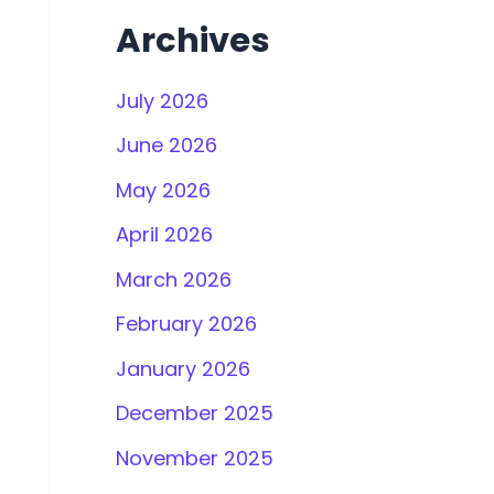
Archives
July 2026
June 2026
May 2026
April 2026
March 2026
February 2026
January 2026
December 2025
November 2025