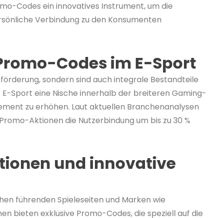
mo-Codes ein innovatives Instrument, um die
persönliche Verbindung zu den Konsumenten
 Promo-Codes im E-Sport
förderung, sondern sind auch integrale Bestandteile
r E-Sport eine Nische innerhalb der breiteren Gaming-
agement zu erhöhen. Laut aktuellen Branchenanalysen
 Promo-Aktionen die Nutzerbindung um bis zu 30 %
tionen und innovative
chen führenden Spieleseiten und Marken wie
men bieten exklusive Promo-Codes, die speziell auf die