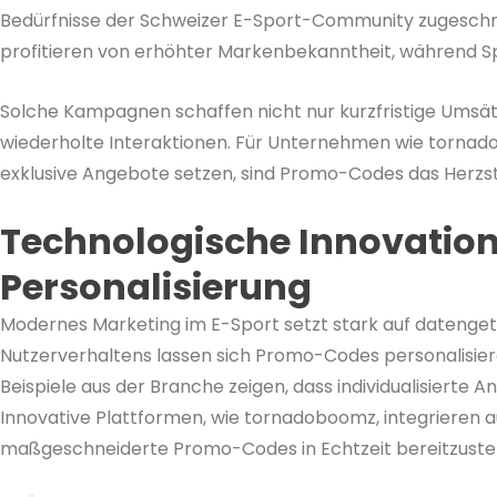
Bedürfnisse der Schweizer E-Sport-Community zugeschnit
profitieren von erhöhter Markenbekanntheit, während S
Solche Kampagnen schaffen nicht nur kurzfristige Umsätz
wiederholte Interaktionen. Für Unternehmen wie tornad
exklusive Angebote setzen, sind Promo-Codes das Herzs
Technologische Innovatio
Personalisierung
Modernes Marketing im E-Sport setzt stark auf datenget
Nutzerverhaltens lassen sich Promo-Codes personalisier
Beispiele aus der Branche zeigen, dass individualisierte 
Innovative Plattformen, wie tornadoboomz, integrieren a
maßgeschneiderte Promo-Codes in Echtzeit bereitzustel