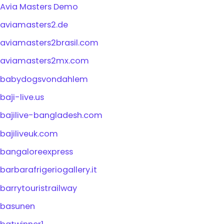
Avia Masters Demo
aviamasters2.de
aviamasters2brasil.com
aviamasters2mx.com
babydogsvondahlem
baji-live.us
bajilive-bangladesh.com
bajiliveuk.com
bangaloreexpress
barbarafrigeriogallery.it
barrytouristrailway
basunen