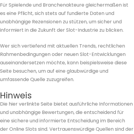
Für Spielende und Branchenakteure gleichermaßen ist
es eine Pflicht, sich stets auf fundierte Daten und
unabhängige Rezensionen zu stützen, um sicher und
informiert in die Zukunft der Slot-Industrie zu blicken.
Wer sich vertiefend mit aktuellen Trends, rechtlichen
Rahmenbedingungen oder neuen Slot-Entwicklungen
auseinandersetzen möchte, kann beispielsweise diese
Seite besuchen, um auf eine glaubwürdige und
umfassende Quelle zuzugreifen.
Hinweis
Die hier verlinkte Seite bietet ausführliche Informationen
und unabhängige Bewertungen, die entscheidend für
eine sichere und informierte Entscheidung im Bereich
der Online Slots sind. Vertrauenswürdige Quellen sind der