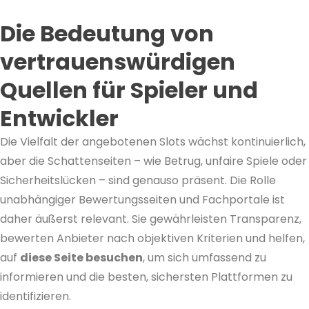
Die Bedeutung von
vertrauenswürdigen
Quellen für Spieler und
Entwickler
Die Vielfalt der angebotenen Slots wächst kontinuierlich,
aber die Schattenseiten – wie Betrug, unfaire Spiele oder
Sicherheitslücken – sind genauso präsent. Die Rolle
unabhängiger Bewertungsseiten und Fachportale ist
daher äußerst relevant. Sie gewährleisten Transparenz,
bewerten Anbieter nach objektiven Kriterien und helfen,
auf
diese Seite besuchen
, um sich umfassend zu
informieren und die besten, sichersten Plattformen zu
identifizieren.