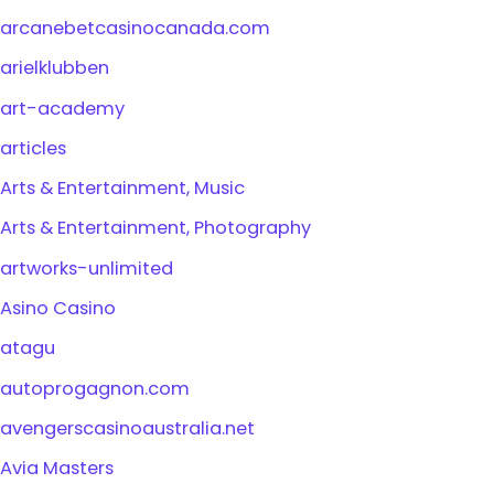
arcanebetcasinocanada.com
arielklubben
art-academy
articles
Arts & Entertainment, Music
Arts & Entertainment, Photography
artworks-unlimited
Asino Casino
atagu
autoprogagnon.com
avengerscasinoaustralia.net
Avia Masters