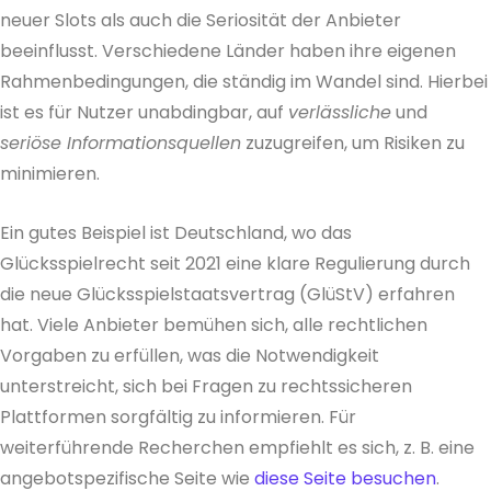
neuer Slots als auch die Seriosität der Anbieter
beeinflusst. Verschiedene Länder haben ihre eigenen
Rahmenbedingungen, die ständig im Wandel sind. Hierbei
ist es für Nutzer unabdingbar, auf
verlässliche
und
seriöse Informationsquellen
zuzugreifen, um Risiken zu
minimieren.
Ein gutes Beispiel ist Deutschland, wo das
Glücksspielrecht seit 2021 eine klare Regulierung durch
die neue Glücksspielstaatsvertrag (GlüStV) erfahren
hat. Viele Anbieter bemühen sich, alle rechtlichen
Vorgaben zu erfüllen, was die Notwendigkeit
unterstreicht, sich bei Fragen zu rechtssicheren
Plattformen sorgfältig zu informieren. Für
weiterführende Recherchen empfiehlt es sich, z. B. eine
angebotspezifische Seite wie
diese Seite besuchen
.