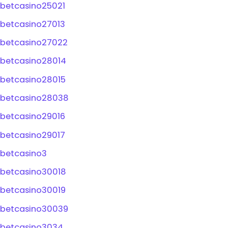
betcasino25021
betcasino27013
betcasino27022
betcasino28014
betcasino28015
betcasino28038
betcasino29016
betcasino29017
betcasino3
betcasino30018
betcasino30019
betcasino30039
betcasino3034