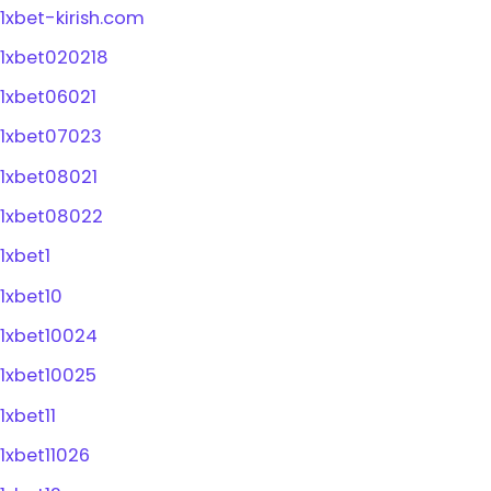
1xbet-kirish.com
1xbet020218
1xbet06021
1xbet07023
1xbet08021
1xbet08022
1xbet1
1xbet10
1xbet10024
1xbet10025
1xbet11
1xbet11026