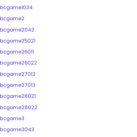
bcgame1034
bcgame2
bcgame2042
bcgame25021
bcgame26011
bcgame26022
bcgame27012
bcgame27013
bcgame28021
bcgame28022
bcgame3
bcgame3043