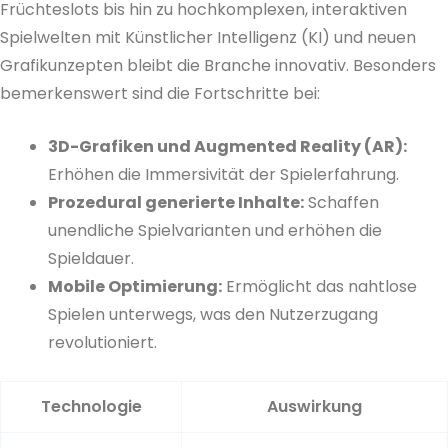
Früchteslots bis hin zu hochkomplexen, interaktiven
Spielwelten mit
Künstlicher Intelligenz (KI)
und
neuen
Grafikunzepten
bleibt die Branche innovativ. Besonders
bemerkenswert sind die Fortschritte bei:
3D-Grafiken und Augmented Reality (AR):
Erhöhen die Immersivität der Spielerfahrung.
Prozedural generierte Inhalte:
Schaffen
unendliche Spielvarianten und erhöhen die
Spieldauer.
Mobile Optimierung:
Ermöglicht das nahtlose
Spielen unterwegs, was den Nutzerzugang
revolutioniert.
Technologie
Auswirkung