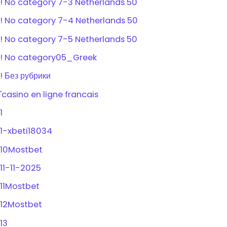
! No category 7-3 Netherlands 50
! No category 7-4 Netherlands 50
! No category 7-5 Netherlands 50
! No category05_Greek
! Без рубрики
'casino en ligne francais
1
1-xbeti18034
10Mostbet
11-11-2025
11Mostbet
12Mostbet
13