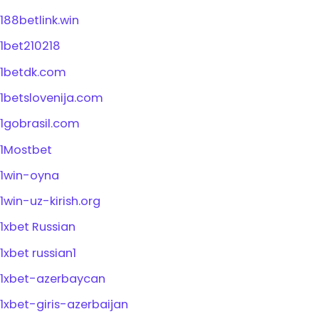
188betlink.win
1bet210218
1betdk.com
1betslovenija.com
1gobrasil.com
1Mostbet
1win-oyna
1win-uz-kirish.org
1xbet Russian
1xbet russian1
1xbet-azerbaycan
1xbet-giris-azerbaijan