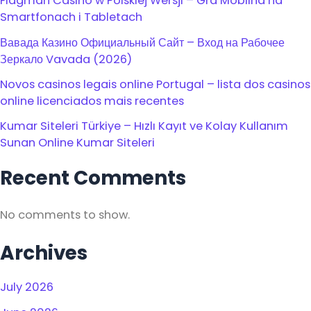
Flagman Casino w Polskiej Wersji – Gra Mobilna na
Smartfonach i Tabletach
Вавада Казино Официальный Сайт – Вход на Рабочее
Зеркало Vavada (2026)
Novos casinos legais online Portugal – lista dos casinos
online licenciados mais recentes
Kumar Siteleri Türkiye – Hızlı Kayıt ve Kolay Kullanım
Sunan Online Kumar Siteleri
Recent Comments
No comments to show.
Archives
July 2026