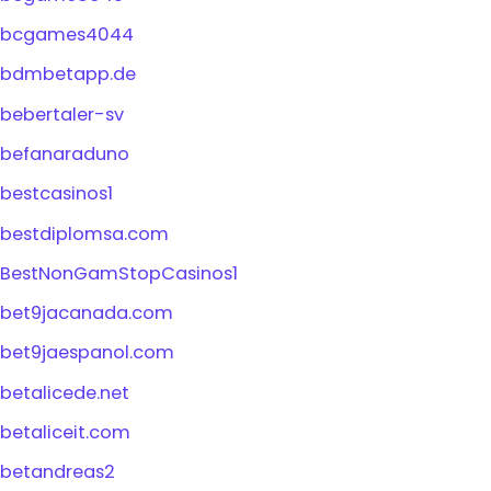
bcgames4044
bdmbetapp.de
bebertaler-sv
befanaraduno
bestcasinos1
bestdiplomsa.com
BestNonGamStopCasinos1
bet9jacanada.com
bet9jaespanol.com
betalicede.net
betaliceit.com
betandreas2