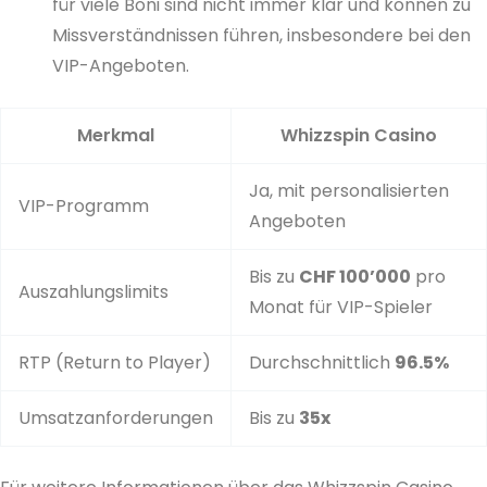
für viele Boni sind nicht immer klar und können zu
Missverständnissen führen, insbesondere bei den
VIP-Angeboten.
Merkmal
Whizzspin Casino
Ja, mit personalisierten
VIP-Programm
Angeboten
Bis zu
CHF 100’000
pro
Auszahlungslimits
Monat für VIP-Spieler
RTP (Return to Player)
Durchschnittlich
96.5%
Umsatzanforderungen
Bis zu
35x