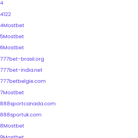
4
4122
4Mostbet
5Mostbet
6Mostbet
777bet-brasil.org
777bet-india.net
777betbelgie.com
7Mostbet
888sportcanada.com
888sportuk.com
8Mostbet
9Mostbet