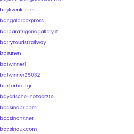
bajiliveuk.com
bangaloreexpress
barbarafrigeriogallery.it
barrytouristrailway
basunen
batwinner1
batwinner28032
baxterbet1.gr
bayerische-notaerzte
bcasinobr.com
bcasinonz.net
bcasinouk.com