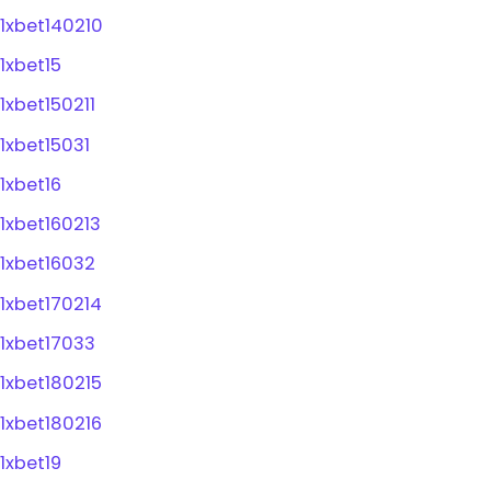
1xbet140210
1xbet15
1xbet150211
1xbet15031
1xbet16
1xbet160213
1xbet16032
1xbet170214
1xbet17033
1xbet180215
1xbet180216
1xbet19