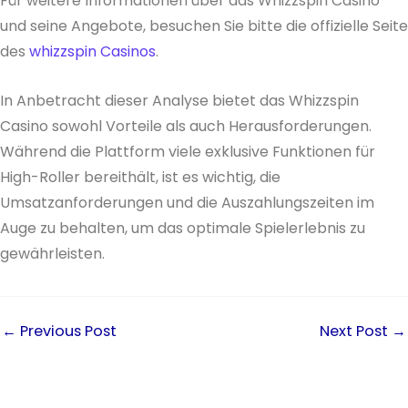
Für weitere Informationen über das Whizzspin Casino
und seine Angebote, besuchen Sie bitte die offizielle Seite
des
whizzspin Casinos
.
In Anbetracht dieser Analyse bietet das Whizzspin
Casino sowohl Vorteile als auch Herausforderungen.
Während die Plattform viele exklusive Funktionen für
High-Roller bereithält, ist es wichtig, die
Umsatzanforderungen und die Auszahlungszeiten im
Auge zu behalten, um das optimale Spielerlebnis zu
gewährleisten.
←
Previous Post
Next Post
→