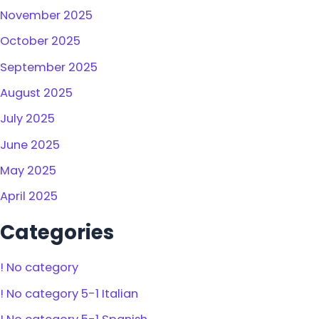
November 2025
October 2025
September 2025
August 2025
July 2025
June 2025
May 2025
April 2025
Categories
! No category
! No category 5-1 Italian