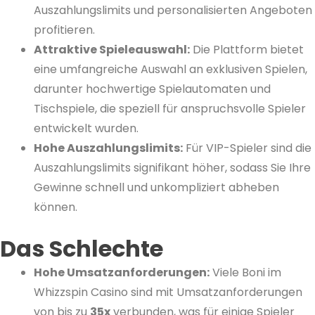
Auszahlungslimits und personalisierten Angeboten
profitieren.
Attraktive Spieleauswahl:
Die Plattform bietet
eine umfangreiche Auswahl an exklusiven Spielen,
darunter hochwertige Spielautomaten und
Tischspiele, die speziell für anspruchsvolle Spieler
entwickelt wurden.
Hohe Auszahlungslimits:
Für VIP-Spieler sind die
Auszahlungslimits signifikant höher, sodass Sie Ihre
Gewinne schnell und unkompliziert abheben
können.
Das Schlechte
Hohe Umsatzanforderungen:
Viele Boni im
Whizzspin Casino sind mit Umsatzanforderungen
von bis zu
35x
verbunden, was für einige Spieler