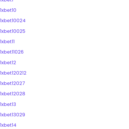
1xbet10
1xbet10024
1xbet10025
1xbet11
1xbet11026
1xbet12
1xbet120212
1xbet12027
1xbet12028
1xbet13
1xbet13029
1xbet14