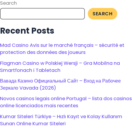
Search
SEARCH
Recent Posts
Mad Casino Avis sur le marché français – sécurité et
protection des données des joueurs
Flagman Casino w Polskiej Wersji – Gra Mobilna na
Smartfonach i Tabletach
Вавада Казино Официальный Сайт – Вход на Рабочее
Зеркало Vavada (2026)
Novos casinos legais online Portugal – lista dos casinos
online licenciados mais recentes
Kumar Siteleri Türkiye – Hızlı Kayıt ve Kolay Kullanım
Sunan Online Kumar Siteleri