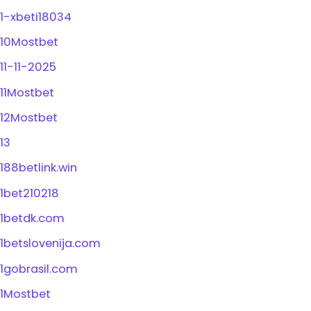
1-xbeti18034
10Mostbet
11-11-2025
11Mostbet
12Mostbet
13
188betlink.win
1bet210218
1betdk.com
1betslovenija.com
1gobrasil.com
1Mostbet