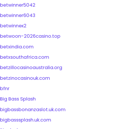
betwinner5042
betwinner6043
betwinneк2
betwoon-2026casino.top
betxindia.com
betxsouthafrica.com
betzillocasinoaustralia.org
betzinocasinouk.com
bfnr
Big Bass Splash
bigbassbonanzaslot.uk.com
bigbasssplash.uk.com