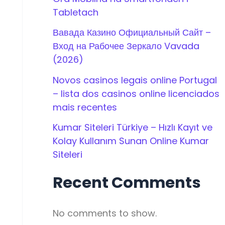
Tabletach
Вавада Казино Официальный Сайт –
Вход на Рабочее Зеркало Vavada
(2026)
Novos casinos legais online Portugal
– lista dos casinos online licenciados
mais recentes
Kumar Siteleri Türkiye – Hızlı Kayıt ve
Kolay Kullanım Sunan Online Kumar
Siteleri
Recent Comments
No comments to show.