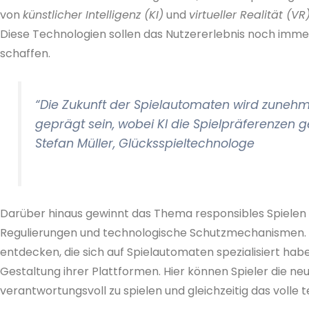
von
künstlicher Intelligenz (KI)
und
virtueller Realität (VR
Diese Technologien sollen das Nutzererlebnis noch imm
schaffen.
“Die Zukunft der Spielautomaten wird zunehm
geprägt sein, wobei KI die Spielpräferenzen 
Stefan Müller, Glücksspieltechnologe
Darüber hinaus gewinnt das Thema
responsibles Spielen
Regulierungen und technologische Schutzmechanismen. 
entdecken, die sich auf Spielautomaten spezialisiert hab
Gestaltung ihrer Plattformen. Hier können Spieler die 
verantwortungsvoll zu spielen und gleichzeitig das volle