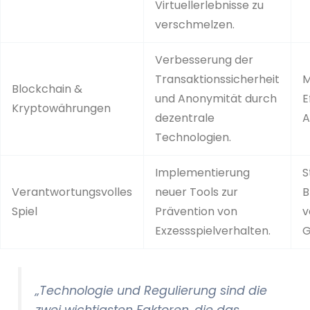
Virtuellerlebnisse zu
verschmelzen.
Verbesserung der
Transaktionssicherheit
M
Blockchain &
und Anonymität durch
E
Kryptowährungen
dezentrale
A
Technologien.
Implementierung
S
Verantwortungsvolles
neuer Tools zur
B
Spiel
Prävention von
v
Exzessspielverhalten.
G
„Technologie und Regulierung sind die