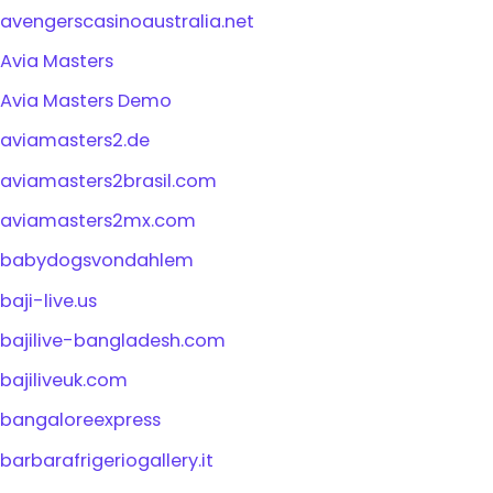
avengerscasinoaustralia.net
Avia Masters
Avia Masters Demo
aviamasters2.de
aviamasters2brasil.com
aviamasters2mx.com
babydogsvondahlem
baji-live.us
bajilive-bangladesh.com
bajiliveuk.com
bangaloreexpress
barbarafrigeriogallery.it