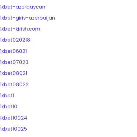
1xbet-azerbaycan
1xbet-giris-azerbaijan
1xbet-kirish.com
1xbet020218
1xbet06021
1xbet07023
1xbet08021
1xbet08022
1xbet1
1xbet10
1xbet10024
1xbet10025