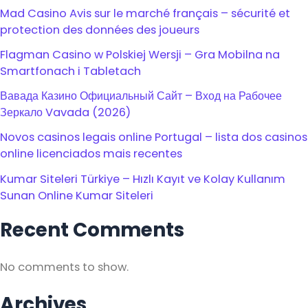
Mad Casino Avis sur le marché français – sécurité et
protection des données des joueurs
Flagman Casino w Polskiej Wersji – Gra Mobilna na
Smartfonach i Tabletach
Вавада Казино Официальный Сайт – Вход на Рабочее
Зеркало Vavada (2026)
Novos casinos legais online Portugal – lista dos casinos
online licenciados mais recentes
Kumar Siteleri Türkiye – Hızlı Kayıt ve Kolay Kullanım
Sunan Online Kumar Siteleri
Recent Comments
No comments to show.
Archives