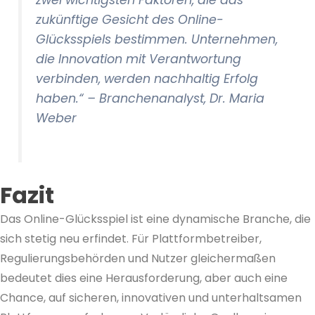
zwei wichtigsten Faktoren, die das
zukünftige Gesicht des Online-
Glücksspiels bestimmen. Unternehmen,
die Innovation mit Verantwortung
verbinden, werden nachhaltig Erfolg
haben.“ – Branchenanalyst, Dr. Maria
Weber
Fazit
Das Online-Glücksspiel ist eine dynamische Branche, die
sich stetig neu erfindet. Für Plattformbetreiber,
Regulierungsbehörden und Nutzer gleichermaßen
bedeutet dies eine Herausforderung, aber auch eine
Chance, auf sicheren, innovativen und unterhaltsamen