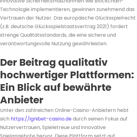
innovative Sicherheitsmaßnahmen wie Blockchain-
Technologie implementieren, gewinnen zunehmend das
Vertrauen der Nutzer. Das europäische Glücksspielrecht
(z.B. deutsche Glücksspielstaatsvertrag 2021) fordert
strenge Qualitätsstandards, die eine sichere und
verantwortungsvolle Nutzung gewährleisten.
Der Beitrag qualitativ
hochwertiger Plattformen:
Ein Blick auf bewährte
Anbieter
Unter den zahlreichen Online-Casino-Anbietern hebt
sich
https://ignibet-casino.de
durch seinen Fokus auf
Nutzervertrauen, Spieletreue und innovative
Spielangebote hervor. Diese Plattform setzt auf