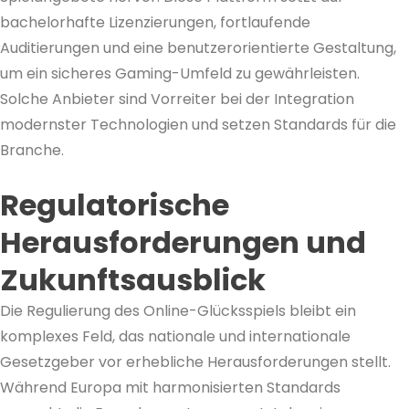
bachelorhafte Lizenzierungen, fortlaufende
Auditierungen und eine benutzerorientierte Gestaltung,
um ein sicheres Gaming-Umfeld zu gewährleisten.
Solche Anbieter sind Vorreiter bei der Integration
modernster Technologien und setzen Standards für die
Branche.
Regulatorische
Herausforderungen und
Zukunftsausblick
Die Regulierung des Online-Glücksspiels bleibt ein
komplexes Feld, das nationale und internationale
Gesetzgeber vor erhebliche Herausforderungen stellt.
Während Europa mit harmonisierten Standards