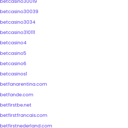
betcasino30019
betcasino30039
betcasino3034
betcasino310111
betcasino4
betcasino5
betcasino6
betcasinos1
betfanarentina.com
betfande.com
betfirstbe.net
betfirstfrancais.com
betfirstnederland.com