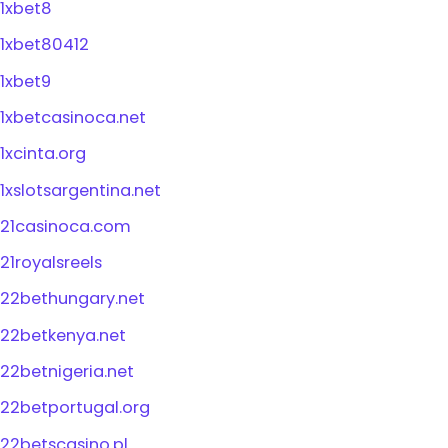
1xbet8
1xbet80412
1xbet9
1xbetcasinoca.net
1xcinta.org
1xslotsargentina.net
21casinoca.com
21royalsreels
22bethungary.net
22betkenya.net
22betnigeria.net
22betportugal.org
22betscasino.pl