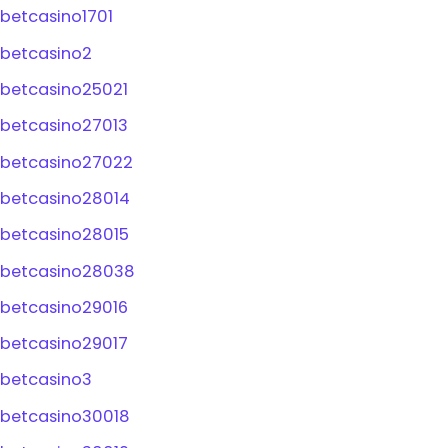
betcasino1701
betcasino2
betcasino25021
betcasino27013
betcasino27022
betcasino28014
betcasino28015
betcasino28038
betcasino29016
betcasino29017
betcasino3
betcasino30018