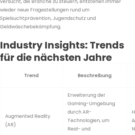
versucht, die Branche zu steuern, entstehen immer
wieder neue Fragestellungen rund um
Spielsuchtprävention, Jugendschutz und
Geldwäschebekämpfung.
Industry Insights: Trends
für die nächsten Jahre
Trend
Beschreibung
Erweiterung der
Gaming-Umgebung
durch AR-
H
Augmented Reality
Technologien, um
&
(AR)
Real- und
N