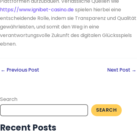
Plattformen aufzubauen. Verlässliche Quellen wie
https://www.ignibet-casino.de
spielen hierbei eine
entscheidende Rolle, indem sie Transparenz und Qualität
gewährleisten, und somit den Weg in eine
verantwortungsvolle Zukunft des digitalen Glücksspiels
ebnen.
←
Previous Post
Next Post
→
Search
SEARCH
Recent Posts