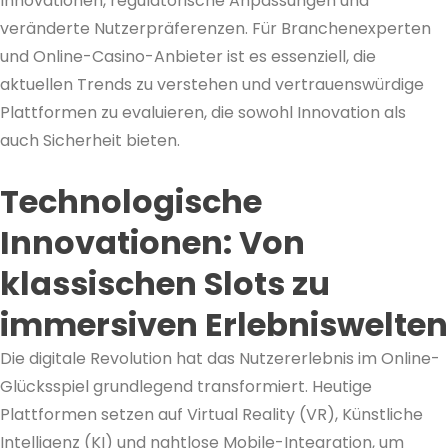
Innovationen, regulatorische Anpassungen und
veränderte Nutzerpräferenzen. Für Branchenexperten
und Online-Casino-Anbieter ist es essenziell, die
aktuellen Trends zu verstehen und vertrauenswürdige
Plattformen zu evaluieren, die sowohl Innovation als
auch Sicherheit bieten.
Technologische
Innovationen: Von
klassischen Slots zu
immersiven Erlebniswelten
Die digitale Revolution hat das Nutzererlebnis im Online-
Glücksspiel grundlegend transformiert. Heutige
Plattformen setzen auf Virtual Reality (VR), Künstliche
Intelligenz (KI) und nahtlose Mobile-Integration, um