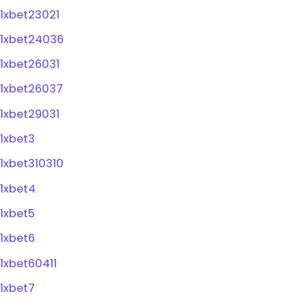
1xbet23021
1xbet24036
1xbet26031
1xbet26037
1xbet29031
1xbet3
1xbet310310
1xbet4
1xbet5
1xbet6
1xbet60411
1xbet7