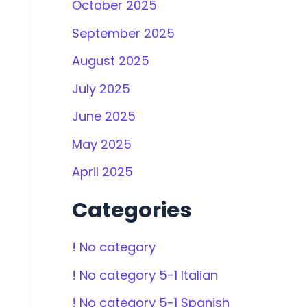
October 2025
September 2025
August 2025
July 2025
June 2025
May 2025
April 2025
Categories
! No category
! No category 5-1 Italian
! No category 5-1 Spanish