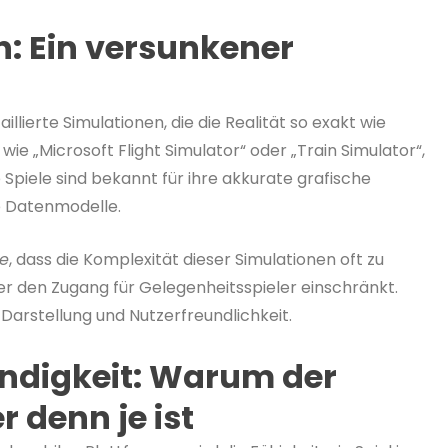
n: Ein versunkener
llierte Simulationen, die die Realität so exakt wie
ie „Microsoft Flight Simulator“ oder „Train Simulator“,
e Spiele sind bekannt für ihre akkurate grafische
e Datenmodelle.
te
, dass die Komplexität dieser Simulationen oft zu
r den Zugang für Gelegenheitsspieler einschränkt.
Darstellung und Nutzerfreundlichkeit.
ndigkeit: Warum der
r denn je ist