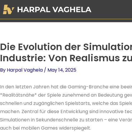
Skip
to
content
Die Evolution der Simulati
Industrie: Von Realismus zu
By
Harpal Vaghela
/
May 14, 2025
In den letzten Jahren hat die Gaming-Branche eine beei
*Realitätsnähe* der Spiele zunehmend an Bedeutung gewi
schnellen und zugänglichen Spielstarts, welche das Spiel
machen. Zentral für diese Entwicklung sind innovative t
Simulationen in Sekundenschnelle zu starten – eine Verän
auch bei mobilen Games widerspiegelt.