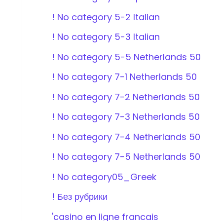
! No category 5-2 Italian
! No category 5-3 Italian
! No category 5-5 Netherlands 50
! No category 7-1 Netherlands 50
! No category 7-2 Netherlands 50
! No category 7-3 Netherlands 50
! No category 7-4 Netherlands 50
! No category 7-5 Netherlands 50
! No category05_Greek
! Без рубрики
'casino en ligne francais