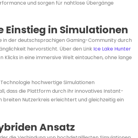
erformance und sorgen für nahtlose Übergänge
e Einstieg in Simulationen
die in der deutschsprachigen Gaming-Community durch
nglichkeit hervorsticht. Über den Link
Ice Lake Hunter
 Klicks in eine immersive Welt eintauchen, ohne lange
r Technologie hochwertige Simulationen
l, dass die Plattform durch ihr innovatives Instant-
breiten Nutzerkreis erleichtert und gleichzeitig ein
 hybriden Ansatz
 der die Verbindung von hochdetaillierten Simulationen