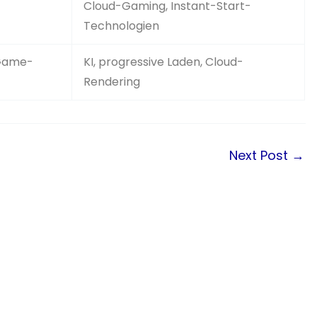
Cloud-Gaming, Instant-Start-
Technologien
 Game-
KI, progressive Laden, Cloud-
Rendering
Next Post
→