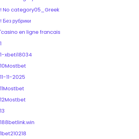
! No category05_Greek
! Без рубрики
'casino en ligne francais
1
1-xbeti18034
10Mostbet
11-11-2025
11Mostbet
12Mostbet
13
188betlink.win
1bet210218