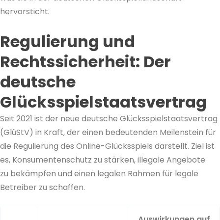
hervorsticht.
Regulierung und
Rechtssicherheit: Der
deutsche
Glücksspielstaatsvertrag
Seit 2021 ist der neue deutsche Glücksspielstaatsvertrag
(GlüStV) in Kraft, der einen bedeutenden Meilenstein für
die Regulierung des Online-Glücksspiels darstellt. Ziel ist
es, Konsumentenschutz zu stärken, illegale Angebote
zu bekämpfen und einen legalen Rahmen für legale
Betreiber zu schaffen.
Auswirkungen auf