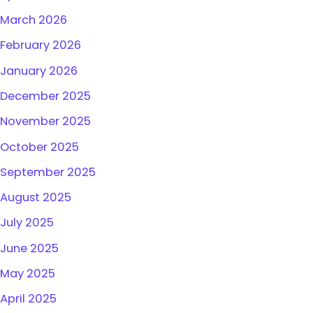
March 2026
February 2026
January 2026
December 2025
November 2025
October 2025
September 2025
August 2025
July 2025
June 2025
May 2025
April 2025