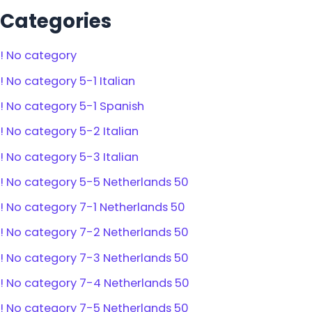
Categories
! No category
! No category 5-1 Italian
! No category 5-1 Spanish
! No category 5-2 Italian
! No category 5-3 Italian
! No category 5-5 Netherlands 50
! No category 7-1 Netherlands 50
! No category 7-2 Netherlands 50
! No category 7-3 Netherlands 50
! No category 7-4 Netherlands 50
! No category 7-5 Netherlands 50