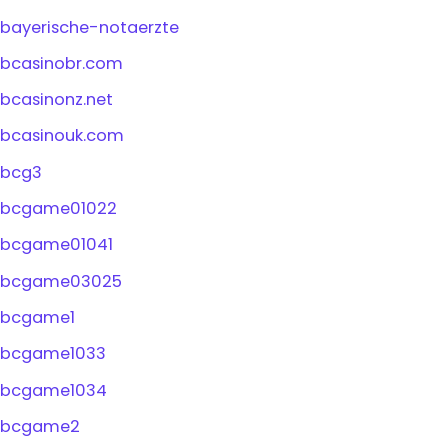
bayerische-notaerzte
bcasinobr.com
bcasinonz.net
bcasinouk.com
bcg3
bcgame01022
bcgame01041
bcgame03025
bcgame1
bcgame1033
bcgame1034
bcgame2