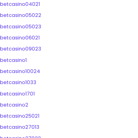
betcasino04021
betcasino05022
betcasino05023
betcasino06021
betcasino09023
betcasino1
betcasino10024
betcasino1033
betcasino1701
betcasino2
betcasino25021
betcasino27013