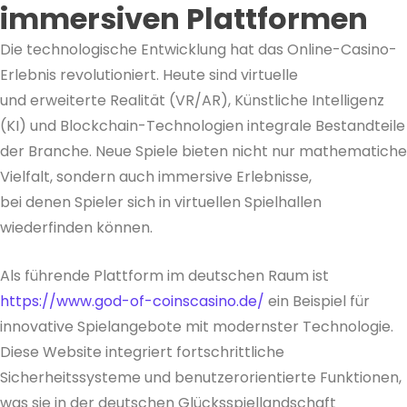
immersiven Plattformen
Die technologische Entwicklung hat das Online-Casino-
Erlebnis revolutioniert. Heute sind virtuelle
und erweiterte Realität (VR/AR), Künstliche Intelligenz
(KI) und Blockchain-Technologien integrale Bestandteile
der Branche. Neue Spiele bieten nicht nur mathematiche
Vielfalt, sondern auch immersive Erlebnisse,
bei denen Spieler sich in virtuellen Spielhallen
wiederfinden können.
Als führende Plattform im deutschen Raum ist
https://www.god-of-coinscasino.de/
ein Beispiel für
innovative Spielangebote mit modernster Technologie.
Diese Website integriert fortschrittliche
Sicherheitssysteme und benutzerorientierte Funktionen,
was sie in der deutschen Glücksspiellandschaft