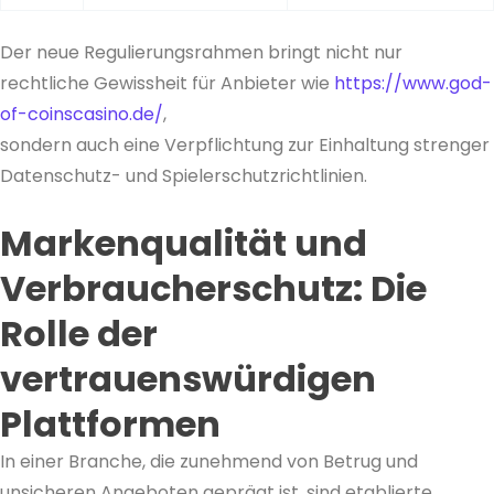
Der neue Regulierungsrahmen bringt nicht nur
rechtliche Gewissheit für Anbieter wie
https://www.god-
of-coinscasino.de/
,
sondern auch eine Verpflichtung zur Einhaltung strenger
Datenschutz- und Spielerschutzrichtlinien.
Markenqualität und
Verbraucherschutz: Die
Rolle der
vertrauenswürdigen
Plattformen
In einer Branche, die zunehmend von Betrug und
unsicheren Angeboten geprägt ist, sind etablierte