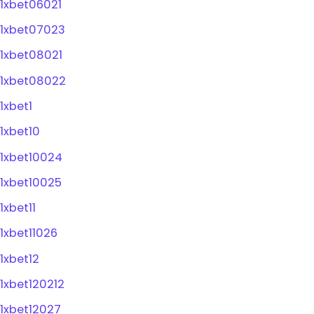
1xbet06021
1xbet07023
1xbet08021
1xbet08022
1xbet1
1xbet10
1xbet10024
1xbet10025
1xbet11
1xbet11026
1xbet12
1xbet120212
1xbet12027