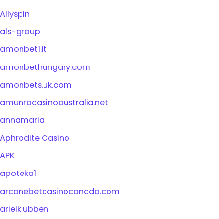
Allyspin
als-group
amonbet1.it
amonbethungary.com
amonbets.uk.com
amunracasinoaustralia.net
annamaria
Aphrodite Casino
APK
apoteka1
arcanebetcasinocanada.com
arielklubben