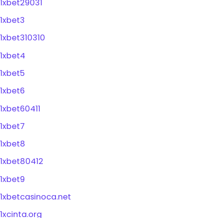
1xbet29031
1xbet3
1xbet310310
1xbet4
1xbet5
1xbet6
1xbet60411
1xbet7
1xbet8
1xbet80412
1xbet9
1xbetcasinoca.net
1xcinta.org