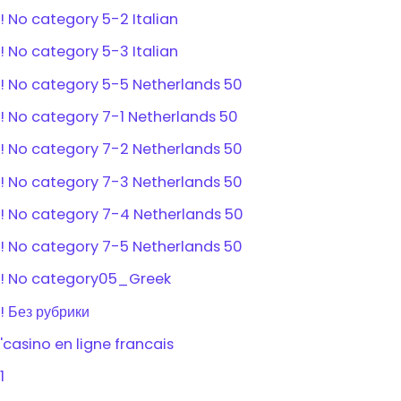
! No category 5-2 Italian
! No category 5-3 Italian
! No category 5-5 Netherlands 50
! No category 7-1 Netherlands 50
! No category 7-2 Netherlands 50
! No category 7-3 Netherlands 50
! No category 7-4 Netherlands 50
! No category 7-5 Netherlands 50
! No category05_Greek
! Без рубрики
'casino en ligne francais
1