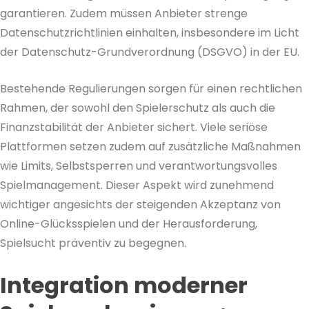
garantieren. Zudem müssen Anbieter strenge
Datenschutzrichtlinien einhalten, insbesondere im Licht
der Datenschutz-Grundverordnung (DSGVO) in der EU.
Bestehende Regulierungen sorgen für einen rechtlichen
Rahmen, der sowohl den Spielerschutz als auch die
Finanzstabilität der Anbieter sichert. Viele seriöse
Plattformen setzen zudem auf zusätzliche Maßnahmen
wie Limits, Selbstsperren und verantwortungsvolles
Spielmanagement. Dieser Aspekt wird zunehmend
wichtiger angesichts der steigenden Akzeptanz von
Online-Glücksspielen und der Herausforderung,
Spielsucht präventiv zu begegnen.
Integration moderner