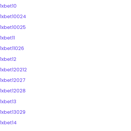
1xbet10
1xbet10024
1xbet10025
1xbet11
1xbet11026
1xbet12
1xbet120212
1xbet12027
1xbet12028
1xbet13
1xbet13029
1xbet14