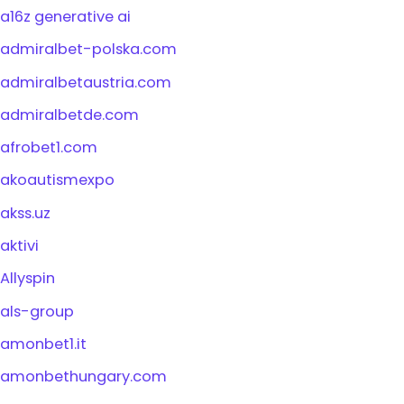
a16z generative ai
admiralbet-polska.com
admiralbetaustria.com
admiralbetde.com
afrobet1.com
akoautismexpo
akss.uz
aktivi
Allyspin
als-group
amonbet1.it
amonbethungary.com