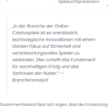
Spielsuchtprävention
„In der Branche der Online-
Casinospiele ist es unerlässlich,
technologische Innovationen mit einem
starken Fokus auf Sicherheit und
verantwortungsvolles Spielen zu
verbinden. Dies schafft das Fundament
für nachhaltigen Erfolg und das
Vertrauen der Nutzer.“ —
Branchenanalyst
Zusammenfassend lässt sich sagen, dass die Entwicklung