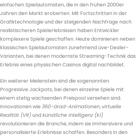
einfachen Spielautomaten, die in den frühen 2000er
Jahren den Markt eroberten. Mit Fortschritten in der
Grafiktechnologie und der steigenden Nachfrage nach
realistischeren Spielerlebnissen haben Entwickler
komplexere Spiele geschaffen. Heute dominieren neben
klassischen Spielautomaten zunehmend Live-Dealer-
Varianten, bei denen modernste Streaming-Technik das
Erlebnis eines physischen Casinos digital nachbildet.
Ein weiterer Meilenstein sind die sogenannten
Progressive Jackpots
, bei denen einzelne Spiele mit
einem stetig wachsenden Preispool versehen sind.
Innovationen wie
360-Grad-Animationen
,
virtuelle
Realität (VR)
und
künstliche Intelligenz (KI)
revolutionieren die Branche, indem sie immersivere und
personalisierte Erlebnisse schaffen. Besonders in den