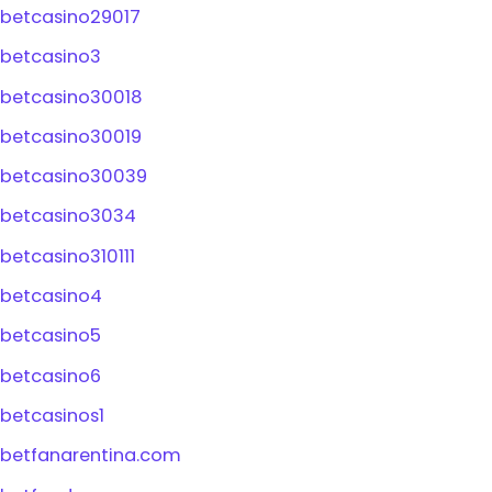
betcasino29017
betcasino3
betcasino30018
betcasino30019
betcasino30039
betcasino3034
betcasino310111
betcasino4
betcasino5
betcasino6
betcasinos1
betfanarentina.com