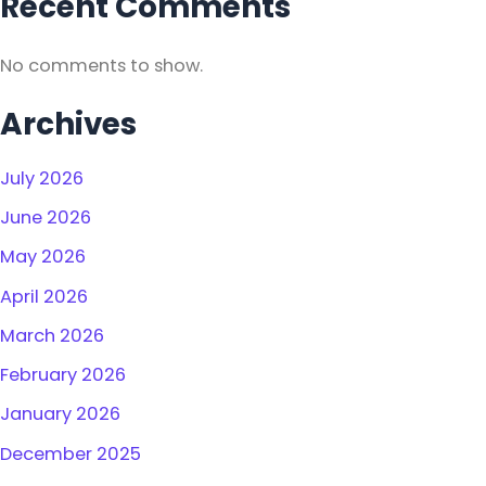
Recent Comments
No comments to show.
Archives
July 2026
June 2026
May 2026
April 2026
March 2026
February 2026
January 2026
December 2025