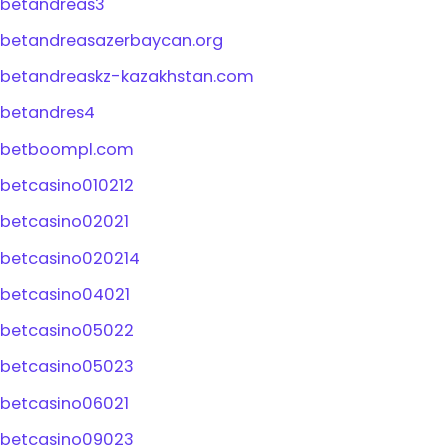
betandreas3
betandreasazerbaycan.org
betandreaskz-kazakhstan.com
betandres4
betboompl.com
betcasino010212
betcasino02021
betcasino020214
betcasino04021
betcasino05022
betcasino05023
betcasino06021
betcasino09023