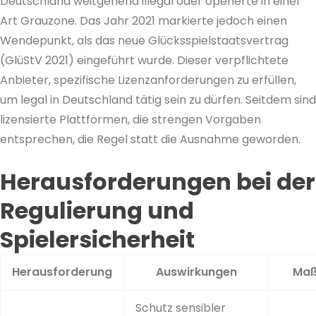
Deutschland weitgehend illegal oder operierte in einer
Art Grauzone. Das Jahr 2021 markierte jedoch einen
Wendepunkt, als das neue Glücksspielstaatsvertrag
(GlüStV 2021) eingeführt wurde. Dieser verpflichtete
Anbieter, spezifische Lizenzanforderungen zu erfüllen,
um legal in Deutschland tätig sein zu dürfen. Seitdem sind
lizensierte Plattformen, die strengen Vorgaben
entsprechen, die Regel statt die Ausnahme geworden.
Herausforderungen bei der
Regulierung und
Spielersicherheit
Herausforderung
Auswirkungen
Maß
Schutz sensibler