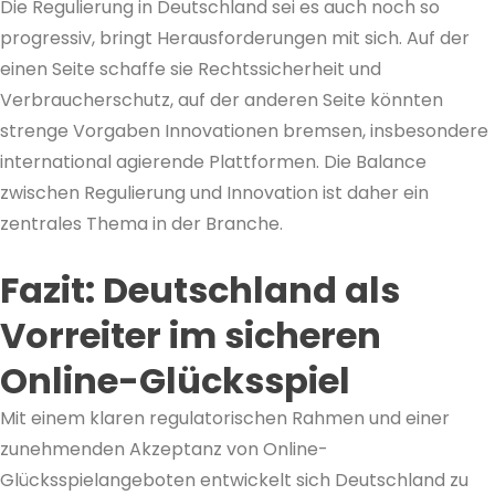
Die Regulierung in Deutschland sei es auch noch so
progressiv, bringt Herausforderungen mit sich. Auf der
einen Seite schaffe sie Rechtssicherheit und
Verbraucherschutz, auf der anderen Seite könnten
strenge Vorgaben Innovationen bremsen, insbesondere
international agierende Plattformen. Die Balance
zwischen Regulierung und Innovation ist daher ein
zentrales Thema in der Branche.
Fazit: Deutschland als
Vorreiter im sicheren
Online-Glücksspiel
Mit einem klaren regulatorischen Rahmen und einer
zunehmenden Akzeptanz von Online-
Glücksspielangeboten entwickelt sich Deutschland zu