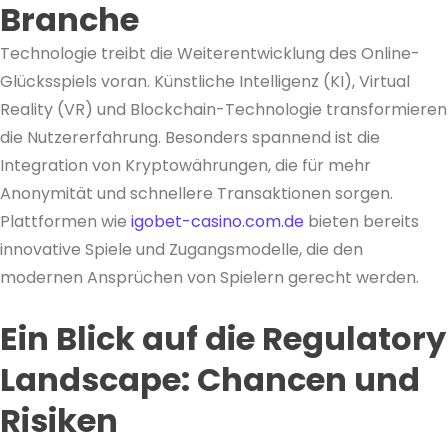
Branche
Technologie treibt die Weiterentwicklung des Online-
Glücksspiels voran. Künstliche Intelligenz (KI), Virtual
Reality (VR) und Blockchain-Technologie transformieren
die Nutzererfahrung. Besonders spannend ist die
Integration von Kryptowährungen, die für mehr
Anonymität und schnellere Transaktionen sorgen.
Plattformen wie
igobet-casino.com.de
bieten bereits
innovative Spiele und Zugangsmodelle, die den
modernen Ansprüchen von Spielern gerecht werden.
Ein Blick auf die Regulatory
Landscape: Chancen und
Risiken