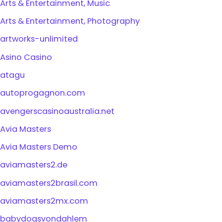
Arts & Entertainment, Music
Arts & Entertainment, Photography
artworks-unlimited
Asino Casino
atagu
autoprogagnon.com
avengerscasinoaustralia.net
Avia Masters
Avia Masters Demo
aviamasters2.de
aviamasters2brasil.com
aviamasters2mx.com
babydogsvondahlem