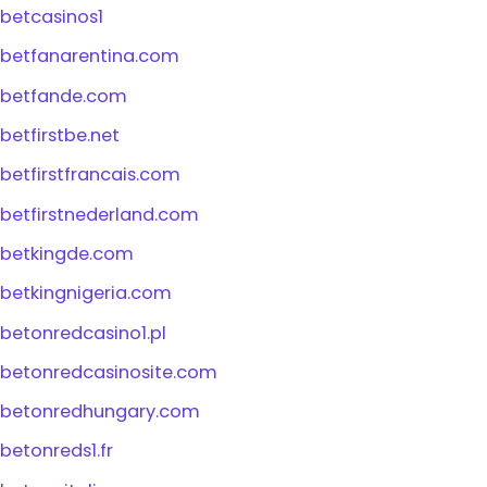
betcasinos1
betfanarentina.com
betfande.com
betfirstbe.net
betfirstfrancais.com
betfirstnederland.com
betkingde.com
betkingnigeria.com
betonredcasino1.pl
betonredcasinosite.com
betonredhungary.com
betonreds1.fr