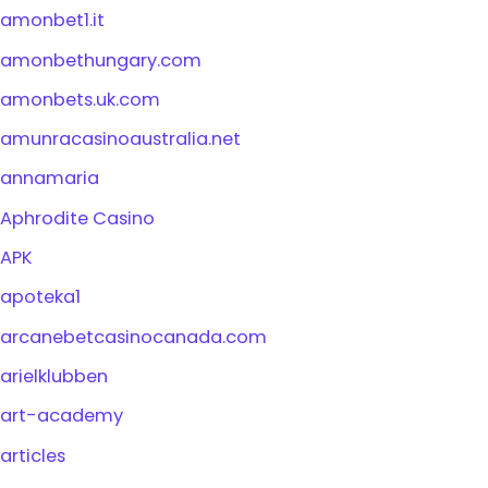
amonbet1.it
amonbethungary.com
amonbets.uk.com
amunracasinoaustralia.net
annamaria
Aphrodite Casino
APK
apoteka1
arcanebetcasinocanada.com
arielklubben
art-academy
articles