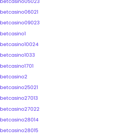
betcasino05023
betcasino06021
betcasino09023
betcasino1
betcasino10024
betcasino1033
betcasino1701
betcasino2
betcasino25021
betcasino27013
betcasino27022
betcasino28014
betcasino28015