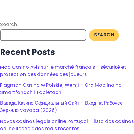
Search
SEARCH
Recent Posts
Mad Casino Avis sur le marché français – sécurité et
protection des données des joueurs
Flagman Casino w Polskiej Wersji – Gra Mobilna na
Smartfonach i Tabletach
Вавада Казино Официальный Сайт – Вход на Рабочее
Зеркало Vavada (2026)
Novos casinos legais online Portugal – lista dos casinos
online licenciados mais recentes