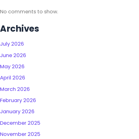
No comments to show.
Archives
July 2026
June 2026
May 2026
April 2026
March 2026
February 2026
January 2026
December 2025
November 2025