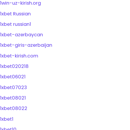
1win-uz-kirish.org
1xbet Russian
1xbet russian1
1xbet-azerbaycan
1xbet-giris-azerbaijan
1xbet-kirish.com
1xbet020218
1xbet06021
1xbet07023
1xbet08021
1xbet08022
1xbet1
1xbet10