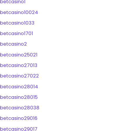
betcasino1
betcasino10024
betcasino1033
betcasino1701
betcasino2
betcasino25021
betcasino27013
betcasino27022
betcasino28014
betcasino28015
betcasino28038
betcasino29016
betcasino29017