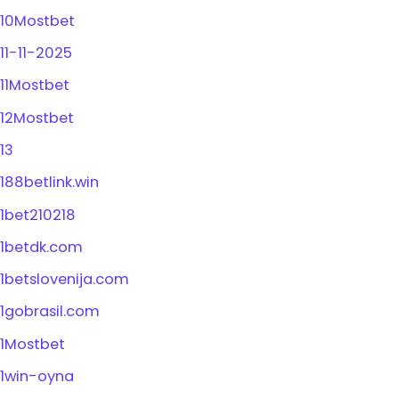
10Mostbet
11-11-2025
11Mostbet
12Mostbet
13
188betlink.win
1bet210218
1betdk.com
1betslovenija.com
1gobrasil.com
1Mostbet
1win-oyna