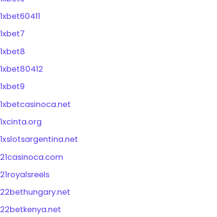
1xbet60411
1xbet7
1xbet8
1xbet80412
1xbet9
1xbetcasinoca.net
1xcinta.org
1xslotsargentina.net
21casinoca.com
21royalsreels
22bethungary.net
22betkenya.net