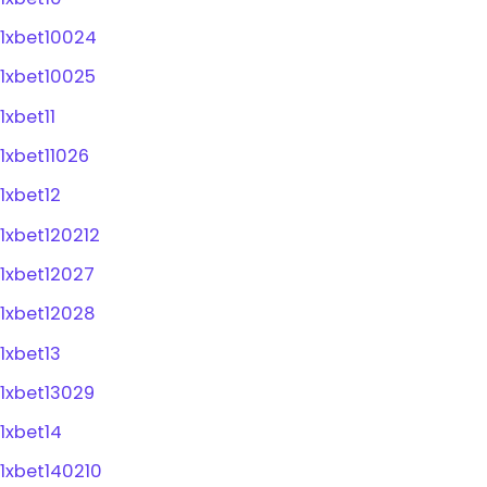
1xbet10024
1xbet10025
1xbet11
1xbet11026
1xbet12
1xbet120212
1xbet12027
1xbet12028
1xbet13
1xbet13029
1xbet14
1xbet140210