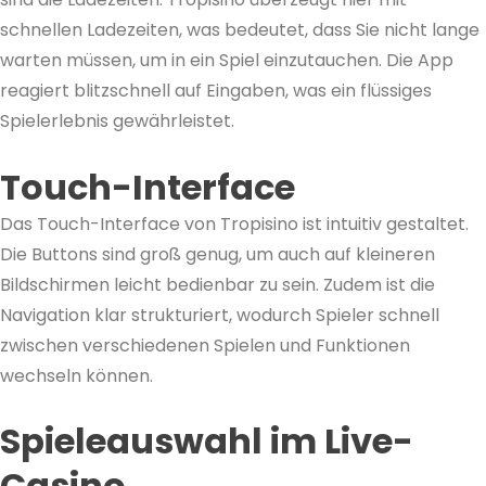
schnellen Ladezeiten, was bedeutet, dass Sie nicht lange
warten müssen, um in ein Spiel einzutauchen. Die App
reagiert blitzschnell auf Eingaben, was ein flüssiges
Spielerlebnis gewährleistet.
Touch-Interface
Das Touch-Interface von Tropisino ist intuitiv gestaltet.
Die Buttons sind groß genug, um auch auf kleineren
Bildschirmen leicht bedienbar zu sein. Zudem ist die
Navigation klar strukturiert, wodurch Spieler schnell
zwischen verschiedenen Spielen und Funktionen
wechseln können.
Spieleauswahl im Live-
Casino