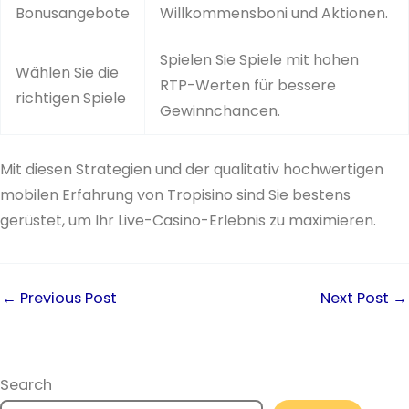
Bonusangebote
Willkommensboni und Aktionen.
Spielen Sie Spiele mit hohen
Wählen Sie die
RTP-Werten für bessere
richtigen Spiele
Gewinnchancen.
Mit diesen Strategien und der qualitativ hochwertigen
mobilen Erfahrung von Tropisino sind Sie bestens
gerüstet, um Ihr Live-Casino-Erlebnis zu maximieren.
←
Previous Post
Next Post
→
Search