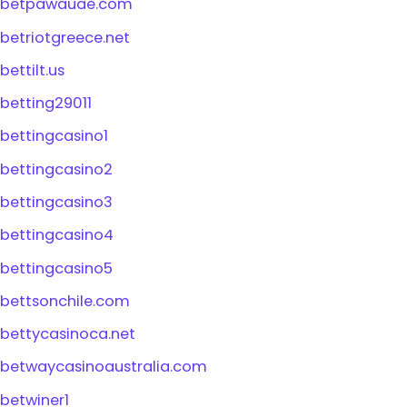
betpawauae.com
betriotgreece.net
bettilt.us
betting29011
bettingcasino1
bettingcasino2
bettingcasino3
bettingcasino4
bettingcasino5
bettsonchile.com
bettycasinoca.net
betwaycasinoaustralia.com
betwiner1