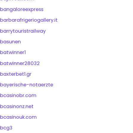
bangaloreexpress
barbarafrigeriogallery.it
barrytouristrailway
basunen
batwinner1
batwinner28032
baxterbet1.gr
bayerische-notaerzte
bcasinobr.com
bcasinonz.net
bcasinouk.com
bcg3