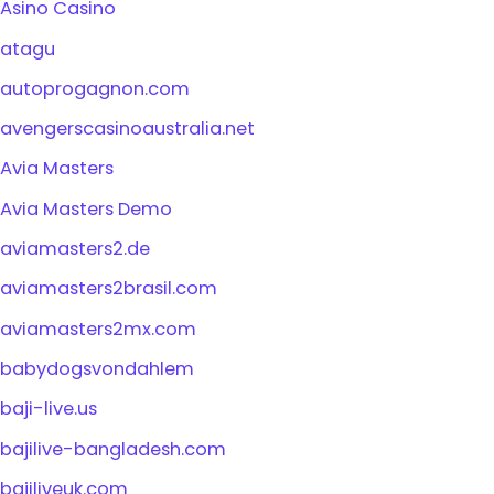
Asino Casino
atagu
autoprogagnon.com
avengerscasinoaustralia.net
Avia Masters
Avia Masters Demo
aviamasters2.de
aviamasters2brasil.com
aviamasters2mx.com
babydogsvondahlem
baji-live.us
bajilive-bangladesh.com
bajiliveuk.com