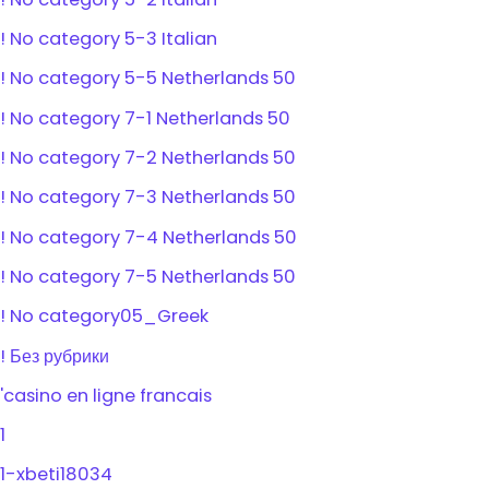
! No category 5-3 Italian
! No category 5-5 Netherlands 50
! No category 7-1 Netherlands 50
! No category 7-2 Netherlands 50
! No category 7-3 Netherlands 50
! No category 7-4 Netherlands 50
! No category 7-5 Netherlands 50
! No category05_Greek
! Без рубрики
'casino en ligne francais
1
1-xbeti18034