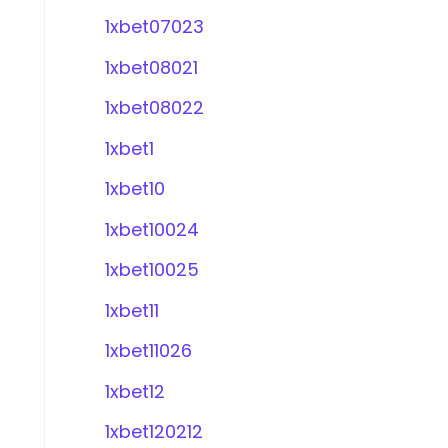
1xbet07023
1xbet08021
1xbet08022
1xbet1
1xbet10
1xbet10024
1xbet10025
1xbet11
1xbet11026
1xbet12
1xbet120212