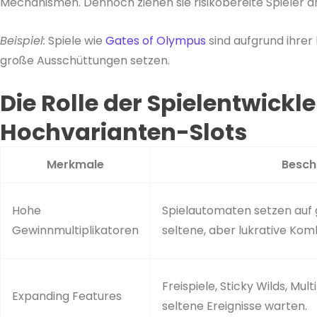
Mechanismen. Dennoch ziehen sie risikobereite Spieler a
Beispiel:
Spiele wie
Gates of Olympus
sind aufgrund ihrer 
große Ausschüttungen setzen.
Die Rolle der Spielentwickl
Hochvarianten-Slots
Merkmale
Besch
Hohe
Spielautomaten setzen auf g
Gewinnmultiplikatoren
seltene, aber lukrative Kom
Freispiele, Sticky Wilds, Mult
Expanding Features
seltene Ereignisse warten.