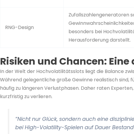
Zufallszahlengeneratoren so
Gewinnwahrscheinlichkeiten w
RNG-Design
besonders bei Hochvolatilit
Herausforderung darstellt.
Risiken und Chancen: Eine 
In der Welt der Hochvolatilitätsslots liegt die Balance z
Während gelegentliche große Gewinne realistisch sind, 
häufig zu längeren Verlustphasen. Daher raten Experten, n
kurzfristig zu verlieren.
“Nicht nur Glück, sondern auch eine disziplin
bei High-Volatility-Spielen auf Dauer Besta