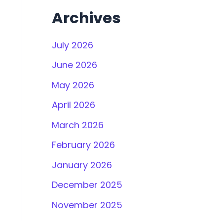
Archives
July 2026
June 2026
May 2026
April 2026
March 2026
February 2026
January 2026
December 2025
November 2025