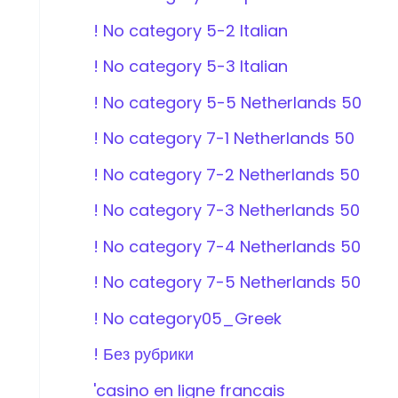
! No category 5-2 Italian
! No category 5-3 Italian
! No category 5-5 Netherlands 50
! No category 7-1 Netherlands 50
! No category 7-2 Netherlands 50
! No category 7-3 Netherlands 50
! No category 7-4 Netherlands 50
! No category 7-5 Netherlands 50
! No category05_Greek
! Без рубрики
'casino en ligne francais