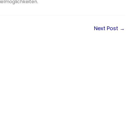
ielmöglichkeiten.
Next Post
→