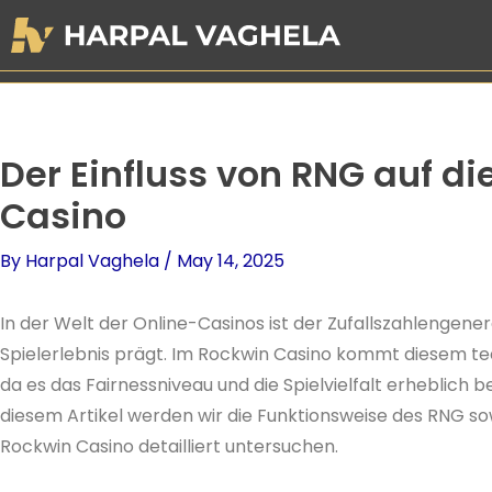
Skip
to
content
Der Einfluss von RNG auf di
Casino
By
Harpal Vaghela
/
May 14, 2025
In der Welt der Online-Casinos ist der Zufallszahlengene
Spielerlebnis prägt. Im Rockwin Casino kommt diesem 
da es das Fairnessniveau und die Spielvielfalt erheblich be
diesem Artikel werden wir die Funktionsweise des RNG so
Rockwin Casino detailliert untersuchen.