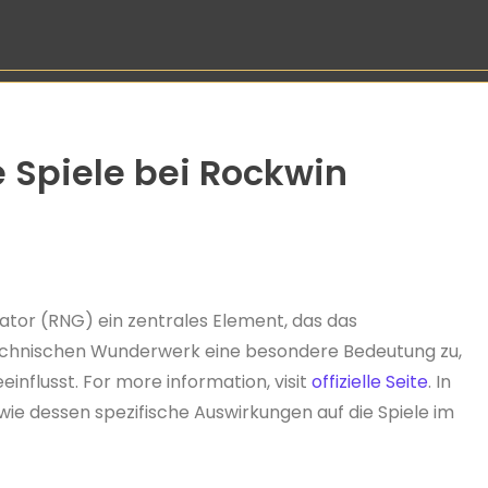
e Spiele bei Rockwin
rator (RNG) ein zentrales Element, das das
technischen Wunderwerk eine besondere Bedeutung zu,
einflusst. For more information, visit
offizielle Seite
. In
wie dessen spezifische Auswirkungen auf die Spiele im