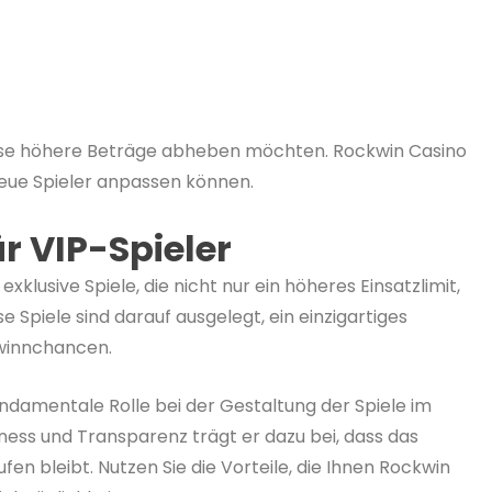
rweise höhere Beträge abheben möchten. Rockwin Casino
reue Spieler anpassen können.
ür VIP-Spieler
xklusive Spiele, die nicht nur ein höheres Einsatzlimit,
piele sind darauf ausgelegt, ein einzigartiges
ewinnchancen.
ndamentale Rolle bei der Gestaltung der Spiele im
ness und Transparenz trägt er dazu bei, dass das
fen bleibt. Nutzen Sie die Vorteile, die Ihnen Rockwin