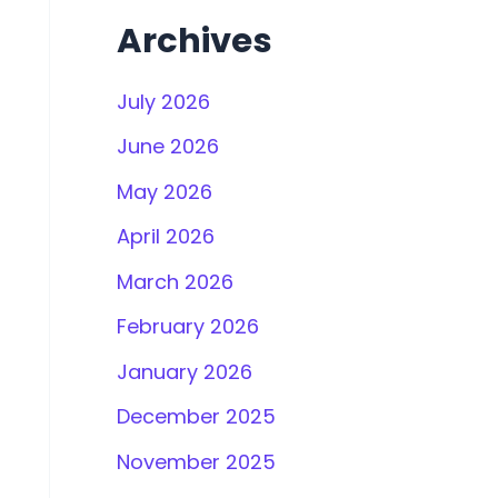
Archives
July 2026
June 2026
May 2026
April 2026
March 2026
February 2026
January 2026
December 2025
November 2025