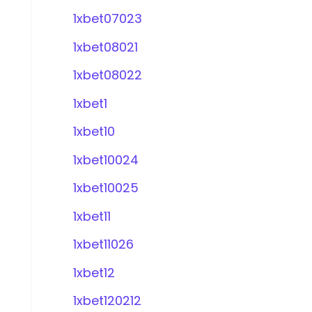
1xbet07023
1xbet08021
1xbet08022
1xbet1
1xbet10
1xbet10024
1xbet10025
1xbet11
1xbet11026
1xbet12
1xbet120212