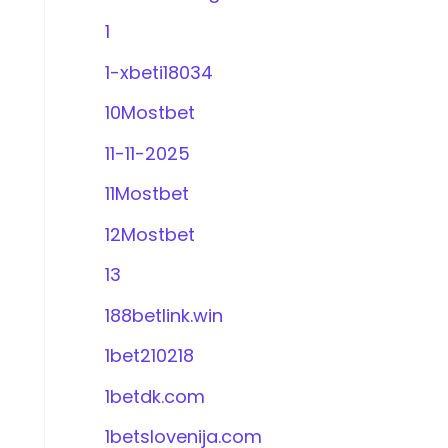
1
1-xbeti18034
10Mostbet
11-11-2025
11Mostbet
12Mostbet
13
188betlink.win
1bet210218
1betdk.com
1betslovenija.com