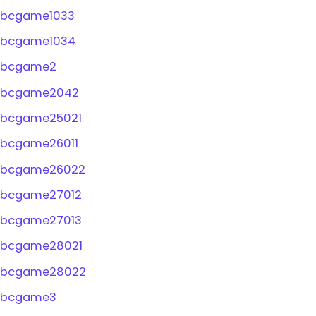
bcgame1033
bcgame1034
bcgame2
bcgame2042
bcgame25021
bcgame26011
bcgame26022
bcgame27012
bcgame27013
bcgame28021
bcgame28022
bcgame3