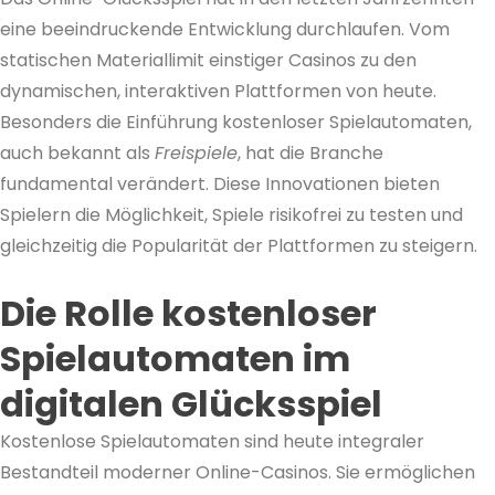
eine beeindruckende Entwicklung durchlaufen. Vom
statischen Materiallimit einstiger Casinos zu den
dynamischen, interaktiven Plattformen von heute.
Besonders die Einführung kostenloser Spielautomaten,
auch bekannt als
Freispiele
, hat die Branche
fundamental verändert. Diese Innovationen bieten
Spielern die Möglichkeit, Spiele risikofrei zu testen und
gleichzeitig die Popularität der Plattformen zu steigern.
Die Rolle kostenloser
Spielautomaten im
digitalen Glücksspiel
Kostenlose Spielautomaten sind heute integraler
Bestandteil moderner Online-Casinos. Sie ermöglichen