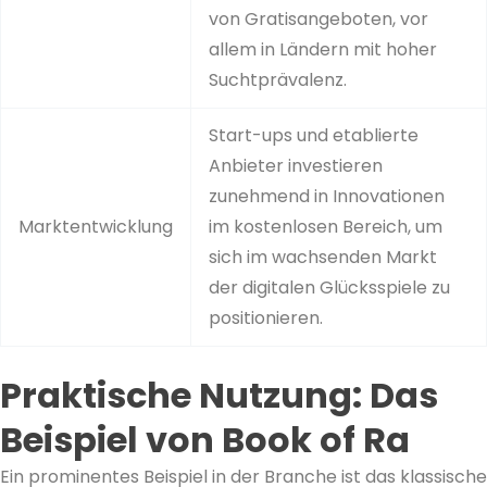
von Gratisangeboten, vor
allem in Ländern mit hoher
Suchtprävalenz.
Start-ups und etablierte
Anbieter investieren
zunehmend in Innovationen
Marktentwicklung
im kostenlosen Bereich, um
sich im wachsenden Markt
der digitalen Glücksspiele zu
positionieren.
Praktische Nutzung: Das
Beispiel von Book of Ra
Ein prominentes Beispiel in der Branche ist das klassische