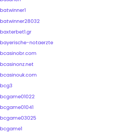
batwinner1
batwinner28032
baxterbet1.gr
bayerische-notaerzte
bcasinobr.com
bcasinonz.net
bcasinouk.com
bcg3
bcgame01022
bcgame01041
bcgame03025
bcgame1