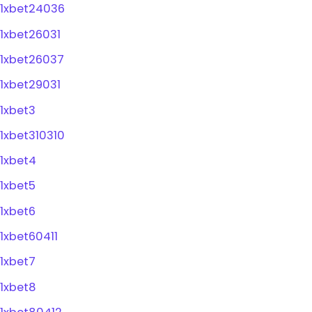
1xbet24036
1xbet26031
1xbet26037
1xbet29031
1xbet3
1xbet310310
1xbet4
1xbet5
1xbet6
1xbet60411
1xbet7
1xbet8