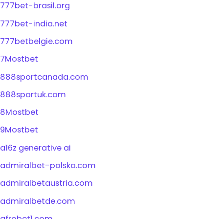
777bet-brasil.org
777bet-india.net
777betbelgie.com
7Mostbet
888sportcanada.com
888sportuk.com
8Mostbet
9Mostbet
a16z generative ai
admiralbet-polska.com
admiralbetaustria.com
admiralbetde.com
afrobet1.com