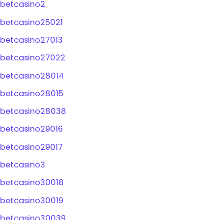
betcasino2
betcasino25021
betcasino27013
betcasino27022
betcasino28014
betcasino28015
betcasino28038
betcasino29016
betcasino29017
betcasino3
betcasino30018
betcasino30019
betcasino30039