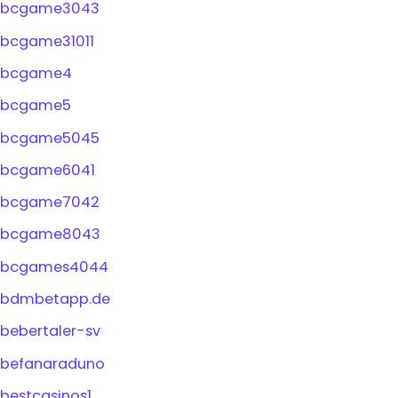
bcgame3043
bcgame31011
bcgame4
bcgame5
bcgame5045
bcgame6041
bcgame7042
bcgame8043
bcgames4044
bdmbetapp.de
bebertaler-sv
befanaraduno
bestcasinos1