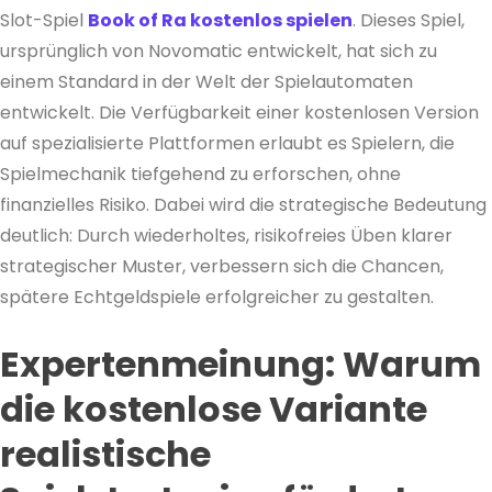
Slot-Spiel
Book of Ra kostenlos spielen
. Dieses Spiel,
ursprünglich von Novomatic entwickelt, hat sich zu
einem Standard in der Welt der Spielautomaten
entwickelt. Die Verfügbarkeit einer kostenlosen Version
auf spezialisierte Plattformen erlaubt es Spielern, die
Spielmechanik tiefgehend zu erforschen, ohne
finanzielles Risiko. Dabei wird die strategische Bedeutung
deutlich: Durch wiederholtes, risikofreies Üben klarer
strategischer Muster, verbessern sich die Chancen,
spätere Echtgeldspiele erfolgreicher zu gestalten.
Expertenmeinung: Warum
die kostenlose Variante
realistische