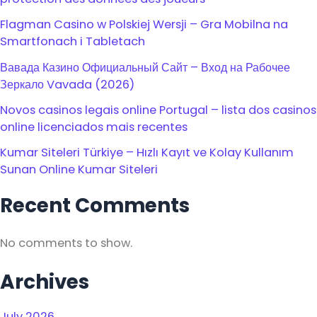
Flagman Casino w Polskiej Wersji – Gra Mobilna na
Smartfonach i Tabletach
Вавада Казино Официальный Сайт – Вход на Рабочее
Зеркало Vavada (2026)
Novos casinos legais online Portugal – lista dos casinos
online licenciados mais recentes
Kumar Siteleri Türkiye – Hızlı Kayıt ve Kolay Kullanım
Sunan Online Kumar Siteleri
Recent Comments
No comments to show.
Archives
July 2026