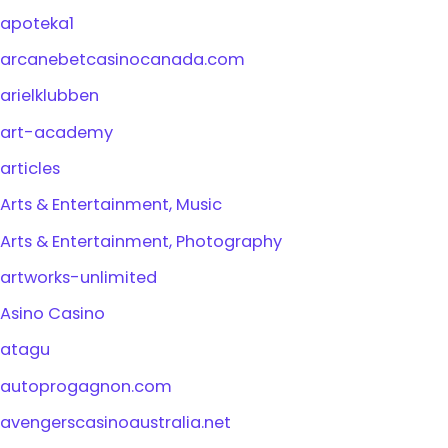
apoteka1
arcanebetcasinocanada.com
arielklubben
art-academy
articles
Arts & Entertainment, Music
Arts & Entertainment, Photography
artworks-unlimited
Asino Casino
atagu
autoprogagnon.com
avengerscasinoaustralia.net