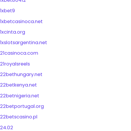
1xbet80412
1xbet9
1xbetcasinoca.net
1xcinta.org
1xslotsargentina.net
21casinoca.com
21royalsreels
22bethungary.net
22betkenya.net
22betnigeria.net
22betportugal.org
22betscasino.pl
24.02