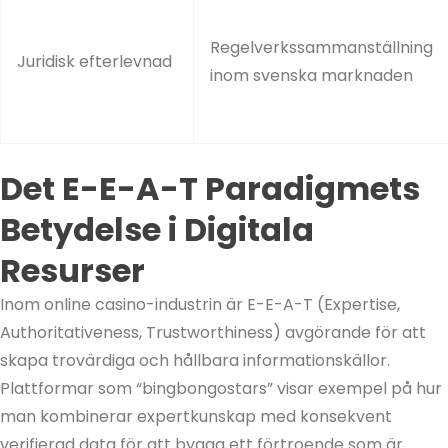
Regelverkssammanställning
Juridisk efterlevnad
inom svenska marknaden
Det E-E-A-T Paradigmets
Betydelse i Digitala
Resurser
Inom online casino-industrin är E-E-A-T (Expertise,
Authoritativeness, Trustworthiness) avgörande för att
skapa trovärdiga och hållbara informationskällor.
Plattformar som “bingbongostars” visar exempel på hur
man kombinerar expertkunskap med konsekvent
verifierad data för att bygga ett förtroende som är