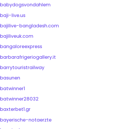
babydogsvondahlem
baji-live.us
bajilive-bangladesh.com
bajiliveuk.com
bangaloreexpress
barbarafrigeriogallery.it
barrytouristrailway
basunen
batwinner1
batwinner28032
baxterbet1.gr
bayerische-notaerzte