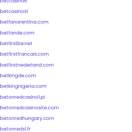
betcasino6
betcasinos1
betfanarentina.com
betfande.com
betfirstbe.net
betfirstfrancais.com
betfirstnederland.com
betkingde.com
betkingnigeria.com
betonredcasino1.pl
betonredcasinosite.com
betonredhungary.com
betonreds1.fr