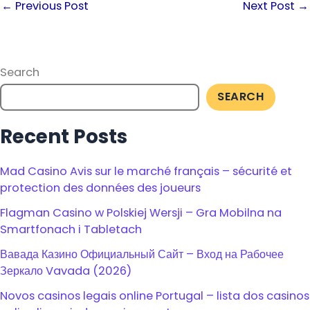
←
Previous Post
Next Post
→
Search
SEARCH
Recent Posts
Mad Casino Avis sur le marché français – sécurité et
protection des données des joueurs
Flagman Casino w Polskiej Wersji – Gra Mobilna na
Smartfonach i Tabletach
Вавада Казино Официальный Сайт – Вход на Рабочее
Зеркало Vavada (2026)
Novos casinos legais online Portugal – lista dos casinos