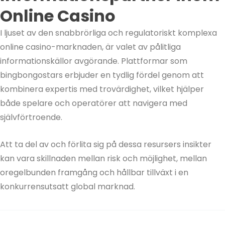
Online Casino
I ljuset av den snabbrörliga och regulatoriskt komplexa
online casino-marknaden, är valet av pålitliga
informationskällor avgörande. Plattformar som
bingbongostars erbjuder en tydlig fördel genom att
kombinera expertis med trovärdighet, vilket hjälper
både spelare och operatörer att navigera med
självförtroende.
Att ta del av och förlita sig på dessa resursers insikter
kan vara skillnaden mellan risk och möjlighet, mellan
oregelbunden framgång och hållbar tillväxt i en
konkurrensutsatt global marknad.