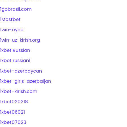
1gobrasil.com
1Mostbet
1win-oyna
1win-uz-kirish.org
1xbet Russian
1xbet russian1
1xbet-azerbaycan
1xbet-giris-azerbaijan
1xbet-kirish.com
1xbet020218
1xbet06021
1xbet07023