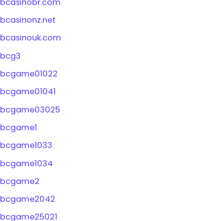
bcasinobr.com
bcasinonz.net
bcasinouk.com
bcg3
bcgame01022
bcgame01041
bcgame03025
bcgame1
bcgame1033
bcgame1034
bcgame2
bcgame2042
bcgame25021