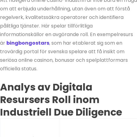
Att navigera online casino-industrin är inte bara en fråga
om att erbjuda underhållning, utan även om att förstå
regelverk, kvalitetssäkra operatorer och identifiera
pålitliga tjänster. Här spelar tillförlitliga
informationskällor en avgörande roll. En exempelresurs
är
bingbongostars
, som har etablerat sig som en
trovärdig portal för svenska spelare att få insikt om
seriösa online casinon, bonusar och spelplattformars
officiella status.
Analys av Digitala
Resursers Roll inom
Industriell Due Diligence