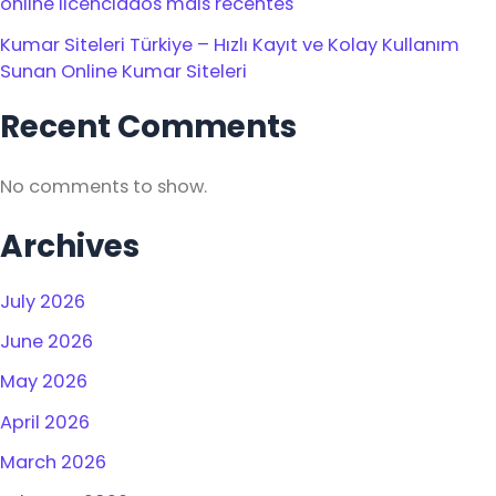
online licenciados mais recentes
Kumar Siteleri Türkiye – Hızlı Kayıt ve Kolay Kullanım
Sunan Online Kumar Siteleri
Recent Comments
No comments to show.
Archives
July 2026
June 2026
May 2026
April 2026
March 2026