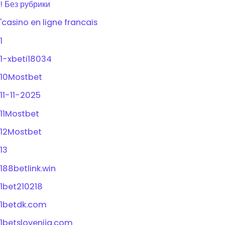
! Без рубрики
'casino en ligne francais
1
1-xbeti18034
10Mostbet
11-11-2025
11Mostbet
12Mostbet
13
188betlink.win
1bet210218
1betdk.com
1betslovenija.com