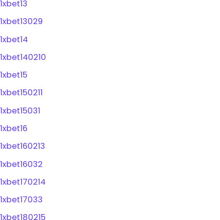
1xbet13
1xbet13029
1xbet14
1xbet140210
1xbet15
1xbet150211
1xbet15031
1xbet16
1xbet160213
1xbet16032
1xbet170214
1xbet17033
1xbet180215