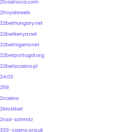
21casinoca.com
21royalsreels
22bethungary.net
22betkenya.net
22betnigeria.net
22betportugal.org
22betscasino.pl
24.02
259
2casino
2Mostbet
2rad-schmitz
333-casino.org.uk