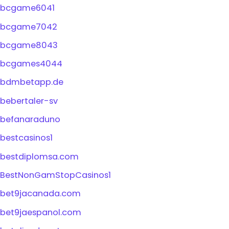
bcgame6041
bcgame7042
bcgame8043
bcgames4044
bdmbetapp.de
bebertaler-sv
befanaraduno
bestcasinos1
bestdiplomsa.com
BestNonGamStopCasinos1
bet9jacanada.com
bet9jaespanol.com