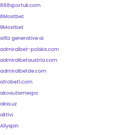
888sportuk.com
8Mostbet
9Mostbet
a16z generative ai
admiralbet-polska.com
admiralbetaustria.com
admiralbetde.com
afrobet1.com
akoautismexpo
akss.uz
aktivi
Allyspin