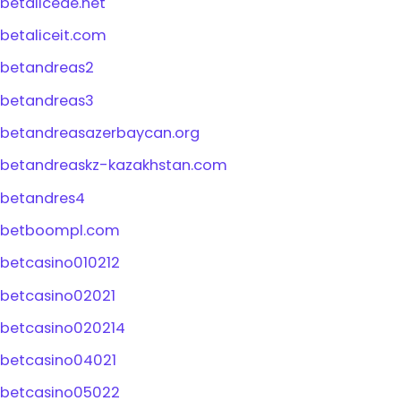
betalicede.net
betaliceit.com
betandreas2
betandreas3
betandreasazerbaycan.org
betandreaskz-kazakhstan.com
betandres4
betboompl.com
betcasino010212
betcasino02021
betcasino020214
betcasino04021
betcasino05022