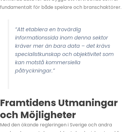
fundamentalt för både spelare och branschaktörer.
“Att etablera en trovärdig
informationssida inom denna sektor
kräver mer än bara data – det krävs
specialistkunskap och objektivitet som
kan motstå kommersiella
påtryckningar.”
Framtidens Utmaningar
och Möjligheter
Med den ökande regleringen i Sverige och andra