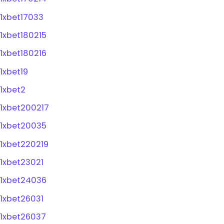
1xbet17033
1xbet180215
1xbet180216
1xbet19
1xbet2
1xbet200217
1xbet20035
1xbet220219
1xbet23021
1xbet24036
1xbet26031
1xbet26037