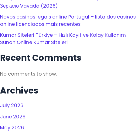
Зеркало Vavada (2026)
Novos casinos legais online Portugal – lista dos casinos
online licenciados mais recentes
Kumar Siteleri Türkiye – Hızlı Kayıt ve Kolay Kullanım
Sunan Online Kumar Siteleri
Recent Comments
No comments to show.
Archives
July 2026
June 2026
May 2026