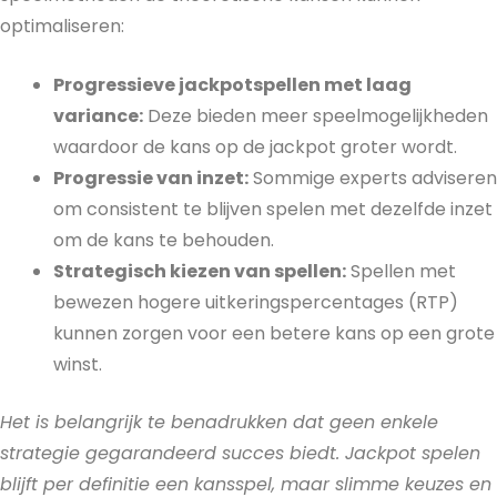
optimaliseren:
Progressieve jackpotspellen met laag
variance:
Deze bieden meer speelmogelijkheden
waardoor de kans op de jackpot groter wordt.
Progressie van inzet:
Sommige experts adviseren
om consistent te blijven spelen met dezelfde inzet
om de kans te behouden.
Strategisch kiezen van spellen:
Spellen met
bewezen hogere uitkeringspercentages (RTP)
kunnen zorgen voor een betere kans op een grote
winst.
Het is belangrijk te benadrukken dat geen enkele
strategie gegarandeerd succes biedt. Jackpot spelen
blijft per definitie een kansspel, maar slimme keuzes en