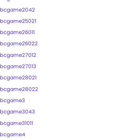
bcgame2042
bcgame25021
bcgame26011
bcgame26022
bcgame27012
bcgame27013
bcgame28021
bcgame28022
bcgame3
bcgame3043
bcgame31011
bcgame4