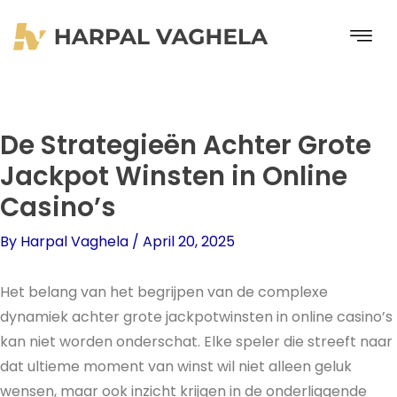
Skip
to
content
De Strategieën Achter Grote
Jackpot Winsten in Online
Casino’s
By
Harpal Vaghela
/
April 20, 2025
Het belang van het begrijpen van de complexe
dynamiek achter grote jackpotwinsten in online casino’s
kan niet worden onderschat. Elke speler die streeft naar
dat ultieme moment van winst wil niet alleen geluk
wensen, maar ook inzicht krijgen in de onderliggende