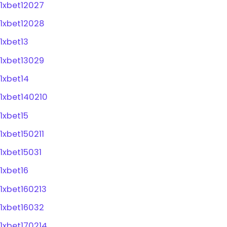
1xbet12027
1xbet12028
1xbet13
1xbet13029
1xbet14
1xbet140210
1xbet15
1xbet150211
1xbet15031
1xbet16
1xbet160213
1xbet16032
1xbet170214