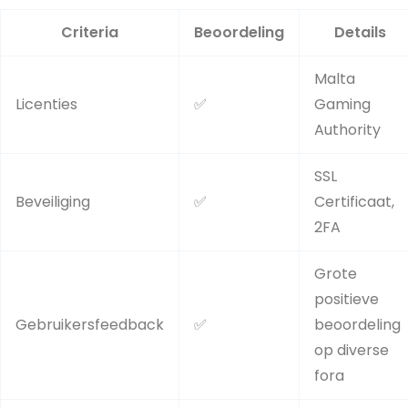
Criteria
Beoordeling
Details
Malta
Licenties
✅
Gaming
Authority
SSL
Beveiliging
✅
Certificaat,
2FA
Grote
positieve
Gebruikersfeedback
✅
beoordeling
op diverse
fora