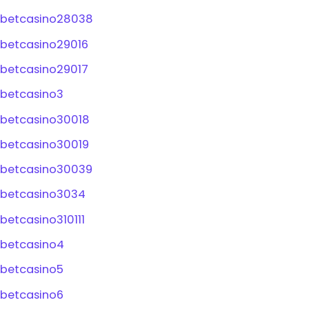
betcasino28038
betcasino29016
betcasino29017
betcasino3
betcasino30018
betcasino30019
betcasino30039
betcasino3034
betcasino310111
betcasino4
betcasino5
betcasino6