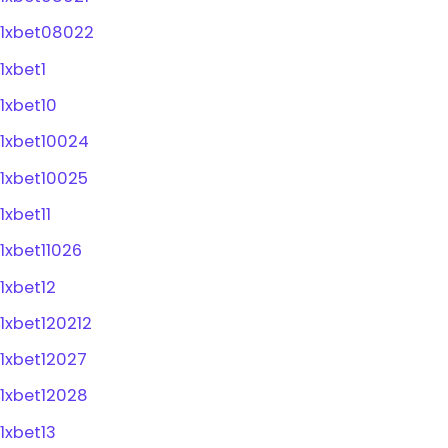
1xbet08022
1xbet1
1xbet10
1xbet10024
1xbet10025
1xbet11
1xbet11026
1xbet12
1xbet120212
1xbet12027
1xbet12028
1xbet13