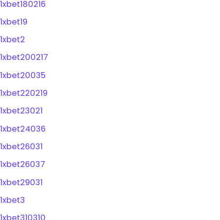
1xbet180216
1xbet19
1xbet2
1xbet200217
1xbet20035
1xbet220219
1xbet23021
1xbet24036
1xbet26031
1xbet26037
1xbet29031
1xbet3
1xbet310310