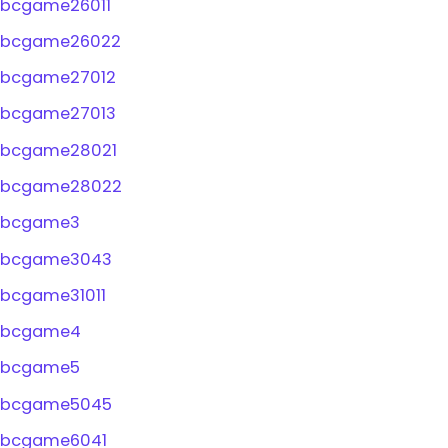
bcgame26011
bcgame26022
bcgame27012
bcgame27013
bcgame28021
bcgame28022
bcgame3
bcgame3043
bcgame31011
bcgame4
bcgame5
bcgame5045
bcgame6041