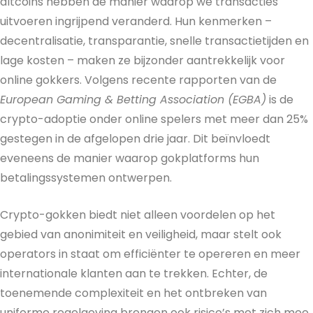
altcoins hebben de manier waarop we transacties
uitvoeren ingrijpend veranderd. Hun kenmerken –
decentralisatie, transparantie, snelle transactietijden en
lage kosten – maken ze bijzonder aantrekkelijk voor
online gokkers. Volgens recente rapporten van de
European Gaming & Betting Association (EGBA)
is de
crypto-adoptie onder online spelers met meer dan 25%
gestegen in de afgelopen drie jaar. Dit beïnvloedt
eveneens de manier waarop gokplatforms hun
betalingssystemen ontwerpen.
Crypto-gokken biedt niet alleen voordelen op het
gebied van anonimiteit en veiligheid, maar stelt ook
operators in staat om efficiënter te opereren en meer
internationale klanten aan te trekken. Echter, de
toenemende complexiteit en het ontbreken van
uniforme regelgeving brengen ook risico’s met zich mee.