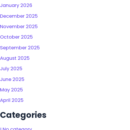
January 2026
December 2025
November 2025
October 2025
September 2025
August 2025
July 2025
June 2025
May 2025
April 2025
Categories
! No category