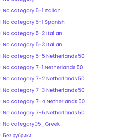
! No category 5-1 Italian
! No category 5-1 Spanish
! No category 5-2 Italian
! No category 5-3 Italian
! No category 5-5 Netherlands 50
! No category 7-1 Netherlands 50
! No category 7-2 Netherlands 50
! No category 7-3 Netherlands 50
! No category 7-4 Netherlands 50
! No category 7-5 Netherlands 50
! No category05_Greek
! Без рубрики