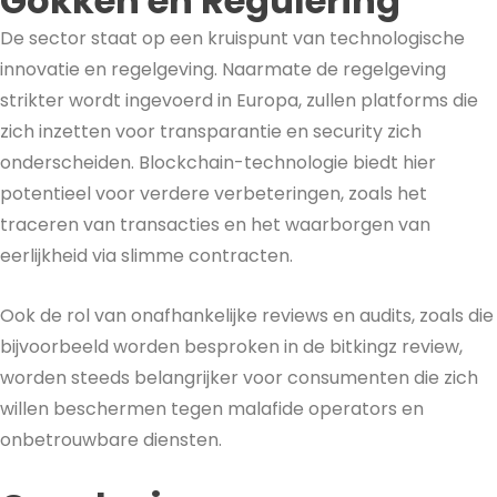
Gokken en Regulering
De sector staat op een kruispunt van technologische
innovatie en regelgeving. Naarmate de regelgeving
strikter wordt ingevoerd in Europa, zullen platforms die
zich inzetten voor transparantie en security zich
onderscheiden. Blockchain-technologie biedt hier
potentieel voor verdere verbeteringen, zoals het
traceren van transacties en het waarborgen van
eerlijkheid via slimme contracten.
Ook de rol van onafhankelijke reviews en audits, zoals die
bijvoorbeeld worden besproken in de bitkingz review,
worden steeds belangrijker voor consumenten die zich
willen beschermen tegen malafide operators en
onbetrouwbare diensten.