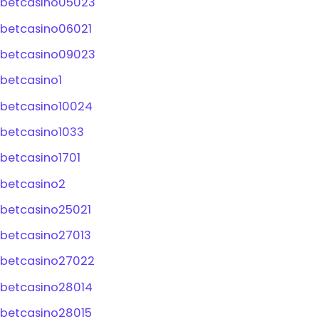
betcasino05023
betcasino06021
betcasino09023
betcasino1
betcasino10024
betcasino1033
betcasino1701
betcasino2
betcasino25021
betcasino27013
betcasino27022
betcasino28014
betcasino28015